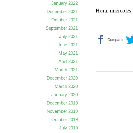
January 2022
Hora: miércoles
December 2021
October 2021
September 2021
July 2021
June 2021
May 2021
April 2021
March 2021
December 2020
March 2020
January 2020
December 2019
November 2019
October 2019
July 2019