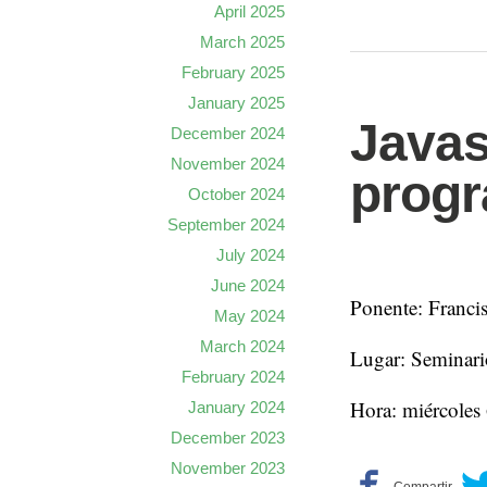
April 2025
March 2025
February 2025
January 2025
Javas
December 2024
November 2024
prog
October 2024
September 2024
July 2024
June 2024
Ponente: Francis
May 2024
March 2024
Lugar: Seminari
February 2024
Hora: miércoles
January 2024
December 2023
November 2023