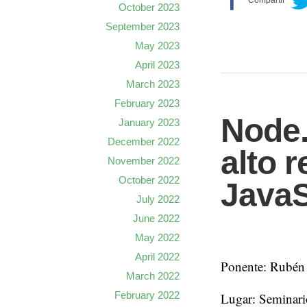
October 2023
September 2023
May 2023
April 2023
March 2023
February 2023
Node.
January 2023
December 2022
alto 
November 2022
October 2022
JavaS
July 2022
June 2022
May 2022
April 2022
Ponente: Rubén 
March 2022
February 2022
Lugar: Seminari