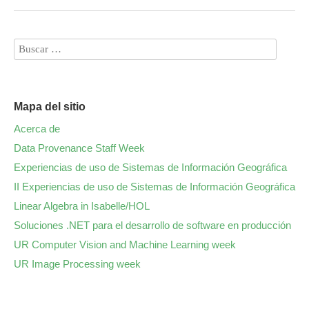
Mapa del sitio
Acerca de
Data Provenance Staff Week
Experiencias de uso de Sistemas de Información Geográfica
II Experiencias de uso de Sistemas de Información Geográfica
Linear Algebra in Isabelle/HOL
Soluciones .NET para el desarrollo de software en producción
UR Computer Vision and Machine Learning week
UR Image Processing week