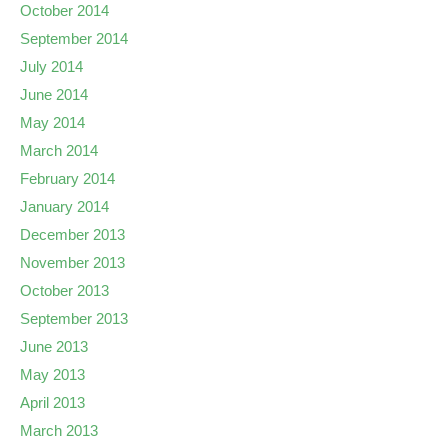
October 2014
September 2014
July 2014
June 2014
May 2014
March 2014
February 2014
January 2014
December 2013
November 2013
October 2013
September 2013
June 2013
May 2013
April 2013
March 2013