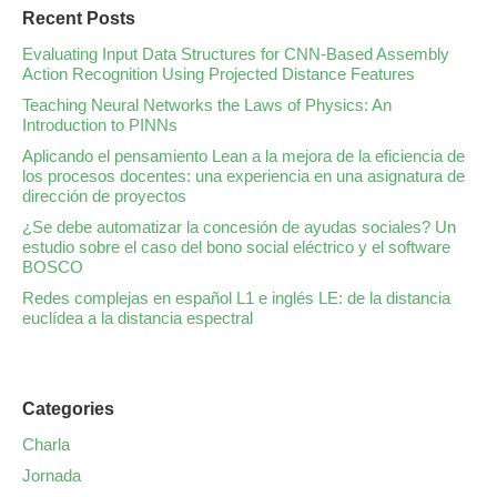
Recent Posts
Evaluating Input Data Structures for CNN-Based Assembly
Action Recognition Using Projected Distance Features
Teaching Neural Networks the Laws of Physics: An
Introduction to PINNs
Aplicando el pensamiento Lean a la mejora de la eficiencia de
los procesos docentes: una experiencia en una asignatura de
dirección de proyectos
¿Se debe automatizar la concesión de ayudas sociales? Un
estudio sobre el caso del bono social eléctrico y el software
BOSCO
Redes complejas en español L1 e inglés LE: de la distancia
euclídea a la distancia espectral
Categories
Charla
Jornada