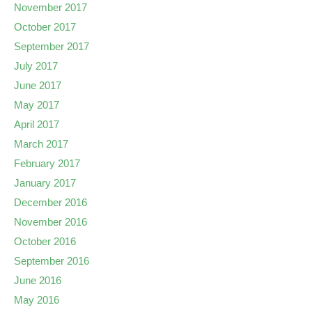
November 2017
October 2017
September 2017
July 2017
June 2017
May 2017
April 2017
March 2017
February 2017
January 2017
December 2016
November 2016
October 2016
September 2016
June 2016
May 2016