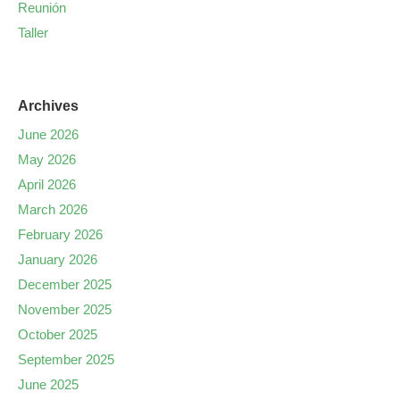
Reunión
Taller
Archives
June 2026
May 2026
April 2026
March 2026
February 2026
January 2026
December 2025
November 2025
October 2025
September 2025
June 2025