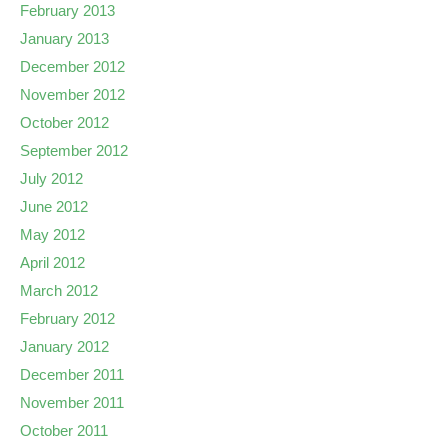
February 2013
January 2013
December 2012
November 2012
October 2012
September 2012
July 2012
June 2012
May 2012
April 2012
March 2012
February 2012
January 2012
December 2011
November 2011
October 2011