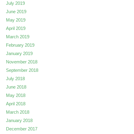
July 2019
June 2019
May 2019
April 2019
March 2019
February 2019
January 2019
November 2018
September 2018
July 2018
June 2018
May 2018
April 2018
March 2018
January 2018
December 2017