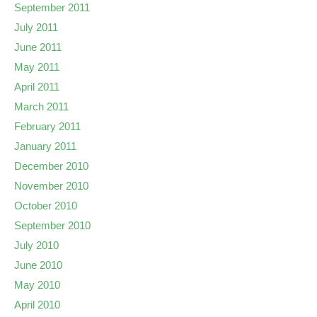
September 2011
July 2011
June 2011
May 2011
April 2011
March 2011
February 2011
January 2011
December 2010
November 2010
October 2010
September 2010
July 2010
June 2010
May 2010
April 2010