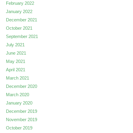
February 2022
January 2022
December 2021
October 2021
September 2021
July 2021
June 2021
May 2021
April 2021
March 2021
December 2020
March 2020
January 2020
December 2019
November 2019
October 2019