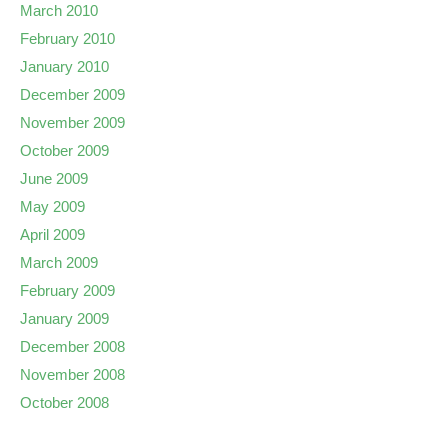
March 2010
February 2010
January 2010
December 2009
November 2009
October 2009
June 2009
May 2009
April 2009
March 2009
February 2009
January 2009
December 2008
November 2008
October 2008