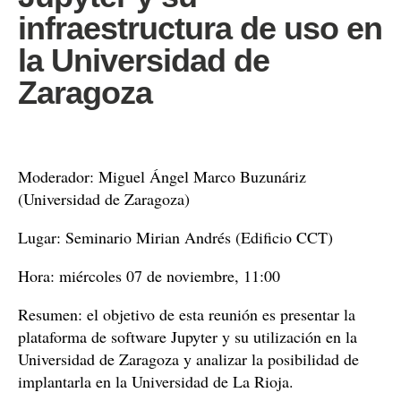
infraestructura de uso en
la Universidad de
Zaragoza
Moderador: Miguel Ángel Marco Buzunáriz
(Universidad de Zaragoza)
Lugar: Seminario Mirian Andrés (Edificio CCT)
Hora: miércoles 07 de noviembre, 11:00
Resumen: el objetivo de esta reunión es presentar la
plataforma de software Jupyter y su utilización en la
Universidad de Zaragoza y analizar la posibilidad de
implantarla en la Universidad de La Rioja.