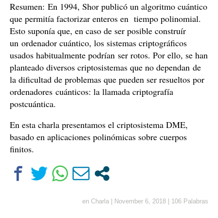
Resumen: En 1994, Shor publicó un algoritmo cuántico
que permitía factorizar enteros en tiempo polinomial.
Esto suponía que, en caso de ser posible construír
un ordenador cuántico, los sistemas criptográficos
usados habitualmente podrían ser rotos. Por ello, se han
planteado diversos criptosistemas que no dependan de
la dificultad de problemas que pueden ser resueltos por
ordenadores cuánticos: la llamada criptografía
postcuántica.
En esta charla presentamos el criptosistema DME,
basado en aplicaciones polinómicas sobre cuerpos
finitos.
en
Charla
|
November 6, 2018
|
106 Palabras