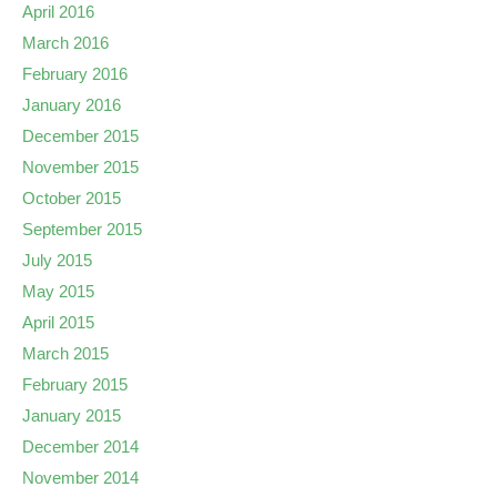
April 2016
March 2016
February 2016
January 2016
December 2015
November 2015
October 2015
September 2015
July 2015
May 2015
April 2015
March 2015
February 2015
January 2015
December 2014
November 2014