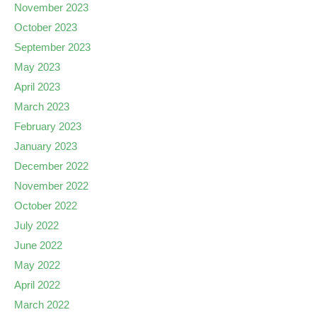
November 2023
October 2023
September 2023
May 2023
April 2023
March 2023
February 2023
January 2023
December 2022
November 2022
October 2022
July 2022
June 2022
May 2022
April 2022
March 2022