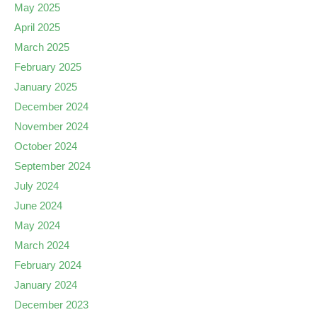
May 2025
April 2025
March 2025
February 2025
January 2025
December 2024
November 2024
October 2024
September 2024
July 2024
June 2024
May 2024
March 2024
February 2024
January 2024
December 2023