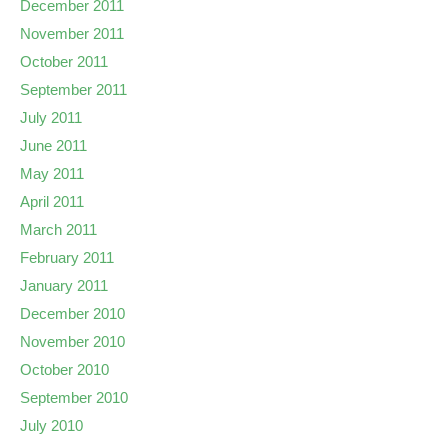
December 2011
November 2011
October 2011
September 2011
July 2011
June 2011
May 2011
April 2011
March 2011
February 2011
January 2011
December 2010
November 2010
October 2010
September 2010
July 2010