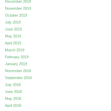
December 2019
November 2019
October 2019
July 2019
June 2019
May 2019
April 2019
March 2019
February 2019
January 2019
November 2018
September 2018
July 2018
June 2018
May 2018
April 2018