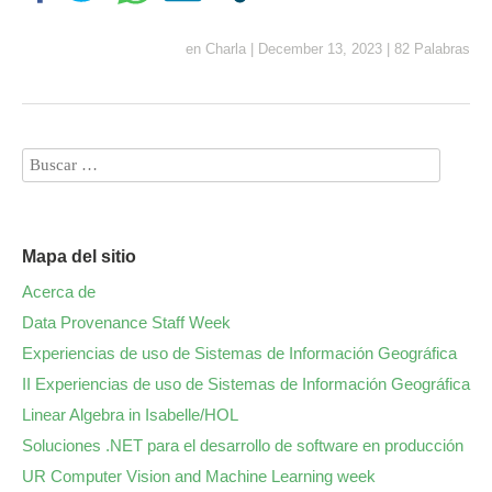
en
Charla
|
December 13, 2023
|
82 Palabras
Mapa del sitio
Acerca de
Data Provenance Staff Week
Experiencias de uso de Sistemas de Información Geográfica
II Experiencias de uso de Sistemas de Información Geográfica
Linear Algebra in Isabelle/HOL
Soluciones .NET para el desarrollo de software en producción
UR Computer Vision and Machine Learning week