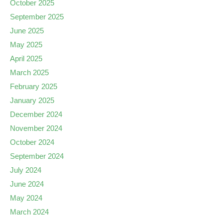
October 2025
September 2025
June 2025
May 2025
April 2025
March 2025
February 2025
January 2025
December 2024
November 2024
October 2024
September 2024
July 2024
June 2024
May 2024
March 2024