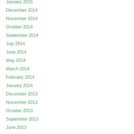
January 2015
December 2014
November 2014
October 2014
September 2014
July 2014
June 2014
May 2014
March 2014
February 2014
January 2014
December 2013
November 2013
October 2013
September 2013
June 2013