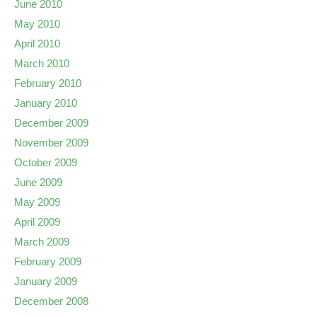
June 2010
May 2010
April 2010
March 2010
February 2010
January 2010
December 2009
November 2009
October 2009
June 2009
May 2009
April 2009
March 2009
February 2009
January 2009
December 2008