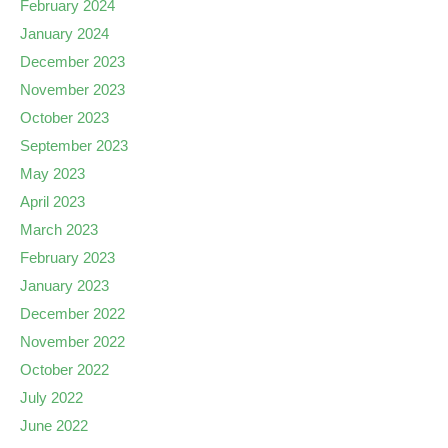
February 2024
January 2024
December 2023
November 2023
October 2023
September 2023
May 2023
April 2023
March 2023
February 2023
January 2023
December 2022
November 2022
October 2022
July 2022
June 2022