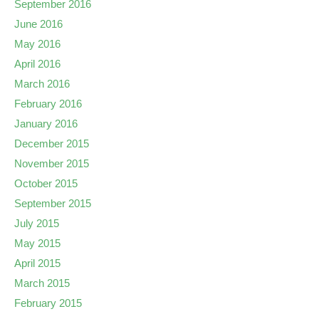
September 2016
June 2016
May 2016
April 2016
March 2016
February 2016
January 2016
December 2015
November 2015
October 2015
September 2015
July 2015
May 2015
April 2015
March 2015
February 2015