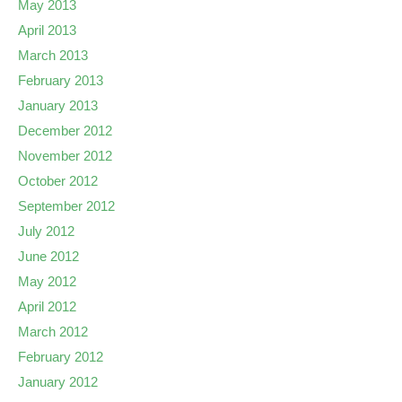
May 2013
April 2013
March 2013
February 2013
January 2013
December 2012
November 2012
October 2012
September 2012
July 2012
June 2012
May 2012
April 2012
March 2012
February 2012
January 2012