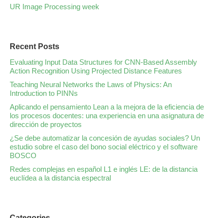
UR Image Processing week
Recent Posts
Evaluating Input Data Structures for CNN-Based Assembly
Action Recognition Using Projected Distance Features
Teaching Neural Networks the Laws of Physics: An
Introduction to PINNs
Aplicando el pensamiento Lean a la mejora de la eficiencia de
los procesos docentes: una experiencia en una asignatura de
dirección de proyectos
¿Se debe automatizar la concesión de ayudas sociales? Un
estudio sobre el caso del bono social eléctrico y el software
BOSCO
Redes complejas en español L1 e inglés LE: de la distancia
euclídea a la distancia espectral
Categories