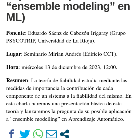
“ensemble modeling” en
ML)
Ponente
: Eduardo Sáenz de Cabezón Irigaray (Grupo
PSYCOTRIP, Universidad de La Rioja).
Lugar
: Seminario Mirian Andrés (Edificio CCT).
Hora
: miércoles 13 de diciembre de 2023, 12:00.
Resumen
: La teoría de fiabilidad estudia mediante las
medidas de importancia la contribución de cada
componente de un sistema a la fiabilidad del mismo. En
esta charla haremos una presentación básica de esta
teoría y lanzaremos la pregunta de su posible aplicación
a “ensemble modelling” en Aprendizaje Automático.