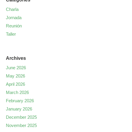
Charla
Jornada
Reunión
Taller
Archives
June 2026
May 2026
April 2026
March 2026
February 2026
January 2026
December 2025
November 2025