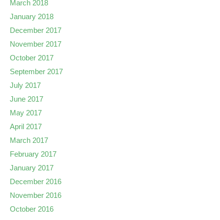
March 2018
January 2018
December 2017
November 2017
October 2017
September 2017
July 2017
June 2017
May 2017
April 2017
March 2017
February 2017
January 2017
December 2016
November 2016
October 2016