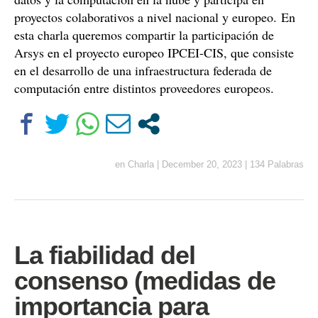
proyectos colaborativos a nivel nacional y europeo. En
esta charla queremos compartir la participación de
Arsys en el proyecto europeo IPCEI-CIS, que consiste
en el desarrollo de una infraestructura federada de
computación entre distintos proveedores europeos.
en
Charla
|
December 20, 2023
|
134 Palabras
La fiabilidad del
consenso (medidas de
importancia para