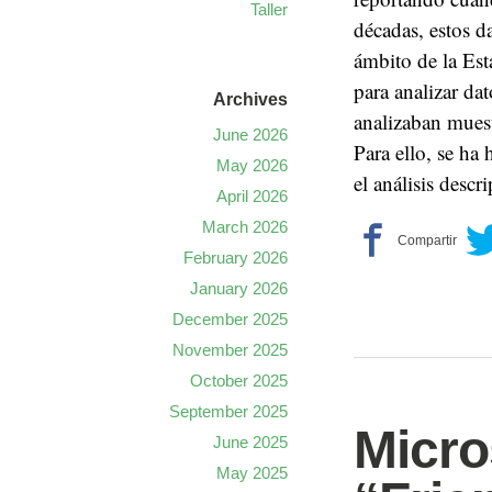
Taller
décadas, estos d
ámbito de la Es
para analizar da
Archives
analizaban mues
June 2026
Para ello, se ha
May 2026
el análisis desc
April 2026
March 2026
February 2026
January 2026
December 2025
November 2025
October 2025
September 2025
Micro
June 2025
May 2025