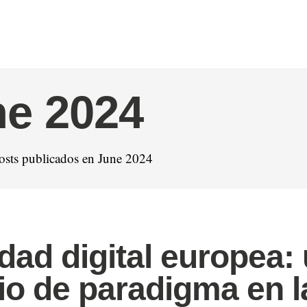
e 2024
osts publicados en June 2024
idad digital europea:
o de paradigma en l