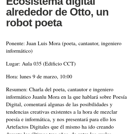
Ecosistema digital
alrededor de Otto, un
robot poeta
Ponente: Juan Luis Mora (poeta, cantautor, ingeniero
informático)
Lugar: Aula 035 (Edificio CCT)
Hora: lunes 9 de marzo, 10:00
Resumen: Charla del poeta, cantautor e ingeniero
informático Juanlu Mora en la que hablará sobre Poesía
Digital, comentará algunas de las posibilidades y
tendencias creativas existentes a la hora de mezclar
poesía e informática, y nos presentará para ello los
Artefactos Digitales que él mismo ha ido creando