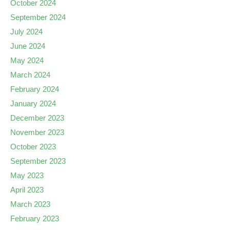
October 2024
September 2024
July 2024
June 2024
May 2024
March 2024
February 2024
January 2024
December 2023
November 2023
October 2023
September 2023
May 2023
April 2023
March 2023
February 2023