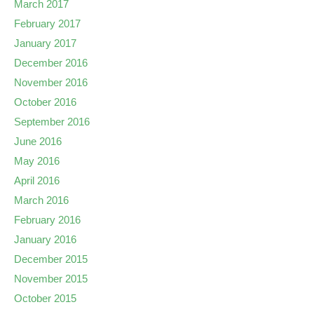
March 2017
February 2017
January 2017
December 2016
November 2016
October 2016
September 2016
June 2016
May 2016
April 2016
March 2016
February 2016
January 2016
December 2015
November 2015
October 2015