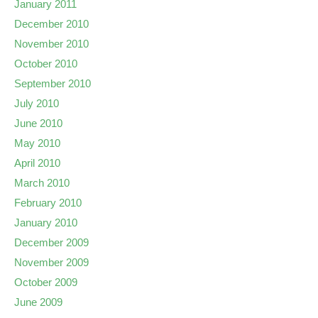
January 2011
December 2010
November 2010
October 2010
September 2010
July 2010
June 2010
May 2010
April 2010
March 2010
February 2010
January 2010
December 2009
November 2009
October 2009
June 2009