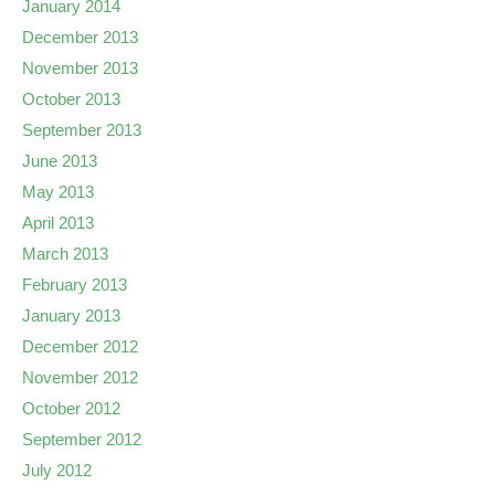
January 2014
December 2013
November 2013
October 2013
September 2013
June 2013
May 2013
April 2013
March 2013
February 2013
January 2013
December 2012
November 2012
October 2012
September 2012
July 2012