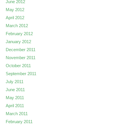
June 2012
May 2012
April 2012
March 2012
February 2012
January 2012
December 2011
November 2011
October 2011
September 2011
July 2011
June 2011
May 2011
April 2011
March 2011
February 2011