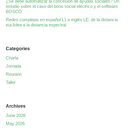
¿Se debe automatizar la concesión de ayudas sociales? Un
estudio sobre el caso del bono social eléctrico y el software
BOSCO
Redes complejas en español L1 e inglés LE: de la distancia
euclídea a la distancia espectral
Categories
Charla
Jornada
Reunión
Taller
Archives
June 2026
May 2026