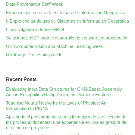
Data Provenance Staff Week
Experiencias de uso de Sistemas de Información Geográfica
II Experiencias de uso de Sistemas de Información Geográfica
Linear Algebra in Isabelle/HOL
Soluciones .NET para el desarrollo de software en producción
UR Computer Vision and Machine Learning week
UR Image Processing week
Recent Posts
Evaluating Input Data Structures for CNN-Based Assembly
Action Recognition Using Projected Distance Features
Teaching Neural Networks the Laws of Physics: An
Introduction to PINNs
Aplicando el pensamiento Lean a la mejora de la eficiencia de
los procesos docentes: una experiencia en una asignatura de
dirección de proyectos