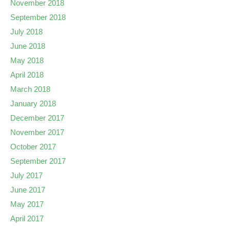
November 2018
September 2018
July 2018
June 2018
May 2018
April 2018
March 2018
January 2018
December 2017
November 2017
October 2017
September 2017
July 2017
June 2017
May 2017
April 2017