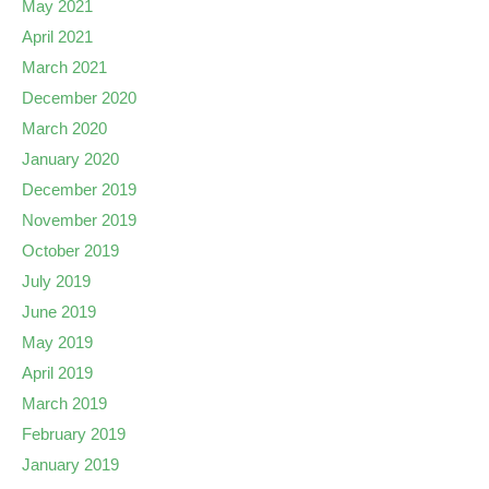
May 2021
April 2021
March 2021
December 2020
March 2020
January 2020
December 2019
November 2019
October 2019
July 2019
June 2019
May 2019
April 2019
March 2019
February 2019
January 2019