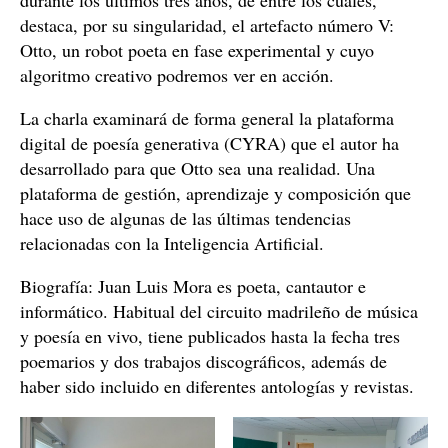
durante los últimos tres años, de entre los cuales,
destaca, por su singularidad, el artefacto número V:
Otto, un robot poeta en fase experimental y cuyo
algoritmo creativo podremos ver en acción.
La charla examinará de forma general la plataforma
digital de poesía generativa (CYRA) que el autor ha
desarrollado para que Otto sea una realidad. Una
plataforma de gestión, aprendizaje y composición que
hace uso de algunas de las últimas tendencias
relacionadas con la Inteligencia Artificial.
Biografía: Juan Luis Mora es poeta, cantautor e
informático. Habitual del circuito madrileño de música
y poesía en vivo, tiene publicados hasta la fecha tres
poemarios y dos trabajos discográficos, además de
haber sido incluido en diferentes antologías y revistas.