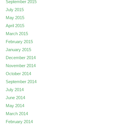
September 2015
July 2015
May 2015
April 2015
March 2015
February 2015
January 2015
December 2014
November 2014
October 2014
September 2014
July 2014
June 2014
May 2014
March 2014
February 2014