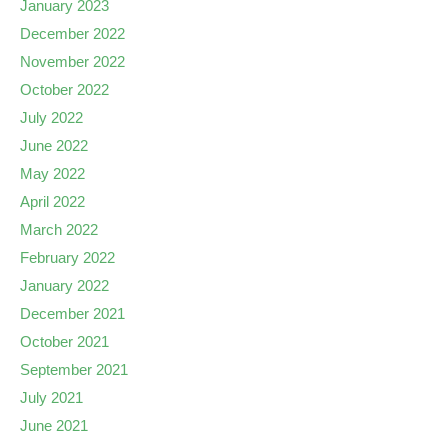
January 2023
December 2022
November 2022
October 2022
July 2022
June 2022
May 2022
April 2022
March 2022
February 2022
January 2022
December 2021
October 2021
September 2021
July 2021
June 2021