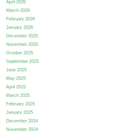
April 2026
March 2026
February 2026
January 2026
December 2025
November 2025
October 2025
September 2025
June 2025
May 2025
April 2025
March 2025
February 2025
January 2025
December 2024
November 2024