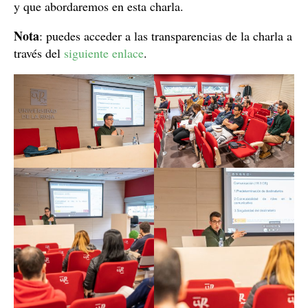
y que abordaremos en esta charla.
Nota
: puedes acceder a las transparencias de la charla a
través del
siguiente enlace
.