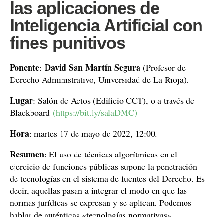
las aplicaciones de
Inteligencia Artificial con
fines punitivos
Ponente
David San Martín Segura
:
(Profesor de
Derecho Administrativo, Universidad de La Rioja).
Lugar
: Salón de Actos (Edificio CCT), o a través de
Blackboard
(https://bit.ly/salaDMC)
Hora
: martes 17 de mayo de 2022, 12:00.
Resumen
: El uso de técnicas algorítmicas en el
ejercicio de funciones públicas supone la penetración
de tecnologías en el sistema de fuentes del Derecho. Es
decir, aquellas pasan a integrar el modo en que las
normas jurídicas se expresan y se aplican. Podemos
hablar de auténticas «tecnologías normativas»