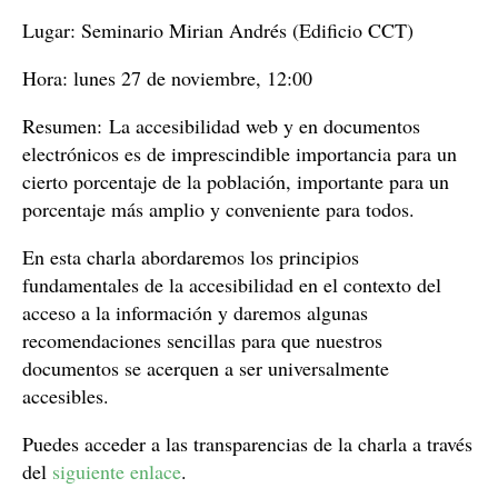
Lugar: Seminario Mirian Andrés (Edificio CCT)
Hora: lunes 27 de noviembre, 12:00
Resumen: La accesibilidad web y en documentos
electrónicos es de imprescindible importancia para un
cierto porcentaje de la población, importante para un
porcentaje más amplio y conveniente para todos.
En esta charla abordaremos los principios
fundamentales de la accesibilidad en el contexto del
acceso a la información y daremos algunas
recomendaciones sencillas para que nuestros
documentos se acerquen a ser universalmente
accesibles.
Puedes acceder a las transparencias de la charla a través
del
siguiente enlace
.