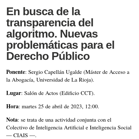
En busca de la
transparencia del
algoritmo. Nuevas
problemáticas para el
Derecho Público
Ponente
: Sergio Capellán Ugalde (Máster de Acceso a
la Abogacía, Universidad de La Rioja).
Lugar
: Salón de Actos (Edificio CCT).
Hora
: martes 25 de abril de 2023, 12:00.
Nota
: se trata de una actividad conjunta con el
Colectivo de Inteligencia Artificial e Inteligencia Social
— CIAIS —.