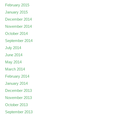
February 2015
January 2015
December 2014
November 2014
October 2014
September 2014
July 2014
June 2014
May 2014
March 2014
February 2014
January 2014
December 2013
November 2013
October 2013
September 2013