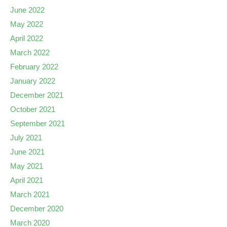
June 2022
May 2022
April 2022
March 2022
February 2022
January 2022
December 2021
October 2021
September 2021
July 2021
June 2021
May 2021
April 2021
March 2021
December 2020
March 2020