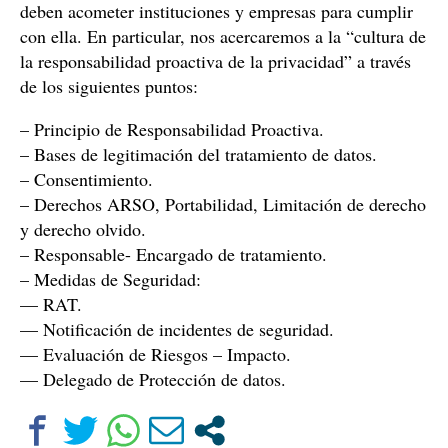
deben acometer instituciones y empresas para cumplir
con ella. En particular, nos acercaremos a la “cultura de
la responsabilidad proactiva de la privacidad” a través
de los siguientes puntos:
– Principio de Responsabilidad Proactiva.
– Bases de legitimación del tratamiento de datos.
– Consentimiento.
– Derechos ARSO, Portabilidad, Limitación de derecho
y derecho olvido.
– Responsable- Encargado de tratamiento.
– Medidas de Seguridad:
— RAT.
— Notificación de incidentes de seguridad.
— Evaluación de Riesgos – Impacto.
— Delegado de Protección de datos.