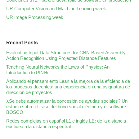
UR Computer Vision and Machine Learning week
UR Image Processing week
Recent Posts
Evaluating Input Data Structures for CNN-Based Assembly
Action Recognition Using Projected Distance Features
Teaching Neural Networks the Laws of Physics: An
Introduction to PINNs
Aplicando el pensamiento Lean a la mejora de la eficiencia de
los procesos docentes: una experiencia en una asignatura de
dirección de proyectos
¿Se debe automatizar la concesión de ayudas sociales? Un
estudio sobre el caso del bono social eléctrico y el software
BOSCO
Redes complejas en español L1 e inglés LE: de la distancia
euclídea a la distancia espectral