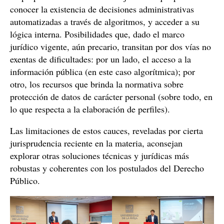
conocer la existencia de decisiones administrativas
automatizadas a través de algoritmos, y acceder a su
lógica interna. Posibilidades que, dado el marco
jurídico vigente, aún precario, transitan por dos vías no
exentas de dificultades: por un lado, el acceso a la
información pública (en este caso algorítmica); por
otro, los recursos que brinda la normativa sobre
protección de datos de carácter personal (sobre todo, en
lo que respecta a la elaboración de perfiles).
Las limitaciones de estos cauces, reveladas por cierta
jurisprudencia reciente en la materia, aconsejan
explorar otras soluciones técnicas y jurídicas más
robustas y coherentes con los postulados del Derecho
Público.