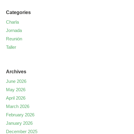
Categories
Charla
Jornada
Reunión
Taller
Archives
June 2026
May 2026
April 2026
March 2026
February 2026
January 2026
December 2025