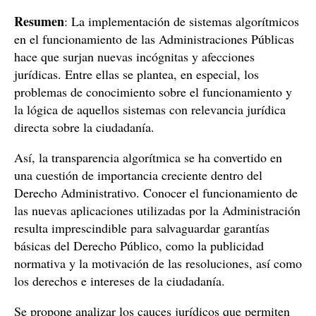
Resumen
: La implementación de sistemas algorítmicos
en el funcionamiento de las Administraciones Públicas
hace que surjan nuevas incógnitas y afecciones
jurídicas. Entre ellas se plantea, en especial, los
problemas de conocimiento sobre el funcionamiento y
la lógica de aquellos sistemas con relevancia jurídica
directa sobre la ciudadanía.
Así, la transparencia algorítmica se ha convertido en
una cuestión de importancia creciente dentro del
Derecho Administrativo. Conocer el funcionamiento de
las nuevas aplicaciones utilizadas por la Administración
resulta imprescindible para salvaguardar garantías
básicas del Derecho Público, como la publicidad
normativa y la motivación de las resoluciones, así como
los derechos e intereses de la ciudadanía.
Se propone analizar los cauces jurídicos que permiten