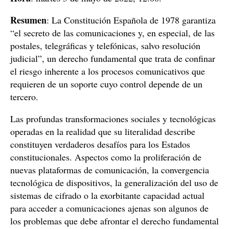
Resumen
: La Constitución Española de 1978 garantiza
“el secreto de las comunicaciones y, en especial, de las
postales, telegráficas y telefónicas, salvo resolución
judicial”, un derecho fundamental que trata de confinar
el riesgo inherente a los procesos comunicativos que
requieren de un soporte cuyo control depende de un
tercero.
Las profundas transformaciones sociales y tecnológicas
operadas en la realidad que su literalidad describe
constituyen verdaderos desafíos para los Estados
constitucionales. Aspectos como la proliferación de
nuevas plataformas de comunicación, la convergencia
tecnológica de dispositivos, la generalización del uso de
sistemas de cifrado o la exorbitante capacidad actual
para acceder a comunicaciones ajenas son algunos de
los problemas que debe afrontar el derecho fundamental