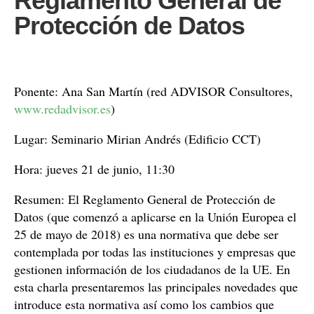
Reglamento General de
Protección de Datos
Ponente: Ana San Martín (red ADVISOR Consultores,
www.redadvisor.es
)
Lugar: Seminario Mirian Andrés (Edificio CCT)
Hora: jueves 21 de junio, 11:30
Resumen: El Reglamento General de Protección de
Datos (que comenzó a aplicarse en la Unión Europea el
25 de mayo de 2018) es una normativa que debe ser
contemplada por todas las instituciones y empresas que
gestionen información de los ciudadanos de la UE. En
esta charla presentaremos las principales novedades que
introduce esta normativa así como los cambios que