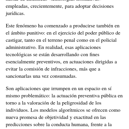
empleadas, crecientemente, para adoptar decisiones
jurídicas.
Este fenómeno ha comenzado a producirse también en
el ámbito punitivo: en el ejercicio del poder público de
castigar, tanto en el terreno penal como en el policial
administrativo. En realidad, esas aplicaciones
tecnológicas se están desarrollando con fines
esencialmente preventivos, en actuaciones dirigidas a
evitar la comisión de infracciones, más que a
sancionarlas una vez consumadas.
Son aplicaciones que irrumpen en un espacio en sí
mismo problemático: la actuación preventiva pública en
torno a la valoración de la peligrosidad de los
individuos. Los modelos algorítmicos se ofrecen como
nueva promesa de objetividad y exactitud en las
predicciones sobre la conducta humana, frente a la