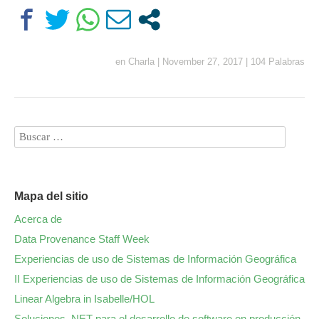
en
Charla
|
November 27, 2017
|
104 Palabras
Mapa del sitio
Acerca de
Data Provenance Staff Week
Experiencias de uso de Sistemas de Información Geográfica
II Experiencias de uso de Sistemas de Información Geográfica
Linear Algebra in Isabelle/HOL
Soluciones .NET para el desarrollo de software en producción