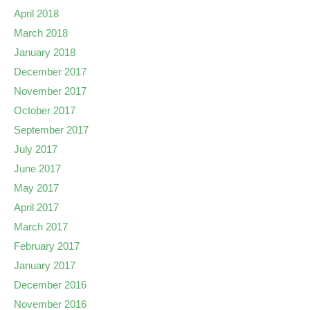
April 2018
March 2018
January 2018
December 2017
November 2017
October 2017
September 2017
July 2017
June 2017
May 2017
April 2017
March 2017
February 2017
January 2017
December 2016
November 2016