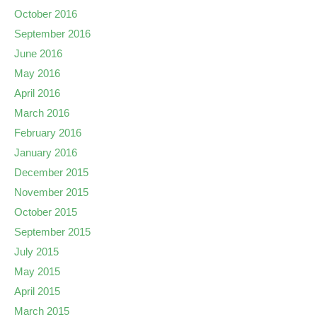
October 2016
September 2016
June 2016
May 2016
April 2016
March 2016
February 2016
January 2016
December 2015
November 2015
October 2015
September 2015
July 2015
May 2015
April 2015
March 2015