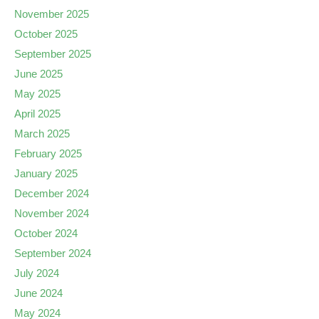
November 2025
October 2025
September 2025
June 2025
May 2025
April 2025
March 2025
February 2025
January 2025
December 2024
November 2024
October 2024
September 2024
July 2024
June 2024
May 2024