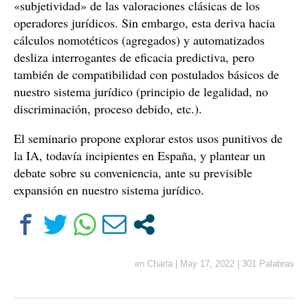
«subjetividad» de las valoraciones clásicas de los
operadores jurídicos. Sin embargo, esta deriva hacia
cálculos nomotéticos (agregados) y automatizados
desliza interrogantes de eficacia predictiva, pero
también de compatibilidad con postulados básicos de
nuestro sistema jurídico (principio de legalidad, no
discriminación, proceso debido, etc.).
El seminario propone explorar estos usos punitivos de
la IA, todavía incipientes en España, y plantear un
debate sobre su conveniencia, ante su previsible
expansión en nuestro sistema jurídico.
en
Charla
|
May 17, 2022
|
301 Palabras