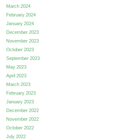
March 2024
February 2024
January 2024
December 2023
November 2023
October 2023
September 2023
May 2023
April 2023
March 2023
February 2023
January 2023
December 2022
November 2022
October 2022
July 2022