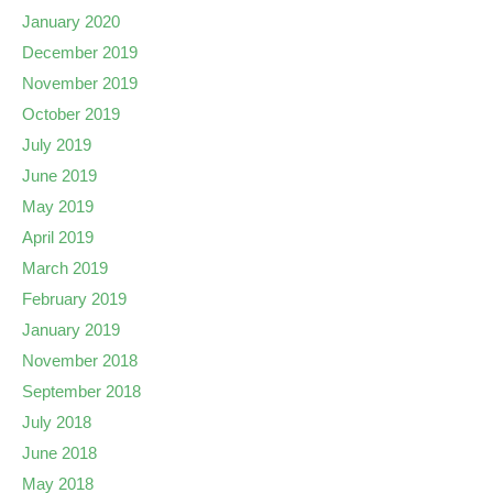
January 2020
December 2019
November 2019
October 2019
July 2019
June 2019
May 2019
April 2019
March 2019
February 2019
January 2019
November 2018
September 2018
July 2018
June 2018
May 2018