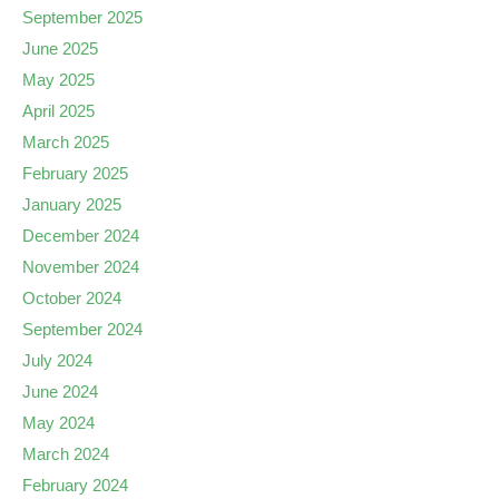
September 2025
June 2025
May 2025
April 2025
March 2025
February 2025
January 2025
December 2024
November 2024
October 2024
September 2024
July 2024
June 2024
May 2024
March 2024
February 2024