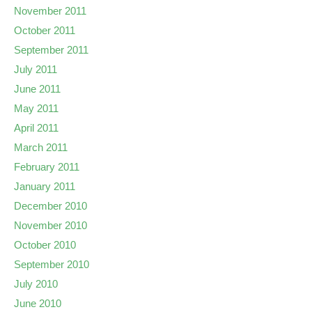
November 2011
October 2011
September 2011
July 2011
June 2011
May 2011
April 2011
March 2011
February 2011
January 2011
December 2010
November 2010
October 2010
September 2010
July 2010
June 2010