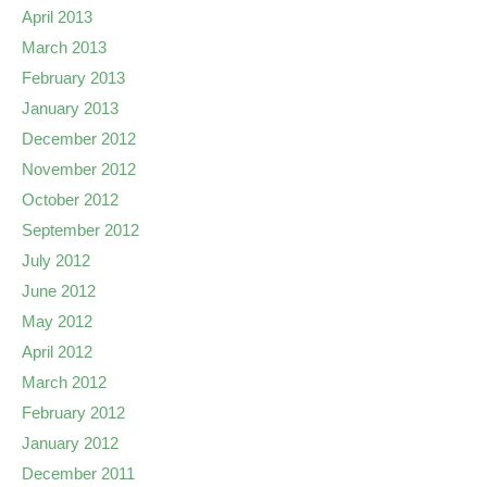
April 2013
March 2013
February 2013
January 2013
December 2012
November 2012
October 2012
September 2012
July 2012
June 2012
May 2012
April 2012
March 2012
February 2012
January 2012
December 2011