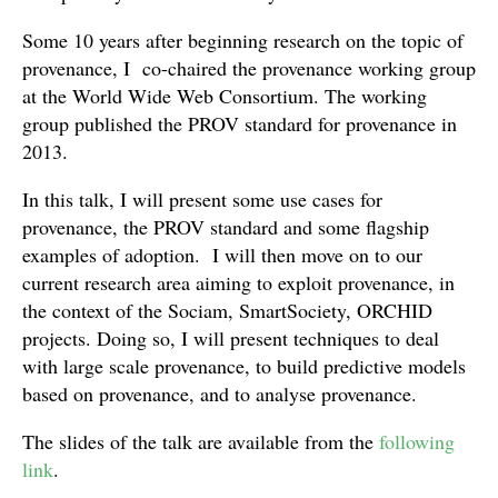
Some 10 years after beginning research on the topic of
provenance, I co-chaired the provenance working group
at the World Wide Web Consortium. The working
group published the PROV standard for provenance in
2013.
In this talk, I will present some use cases for
provenance, the PROV standard and some flagship
examples of adoption. I will then move on to our
current research area aiming to exploit provenance, in
the context of the Sociam, SmartSociety, ORCHID
projects. Doing so, I will present techniques to deal
with large scale provenance, to build predictive models
based on provenance, and to analyse provenance.
The slides of the talk are available from the
following
link
.