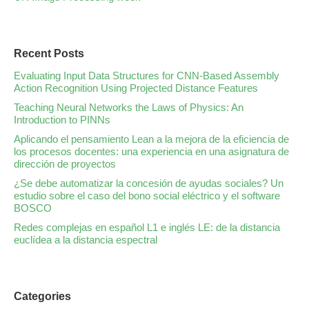
Recent Posts
Evaluating Input Data Structures for CNN-Based Assembly
Action Recognition Using Projected Distance Features
Teaching Neural Networks the Laws of Physics: An
Introduction to PINNs
Aplicando el pensamiento Lean a la mejora de la eficiencia de
los procesos docentes: una experiencia en una asignatura de
dirección de proyectos
¿Se debe automatizar la concesión de ayudas sociales? Un
estudio sobre el caso del bono social eléctrico y el software
BOSCO
Redes complejas en español L1 e inglés LE: de la distancia
euclídea a la distancia espectral
Categories