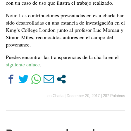
con un caso de uso que ilustra el trabajo realizado.
Nota: Las contribuciones presentadas en esta charla han
sido desarrolladas en una estancia de investigación en el
King’s College London junto al profesor Luc Moreau y
Simon Miles, reconocidos autores en el campo del
provenance.
Puedes encontrar las transparencias de la charla en el
siguiente enlace
.
en
Charla
|
December 20, 2017
|
287 Palabras