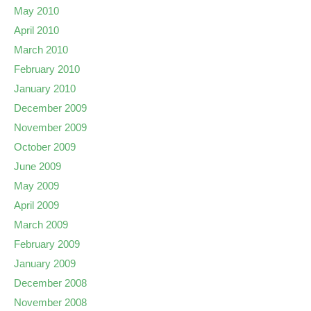
May 2010
April 2010
March 2010
February 2010
January 2010
December 2009
November 2009
October 2009
June 2009
May 2009
April 2009
March 2009
February 2009
January 2009
December 2008
November 2008