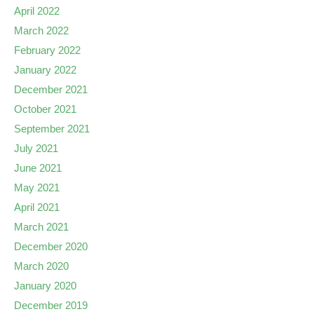
April 2022
March 2022
February 2022
January 2022
December 2021
October 2021
September 2021
July 2021
June 2021
May 2021
April 2021
March 2021
December 2020
March 2020
January 2020
December 2019