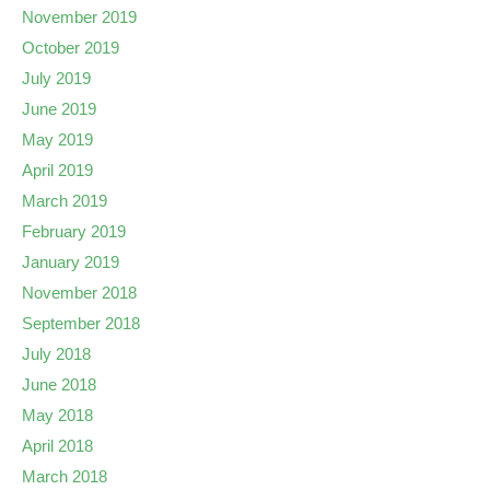
November 2019
October 2019
July 2019
June 2019
May 2019
April 2019
March 2019
February 2019
January 2019
November 2018
September 2018
July 2018
June 2018
May 2018
April 2018
March 2018