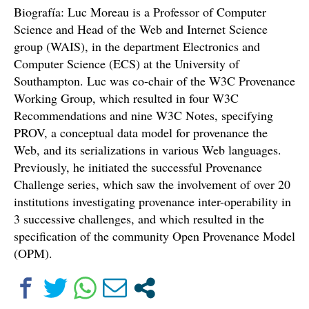
Biografía: Luc Moreau is a Professor of Computer
Science and Head of the Web and Internet Science
group (WAIS), in the department Electronics and
Computer Science (ECS) at the University of
Southampton. Luc was co-chair of the W3C Provenance
Working Group, which resulted in four W3C
Recommendations and nine W3C Notes, specifying
PROV, a conceptual data model for provenance the
Web, and its serializations in various Web languages.
Previously, he initiated the successful Provenance
Challenge series, which saw the involvement of over 20
institutions investigating provenance inter-operability in
3 successive challenges, and which resulted in the
specification of the community Open Provenance Model
(OPM).