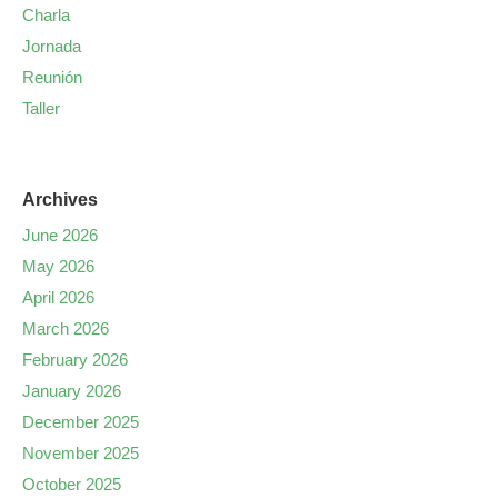
Charla
Jornada
Reunión
Taller
Archives
June 2026
May 2026
April 2026
March 2026
February 2026
January 2026
December 2025
November 2025
October 2025