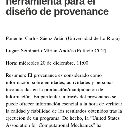
herramienta para el
diseño de provenance
Ponente: Carlos Sáenz Adán (Universidad de La Rioja)
Lugar: Seminario Mirian Andrés (Edificio CCT)
Hora: miércoles 20 de diciembre, 11:00
Resumen: El provenance es considerado como
información sobre entidades, actividades y personas
involucradas en la producción/manipulación de
información. En particular, a través del provenance se
puede ofrecer información esencial a la hora de verificar
la calidad y fiabilidad de los resultados obtenidos tras la
ejecución de un programa. De hecho, la “United States
Association for Computational Mechanics” ha