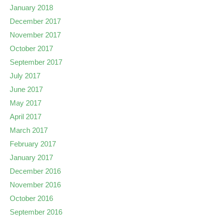
January 2018
December 2017
November 2017
October 2017
September 2017
July 2017
June 2017
May 2017
April 2017
March 2017
February 2017
January 2017
December 2016
November 2016
October 2016
September 2016