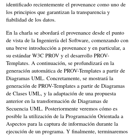
identificado recientemente el provenance como uno de
los principios que garantizan la transparencia y
fiabilidad de los datos.
En la charla se abordará el provenance desde el punto
de vista de la Ingeniería del Software, comenzando con
una breve introducción a provenance y en particular, a
su estándar W3C PROV y el desarrollo PROV-
Templates. A continuación, se profundizará en la
generación automática de PROV-Templates a partir de
Diagramas UML. Concretamente, se mostrará la
generación de PROV-Templates a partir de Diagramas
de Clases UML, y la adaptación de una propuesta
anterior en la transformación de Diagramas de
Secuencia UML. Posteriormente veremos cómo es
posible la utilización de la Programación Orientada a
Aspectos para la captura de información durante la
ejecución de un programa. Y finalmente, terminaremos