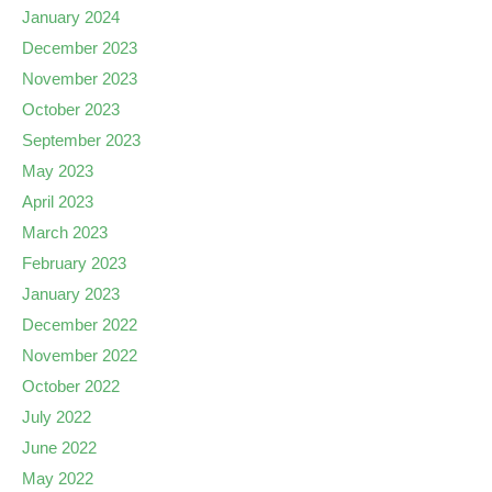
January 2024
December 2023
November 2023
October 2023
September 2023
May 2023
April 2023
March 2023
February 2023
January 2023
December 2022
November 2022
October 2022
July 2022
June 2022
May 2022