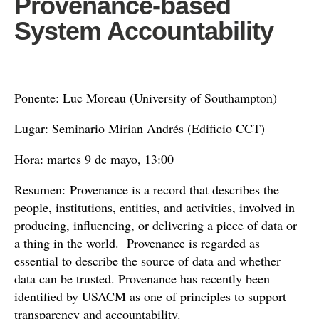
Provenance-based
System Accountability
Ponente: Luc Moreau (University of Southampton)
Lugar: Seminario Mirian Andrés (Edificio CCT)
Hora: martes 9 de mayo, 13:00
Resumen: Provenance is a record that describes the
people, institutions, entities, and activities, involved in
producing, influencing, or delivering a piece of data or
a thing in the world. Provenance is regarded as
essential to describe the source of data and whether
data can be trusted. Provenance has recently been
identified by USACM as one of principles to support
transparency and accountability.