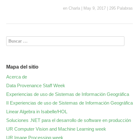
en
Charla
|
May 9, 2017
|
295 Palabras
Mapa del sitio
Acerca de
Data Provenance Staff Week
Experiencias de uso de Sistemas de Información Geográfica
II Experiencias de uso de Sistemas de Información Geográfica
Linear Algebra in Isabelle/HOL
Soluciones .NET para el desarrollo de software en producción
UR Computer Vision and Machine Learning week
UR Image Processing week