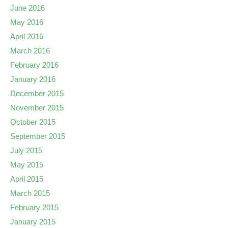
June 2016
May 2016
April 2016
March 2016
February 2016
January 2016
December 2015
November 2015
October 2015
September 2015
July 2015
May 2015
April 2015
March 2015
February 2015
January 2015