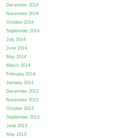
December 2014
November 2014
October 2014
September 2014
July 2014
June 2014
May 2014
March 2014
February 2014
January 2014
December 2013
November 2013
October 2013
September 2013
June 2013
May 2013