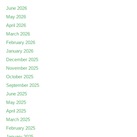
June 2026
May 2026
April 2026
March 2026
February 2026
January 2026
December 2025
November 2025
October 2025
September 2025
June 2025
May 2025
April 2025
March 2025
February 2025
January 2025