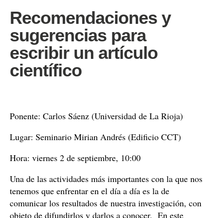
Recomendaciones y
sugerencias para
escribir un artículo
científico
Ponente: Carlos Sáenz (Universidad de La Rioja)
Lugar: Seminario Mirian Andrés (Edificio CCT)
Hora: viernes 2 de septiembre, 10:00
Una de las actividades más importantes con la que nos
tenemos que enfrentar en el día a día es la de
comunicar los resultados de nuestra investigación, con
objeto de difundirlos y darlos a conocer. En este