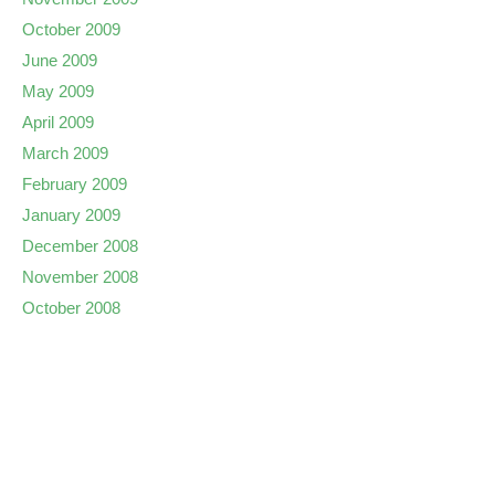
October 2009
June 2009
May 2009
April 2009
March 2009
February 2009
January 2009
December 2008
November 2008
October 2008