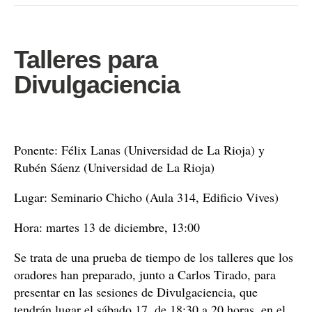
Talleres para
Divulgaciencia
Ponente: Félix Lanas (Universidad de La Rioja) y
Rubén Sáenz (Universidad de La Rioja)
Lugar: Seminario Chicho (Aula 314, Edificio Vives)
Hora: martes 13 de diciembre, 13:00
Se trata de una prueba de tiempo de los talleres que los
oradores han preparado, junto a Carlos Tirado, para
presentar en las sesiones de Divulgaciencia, que
tendrán lugar el sábado 17, de 18:30 a 20 horas, en el