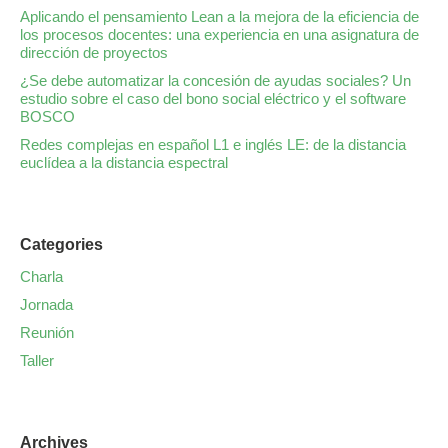
Aplicando el pensamiento Lean a la mejora de la eficiencia de
los procesos docentes: una experiencia en una asignatura de
dirección de proyectos
¿Se debe automatizar la concesión de ayudas sociales? Un
estudio sobre el caso del bono social eléctrico y el software
BOSCO
Redes complejas en español L1 e inglés LE: de la distancia
euclídea a la distancia espectral
Categories
Charla
Jornada
Reunión
Taller
Archives