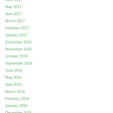
May 2017
April 2017
March 2017
February 2017
January 2017
December 2016
November 2016
October 2016
September 2016
June 2016
May 2016
April 2016
March 2016
February 2016
January 2016
December 2015