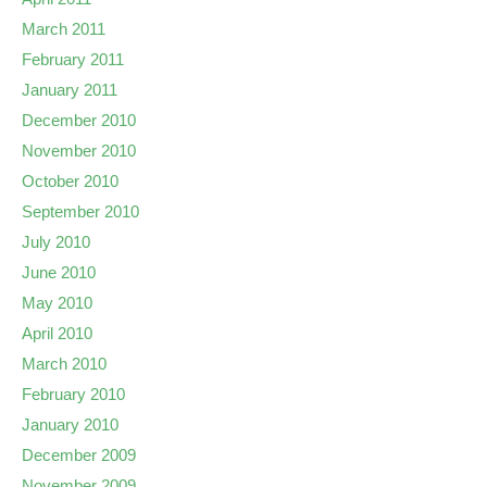
March 2011
February 2011
January 2011
December 2010
November 2010
October 2010
September 2010
July 2010
June 2010
May 2010
April 2010
March 2010
February 2010
January 2010
December 2009
November 2009