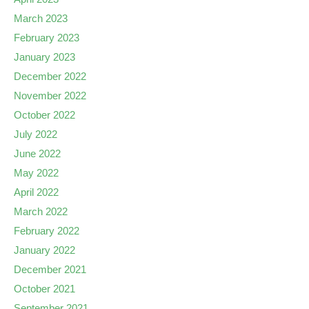
March 2023
February 2023
January 2023
December 2022
November 2022
October 2022
July 2022
June 2022
May 2022
April 2022
March 2022
February 2022
January 2022
December 2021
October 2021
September 2021