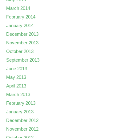
March 2014
February 2014
January 2014
December 2013
November 2013
October 2013
September 2013
June 2013
May 2013
April 2013
March 2013
February 2013
January 2013
December 2012
November 2012
October 2012