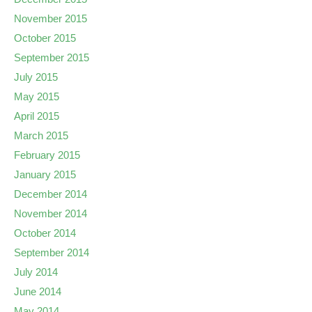
November 2015
October 2015
September 2015
July 2015
May 2015
April 2015
March 2015
February 2015
January 2015
December 2014
November 2014
October 2014
September 2014
July 2014
June 2014
May 2014