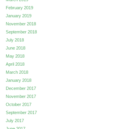
February 2019
January 2019
November 2018
September 2018
July 2018
June 2018
May 2018
April 2018
March 2018
January 2018
December 2017
November 2017
October 2017
September 2017
July 2017
June 2017