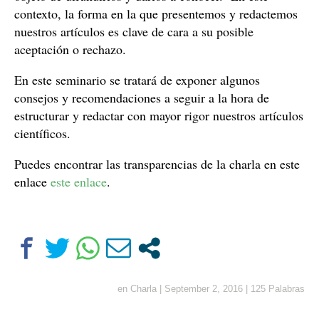
contexto, la forma en la que presentemos y redactemos
nuestros artículos es clave de cara a su posible
aceptación o rechazo.
En este seminario se tratará de exponer algunos
consejos y recomendaciones a seguir a la hora de
estructurar y redactar con mayor rigor nuestros artículos
científicos.
Puedes encontrar las transparencias de la charla en este
enlace
este enlace
.
en
Charla
|
September 2, 2016
|
125 Palabras