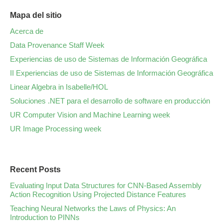
Mapa del sitio
Acerca de
Data Provenance Staff Week
Experiencias de uso de Sistemas de Información Geográfica
II Experiencias de uso de Sistemas de Información Geográfica
Linear Algebra in Isabelle/HOL
Soluciones .NET para el desarrollo de software en producción
UR Computer Vision and Machine Learning week
UR Image Processing week
Recent Posts
Evaluating Input Data Structures for CNN-Based Assembly
Action Recognition Using Projected Distance Features
Teaching Neural Networks the Laws of Physics: An
Introduction to PINNs