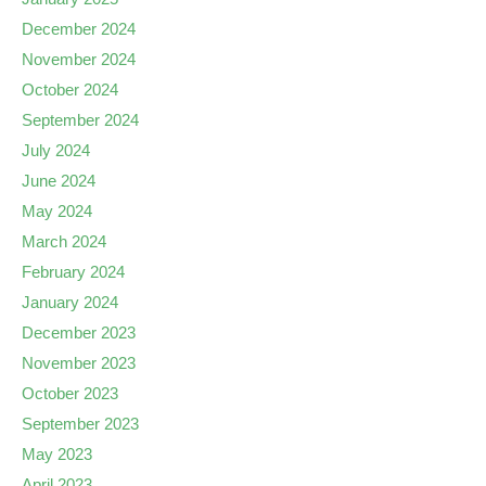
December 2024
November 2024
October 2024
September 2024
July 2024
June 2024
May 2024
March 2024
February 2024
January 2024
December 2023
November 2023
October 2023
September 2023
May 2023
April 2023