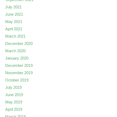
July 2021
June 2021
May 2021
April 2021
March 2021
December 2020
March 2020
January 2020
December 2019
November 2019
October 2019
July 2019
June 2019
May 2019
April 2019
March 2019