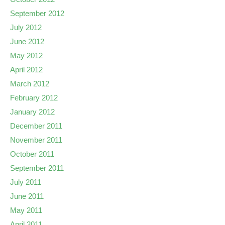
September 2012
July 2012
June 2012
May 2012
April 2012
March 2012
February 2012
January 2012
December 2011
November 2011
October 2011
September 2011
July 2011
June 2011
May 2011
April 2011