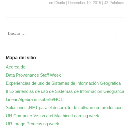
en
Charla
|
December 10, 2015
|
43 Palabras
Mapa del sitio
Acerca de
Data Provenance Staff Week
Experiencias de uso de Sistemas de Información Geográfica
II Experiencias de uso de Sistemas de Información Geográfica
Linear Algebra in Isabelle/HOL
Soluciones .NET para el desarrollo de software en producción
UR Computer Vision and Machine Learning week
UR Image Processing week