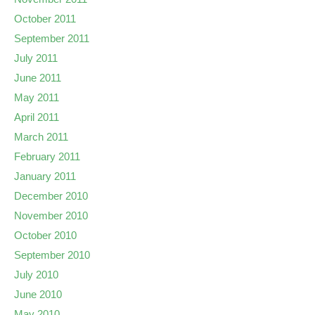
October 2011
September 2011
July 2011
June 2011
May 2011
April 2011
March 2011
February 2011
January 2011
December 2010
November 2010
October 2010
September 2010
July 2010
June 2010
May 2010