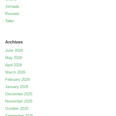
Jornada
Reunión
Taller
Archives
June 2026
May 2026
April 2026
March 2026
February 2026
January 2026
December 2025
November 2025
October 2025
September 2025