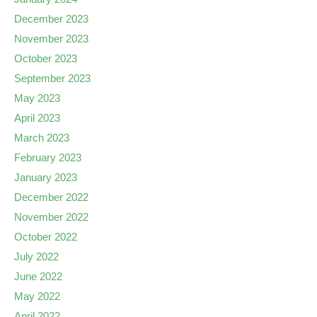
December 2023
November 2023
October 2023
September 2023
May 2023
April 2023
March 2023
February 2023
January 2023
December 2022
November 2022
October 2022
July 2022
June 2022
May 2022
April 2022