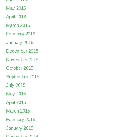
May 2016
April 2016
March 2016
February 2016
January 2016
December 2015
November 2015
October 2015
September 2015
July 2015
May 2015
April 2015
March 2015
February 2015
January 2015
December 2014