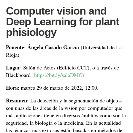
Computer vision and
Deep Learning for plant
phisiology
Ponente
Ángela Casado García
:
(Universidad de La
Rioja).
Lugar
: Salón de Actos (Edificio CCT), o a través de
Blackboard
(https://bit.ly/salaDMC)
Hora
: martes 29 de marzo de 2022, 12:00.
Resumen
: La detección y la segmentación de objetos
son unas de las áreas de la visión por computador que
más aplicaciones tiene en diversos ámbitos como son la
seguridad, la biología o la medicina. En la actualidad
las técnicas más exitosas están basadas en métodos de