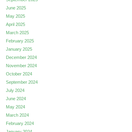
June 2025
May 2025
April 2025
March 2025
February 2025
January 2025
December 2024
November 2024
October 2024
September 2024
July 2024
June 2024
May 2024
March 2024
February 2024
January 2024