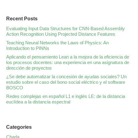
Recent Posts
Evaluating Input Data Structures for CNN-Based Assembly
Action Recognition Using Projected Distance Features
Teaching Neural Networks the Laws of Physics: An
Introduction to PINNs
Aplicando el pensamiento Lean a la mejora de la eficiencia de
los procesos docentes: una experiencia en una asignatura de
dirección de proyectos
¿Se debe automatizar la concesión de ayudas sociales? Un
estudio sobre el caso del bono social eléctrico y el software
BOSCO
Redes complejas en español L1 e inglés LE: de la distancia
euclídea a la distancia espectral
Categories
Charla