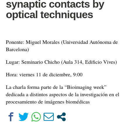
synaptic contacts by
optical techniques
Ponente: Miguel Morales (Universidad Autónoma de
Barcelona)
Lugar: Seminario Chicho (Aula 314, Edificio Vives)
Hora: viernes 11 de diciembre, 9:00
La charla forma parte de la “Bioimaging week”
dedicada a distintos aspectos de la investigación en el
procesamiento de imágenes biomédicas