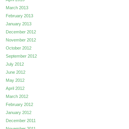
March 2013
February 2013
January 2013
December 2012
November 2012
October 2012
September 2012
July 2012
June 2012
May 2012
April 2012
March 2012
February 2012
January 2012
December 2011
November 2011