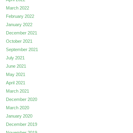
March 2022
February 2022
January 2022
December 2021
October 2021
September 2021
July 2021
June 2021
May 2021
April 2021
March 2021
December 2020
March 2020
January 2020
December 2019
November 2019