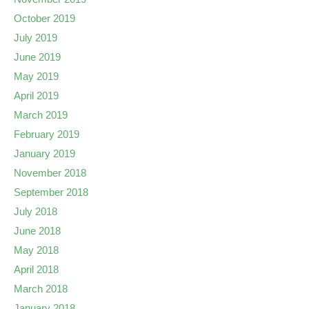
October 2019
July 2019
June 2019
May 2019
April 2019
March 2019
February 2019
January 2019
November 2018
September 2018
July 2018
June 2018
May 2018
April 2018
March 2018
January 2018