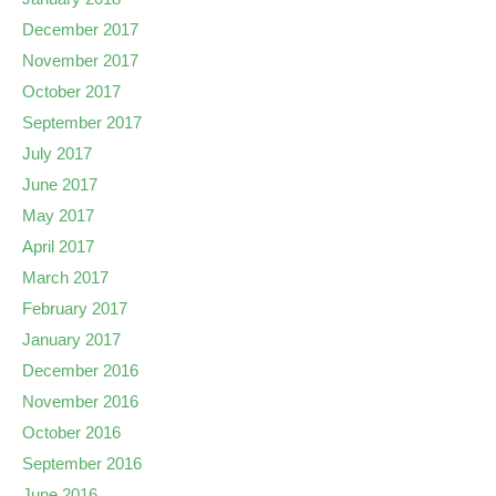
December 2017
November 2017
October 2017
September 2017
July 2017
June 2017
May 2017
April 2017
March 2017
February 2017
January 2017
December 2016
November 2016
October 2016
September 2016
June 2016