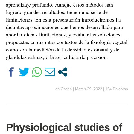
aprendizaje profundo. Aunque estos métodos han
logrado grandes resultados, tienen una serie de
limitaciones. En esta presentación introduciremos las
distintas aproximaciones que hemos desarrollado para
abordar dichas limitaciones, y evaluar las soluciones
propuestas en distintos contextos de la fisiología vegetal
como son la medición de la densidad estomatal y de
glándulas salinas, o la agricultura de precisión.
en
Charla
|
March 29, 2022
|
154 Palabras
Physiological studies of