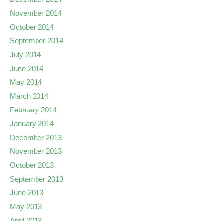
November 2014
October 2014
September 2014
July 2014
June 2014
May 2014
March 2014
February 2014
January 2014
December 2013
November 2013
October 2013
September 2013
June 2013
May 2013
April 2013