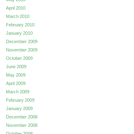
April 2010
March 2010
February 2010
January 2010
December 2009
November 2009
October 2009
June 2009
May 2009
April 2009
March 2009
February 2009
January 2009
December 2008
November 2008
October 2008