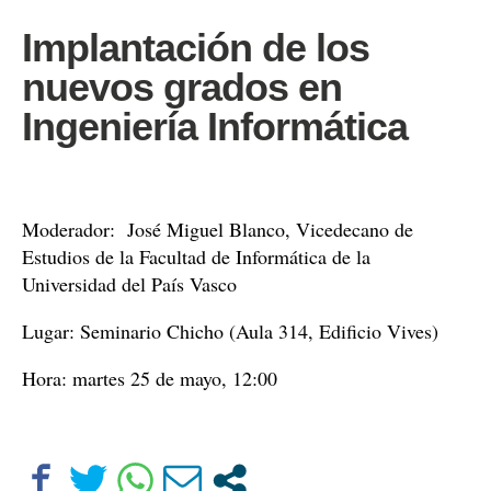
Implantación de los
nuevos grados en
Ingeniería Informática
Moderador:
José Miguel Blanco, Vicedecano de
Estudios de la Facultad de Informática de la
Universidad del País Vasco
Lugar: Seminario Chicho (Aula 314, Edificio Vives)
Hora: martes 25 de mayo, 12:00