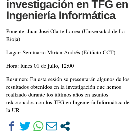
investigación en TFG en
Ingeniería Informática
Ponente: Juan José Olarte Larrea (Universidad de La
Rioja)
Lugar: Seminario Mirian Andrés (Edificio CCT)
Hora: lunes 01 de julio, 12:00
Resumen: En esta sesión se presentarán algunos de los
resultados obtenidos en la investigación que hemos
realizado durante los últimos años en asuntos
relacionados con los TFG en Ingeniería Informática de
la UR