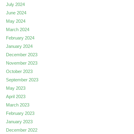
July 2024
June 2024
May 2024
March 2024
February 2024
January 2024
December 2023
November 2023
October 2023
September 2023
May 2023
April 2023
March 2023
February 2023
January 2023
December 2022