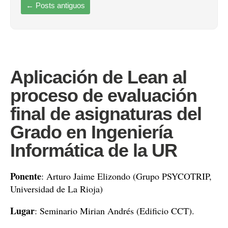
←
Posts antiguos
Aplicación de Lean al
proceso de evaluación
final de asignaturas del
Grado en Ingeniería
Informática de la UR
Ponente
: Arturo Jaime Elizondo (Grupo PSYCOTRIP,
Universidad de La Rioja)
Lugar
: Seminario Mirian Andrés (Edificio CCT).