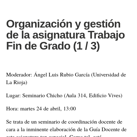
Organización y gestión
de la asignatura Trabajo
Fin de Grado (1 / 3)
Moderador: Ángel Luis Rubio García (Universidad de
La Rioja)
Lugar: Seminario Chicho (Aula 314, Edificio Vives)
Hora: martes 24 de abril, 13:00
Se trata de un
seminario
de coordinación docente de
cara a la inminente elaboración de
la Guía Docente
de
esta asignatura tan especial. Como tal, está