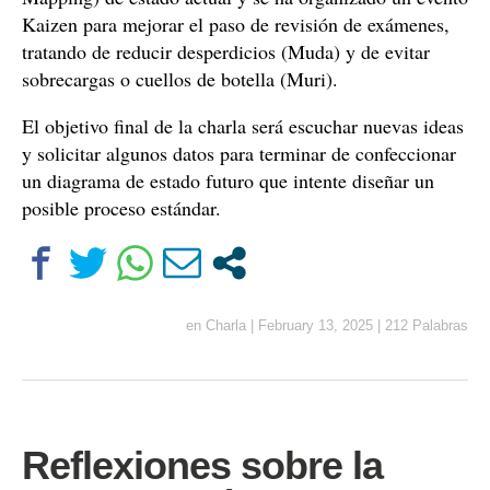
Kaizen para mejorar el paso de revisión de exámenes,
tratando de reducir desperdicios (Muda) y de evitar
sobrecargas o cuellos de botella (Muri).
El objetivo final de la charla será escuchar nuevas ideas
y solicitar algunos datos para terminar de confeccionar
un diagrama de estado futuro que intente diseñar un
posible proceso estándar.
en
Charla
|
February 13, 2025
|
212 Palabras
Reflexiones sobre la