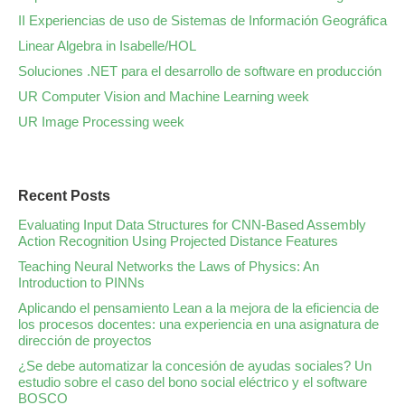
II Experiencias de uso de Sistemas de Información Geográfica
Linear Algebra in Isabelle/HOL
Soluciones .NET para el desarrollo de software en producción
UR Computer Vision and Machine Learning week
UR Image Processing week
Recent Posts
Evaluating Input Data Structures for CNN-Based Assembly
Action Recognition Using Projected Distance Features
Teaching Neural Networks the Laws of Physics: An
Introduction to PINNs
Aplicando el pensamiento Lean a la mejora de la eficiencia de
los procesos docentes: una experiencia en una asignatura de
dirección de proyectos
¿Se debe automatizar la concesión de ayudas sociales? Un
estudio sobre el caso del bono social eléctrico y el software
BOSCO