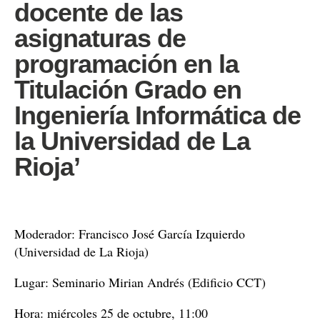
docente de las
asignaturas de
programación en la
Titulación Grado en
Ingeniería Informática de
la Universidad de La
Rioja’
Moderador: Francisco José García Izquierdo
(Universidad de La Rioja)
Lugar: Seminario Mirian Andrés (Edificio CCT)
Hora: miércoles 25 de octubre, 11:00