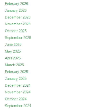
February 2026
January 2026
December 2025
November 2025
October 2025
September 2025
June 2025
May 2025
April 2025
March 2025
February 2025
January 2025
December 2024
November 2024
October 2024
September 2024