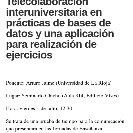
Telecolaboración
interuniversitaria en
prácticas de bases de
datos y una aplicación
para realización de
ejercicios
Ponente: Arturo Jaime (Universidad de La Rioja)
Lugar: Seminario Chicho (Aula 314, Edificio Vives)
Hora: viernes 1 de julio, 12:30
Se trata de una prueba de tiempo para la comunicación
que presentará en las Jornadas de Enseñanza