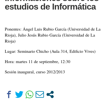
estudios de Informática
Ponentes: Ángel Luis Rubio García (Universidad de La
Rioja), Julio Jesús Rubio García (Universidad de La
Rioja)
Lugar: Seminario Chicho (Aula 314, Edificio Vives)
Hora: martes 11 de septiembre, 12:30
Sesión inaugural, curso 2012/2013