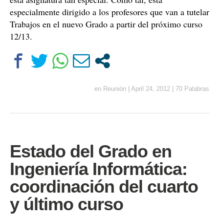
especialmente dirigido a los profesores que van a tutelar
Trabajos en el nuevo Grado a partir del próximo curso
12/13.
en
Reunión
|
April 24, 2012
|
70 Palabras
Estado del Grado en
Ingeniería Informática:
coordinación del cuarto
y último curso