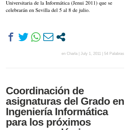
Universitaria de la Informática (Jenui 2011) que se
celebrarán en Sevilla del 5 al 8 de julio.
en
Charla
|
July 1, 2011
|
54 Palabras
Coordinación de
asignaturas del Grado en
Ingeniería Informática
para los próximos