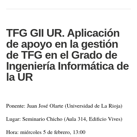
TFG GII UR. Aplicación
de apoyo en la gestión
de TFG en el Grado de
Ingeniería Informática de
la UR
Ponente: Juan José Olarte (Universidad de La Rioja)
Lugar: Seminario Chicho (Aula 314, Edificio Vives)
Hora: miércoles 5 de febrero, 13:00