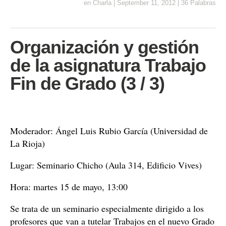
en
Charla
|
September 11, 2012
|
36 Palabras
Organización y gestión
de la asignatura Trabajo
Fin de Grado (3 / 3)
Moderador: Ángel Luis Rubio García (Universidad de
La Rioja)
Lugar: Seminario Chicho (Aula 314, Edificio Vives)
Hora: martes 15 de mayo, 13:00
Se trata de un
seminario
especialmente dirigido a los
profesores que van a tutelar Trabajos en el nuevo Grado