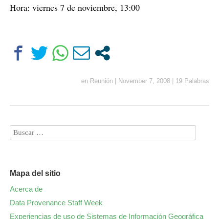
Hora: viernes 7 de noviembre, 13:00
en
Reunión
|
November 7, 2008
|
19 Palabras
Mapa del sitio
Acerca de
Data Provenance Staff Week
Experiencias de uso de Sistemas de Información Geográfica