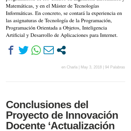
Matemáticas, y en el Máster de Tecnologías
Informáticas. En concreto, se contará la experiencia en
las asignaturas de Tecnología de la Programación,
Programación Orientada a Objetos, Inteligencia
Artificial y Desarrollo de Aplicaciones para Internet.
en
Charla
|
May 3, 2018
|
94 Palabras
Conclusiones del
Proyecto de Innovación
Docente ‘Actualización