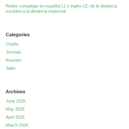
Redes complejas en español L1 e inglés LE: de la distancia
euclídea a la distancia espectral
Categories
Charla
Jornada
Reunión
Taller
Archives
June 2026
May 2026
April 2026
March 2026