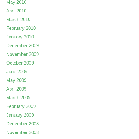
May 2010
April 2010
March 2010
February 2010
January 2010
December 2009
November 2009
October 2009
June 2009
May 2009
April 2009
March 2009
February 2009
January 2009
December 2008
November 2008