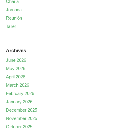
Charla
Jornada
Reunión
Taller
Archives
June 2026
May 2026
April 2026
March 2026
February 2026
January 2026
December 2025
November 2025
October 2025