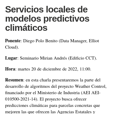
Servicios locales de
modelos predictivos
climáticos
Ponente
: Diego Polo Benito (Data Manager, Elliot
Cloud).
Lugar
: Seminario Mirian Andrés (Edificio CCT).
Hora
: martes 20 de diciembre de 2022, 11:00.
Resumen
: en esta charla presentaremos la parte del
desarrollo de algoritmos del proyecto Weather Control,
financiado por el Ministerio de Industria (AEI AEI-
010500-2021-14). El proyecto busca ofrecer
predicciones climáticas para parcelas concretas que
mejoren las que ofrecen las Agencias Estatales y