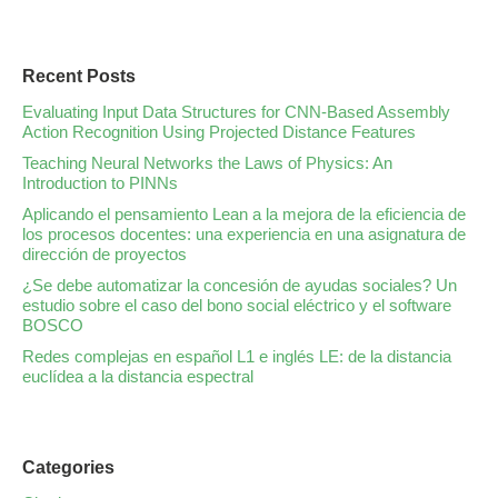
Recent Posts
Evaluating Input Data Structures for CNN-Based Assembly
Action Recognition Using Projected Distance Features
Teaching Neural Networks the Laws of Physics: An
Introduction to PINNs
Aplicando el pensamiento Lean a la mejora de la eficiencia de
los procesos docentes: una experiencia en una asignatura de
dirección de proyectos
¿Se debe automatizar la concesión de ayudas sociales? Un
estudio sobre el caso del bono social eléctrico y el software
BOSCO
Redes complejas en español L1 e inglés LE: de la distancia
euclídea a la distancia espectral
Categories