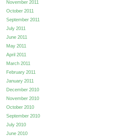
November 2011
October 2011
September 2011
July 2011
June 2011
May 2011
April 2011
March 2011
February 2011
January 2011
December 2010
November 2010
October 2010
September 2010
July 2010
June 2010