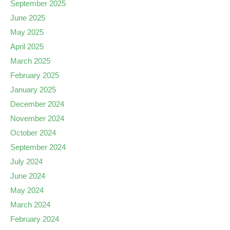
September 2025
June 2025
May 2025
April 2025
March 2025
February 2025
January 2025
December 2024
November 2024
October 2024
September 2024
July 2024
June 2024
May 2024
March 2024
February 2024