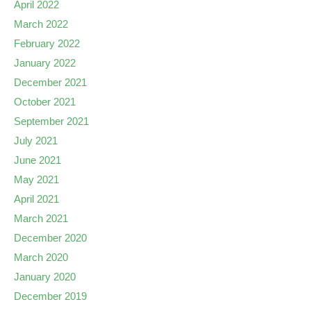
April 2022
March 2022
February 2022
January 2022
December 2021
October 2021
September 2021
July 2021
June 2021
May 2021
April 2021
March 2021
December 2020
March 2020
January 2020
December 2019