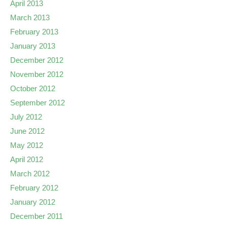
April 2013
March 2013
February 2013
January 2013
December 2012
November 2012
October 2012
September 2012
July 2012
June 2012
May 2012
April 2012
March 2012
February 2012
January 2012
December 2011