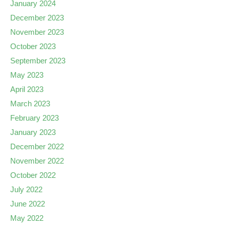
January 2024
December 2023
November 2023
October 2023
September 2023
May 2023
April 2023
March 2023
February 2023
January 2023
December 2022
November 2022
October 2022
July 2022
June 2022
May 2022