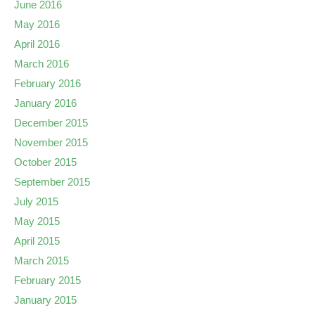
June 2016
May 2016
April 2016
March 2016
February 2016
January 2016
December 2015
November 2015
October 2015
September 2015
July 2015
May 2015
April 2015
March 2015
February 2015
January 2015