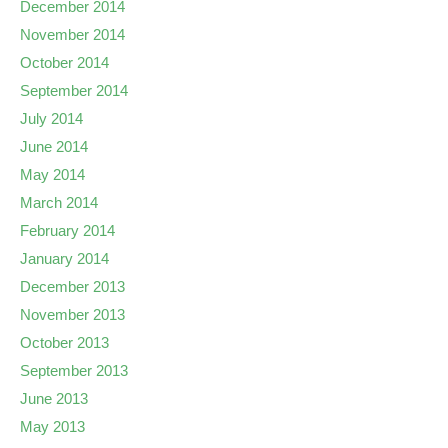
December 2014
November 2014
October 2014
September 2014
July 2014
June 2014
May 2014
March 2014
February 2014
January 2014
December 2013
November 2013
October 2013
September 2013
June 2013
May 2013