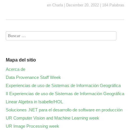
en
Charla
|
December 20, 2022
|
184 Palabras
Mapa del sitio
Acerca de
Data Provenance Staff Week
Experiencias de uso de Sistemas de Información Geográfica
II Experiencias de uso de Sistemas de Información Geográfica
Linear Algebra in Isabelle/HOL
Soluciones .NET para el desarrollo de software en producción
UR Computer Vision and Machine Learning week
UR Image Processing week