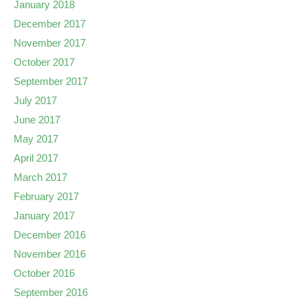
January 2018
December 2017
November 2017
October 2017
September 2017
July 2017
June 2017
May 2017
April 2017
March 2017
February 2017
January 2017
December 2016
November 2016
October 2016
September 2016