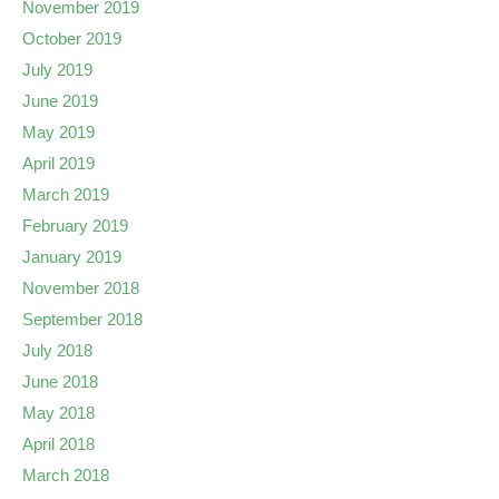
November 2019
October 2019
July 2019
June 2019
May 2019
April 2019
March 2019
February 2019
January 2019
November 2018
September 2018
July 2018
June 2018
May 2018
April 2018
March 2018