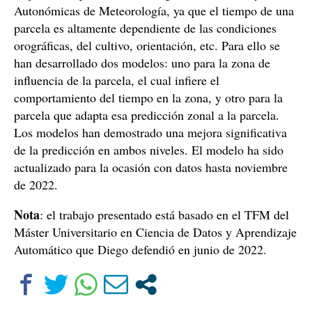
Autonómicas de Meteorología, ya que el tiempo de una
parcela es altamente dependiente de las condiciones
orográficas, del cultivo, orientación, etc. Para ello se
han desarrollado dos modelos: uno para la zona de
influencia de la parcela, el cual infiere el
comportamiento del tiempo en la zona, y otro para la
parcela que adapta esa predicción zonal a la parcela.
Los modelos han demostrado una mejora significativa
de la predicción en ambos niveles. El modelo ha sido
actualizado para la ocasión con datos hasta noviembre
de 2022.
Nota
: el trabajo presentado está basado en el TFM del
Máster Universitario en Ciencia de Datos y Aprendizaje
Automático que Diego defendió en junio de 2022.