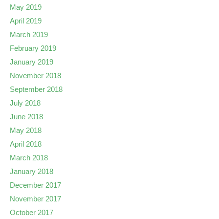
May 2019
April 2019
March 2019
February 2019
January 2019
November 2018
September 2018
July 2018
June 2018
May 2018
April 2018
March 2018
January 2018
December 2017
November 2017
October 2017