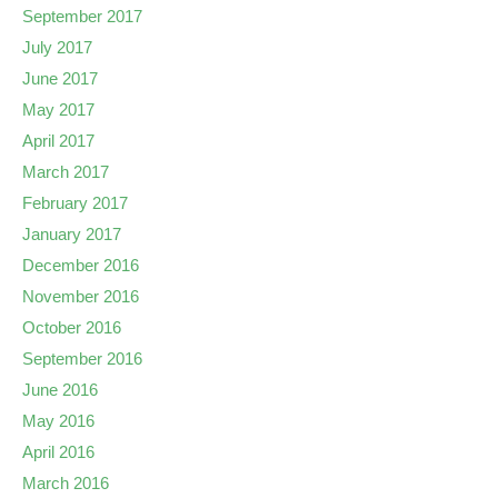
September 2017
July 2017
June 2017
May 2017
April 2017
March 2017
February 2017
January 2017
December 2016
November 2016
October 2016
September 2016
June 2016
May 2016
April 2016
March 2016