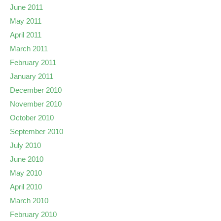
June 2011
May 2011
April 2011
March 2011
February 2011
January 2011
December 2010
November 2010
October 2010
September 2010
July 2010
June 2010
May 2010
April 2010
March 2010
February 2010