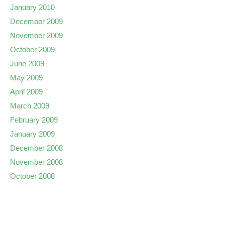
January 2010
December 2009
November 2009
October 2009
June 2009
May 2009
April 2009
March 2009
February 2009
January 2009
December 2008
November 2008
October 2008