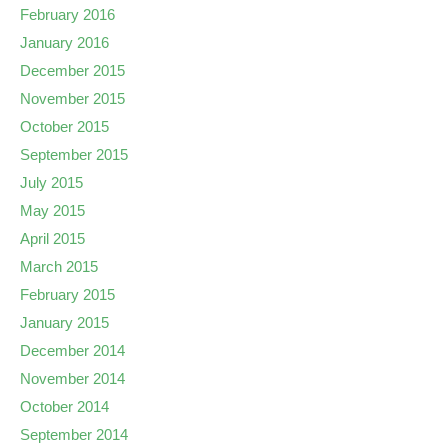
February 2016
January 2016
December 2015
November 2015
October 2015
September 2015
July 2015
May 2015
April 2015
March 2015
February 2015
January 2015
December 2014
November 2014
October 2014
September 2014