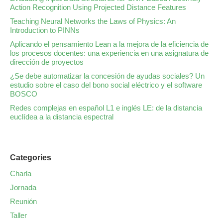
Action Recognition Using Projected Distance Features
Teaching Neural Networks the Laws of Physics: An
Introduction to PINNs
Aplicando el pensamiento Lean a la mejora de la eficiencia de
los procesos docentes: una experiencia en una asignatura de
dirección de proyectos
¿Se debe automatizar la concesión de ayudas sociales? Un
estudio sobre el caso del bono social eléctrico y el software
BOSCO
Redes complejas en español L1 e inglés LE: de la distancia
euclídea a la distancia espectral
Categories
Charla
Jornada
Reunión
Taller