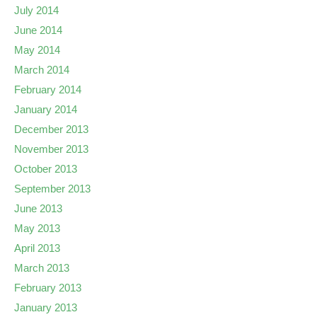
July 2014
June 2014
May 2014
March 2014
February 2014
January 2014
December 2013
November 2013
October 2013
September 2013
June 2013
May 2013
April 2013
March 2013
February 2013
January 2013