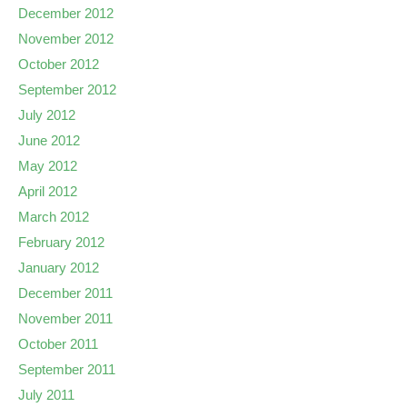
December 2012
November 2012
October 2012
September 2012
July 2012
June 2012
May 2012
April 2012
March 2012
February 2012
January 2012
December 2011
November 2011
October 2011
September 2011
July 2011