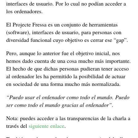
interfaces de usuario. Por lo cual no podían acceder a
los ordenadores.
El Projecte Fressa es un conjunto de herramientas
(software), interfaces de usuario, para personas con
diversidad funcional cuyo objetivo es cerrar ese “gap”.
Pero, aunque lo anterior fue el objetivo inicial, nos
hemos dado cuenta de una cosa mucho más importante.
El hecho de que dichas personas pudieran tener acceso
al ordenador les ha permitido la posibilidad de actuar
en sociedad de una forma mucho más normalizada.
“Puedo usar el ordenador como todo el mundo. Puedo
ser como todo el mundo gracias al ordenador”
.
Nota: puedes acceder a las transparencias de la charla a
través del
siguiente enlace
.