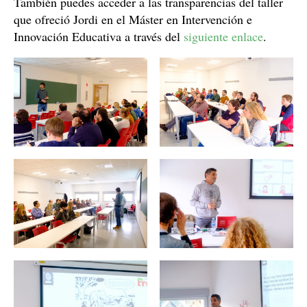
También puedes acceder a las transparencias del taller
que ofreció Jordi en el Máster en Intervención e
Innovación Educativa a través del
siguiente enlace
.