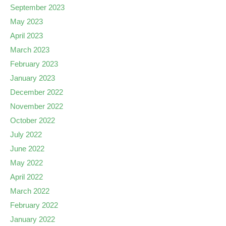
September 2023
May 2023
April 2023
March 2023
February 2023
January 2023
December 2022
November 2022
October 2022
July 2022
June 2022
May 2022
April 2022
March 2022
February 2022
January 2022