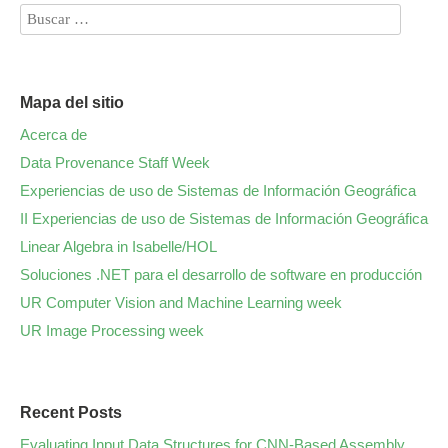
Mapa del sitio
Acerca de
Data Provenance Staff Week
Experiencias de uso de Sistemas de Información Geográfica
II Experiencias de uso de Sistemas de Información Geográfica
Linear Algebra in Isabelle/HOL
Soluciones .NET para el desarrollo de software en producción
UR Computer Vision and Machine Learning week
UR Image Processing week
Recent Posts
Evaluating Input Data Structures for CNN-Based Assembly