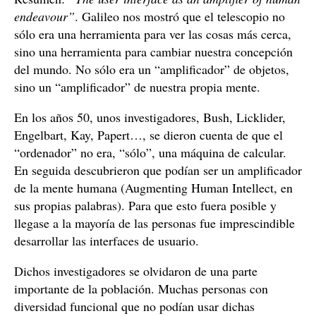
endeavour”
. Galileo nos mostró que el telescopio no
sólo era una herramienta para ver las cosas más cerca,
sino una herramienta para cambiar nuestra concepción
del mundo. No sólo era un “amplificador” de objetos,
sino un “amplificador” de nuestra propia mente.
En los años 50, unos investigadores, Bush, Licklider,
Engelbart, Kay, Papert…, se dieron cuenta de que el
“ordenador” no era, “sólo”, una máquina de calcular.
En seguida descubrieron que podían ser un amplificador
de la mente humana (Augmenting Human Intellect, en
sus propias palabras). Para que esto fuera posible y
llegase a la mayoría de las personas fue imprescindible
desarrollar las interfaces de usuario.
Dichos investigadores se olvidaron de una parte
importante de la población. Muchas personas con
diversidad funcional que no podían usar dichas