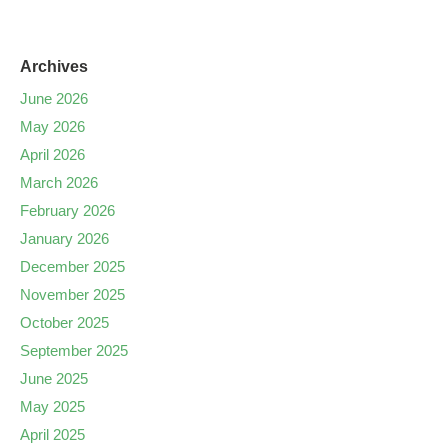
Archives
June 2026
May 2026
April 2026
March 2026
February 2026
January 2026
December 2025
November 2025
October 2025
September 2025
June 2025
May 2025
April 2025