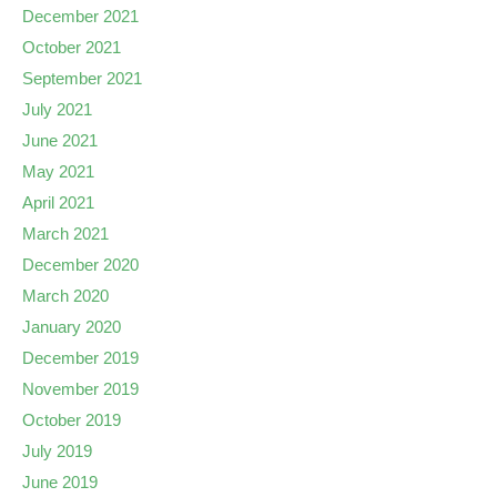
December 2021
October 2021
September 2021
July 2021
June 2021
May 2021
April 2021
March 2021
December 2020
March 2020
January 2020
December 2019
November 2019
October 2019
July 2019
June 2019