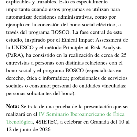
explicables y trazables. Esto es especialmente
importante cuando estos programas se utilizan para
automatizar decisiones administrativas, como por
ejemplo en la concesión del bono social eléctrico, a
través del programa BOSCO. La fase central de este
estudio, inspirado por el Ethical Impact Assessment de
la UNESCO y el método Principle-at-Risk Analysis
(PaRA), ha consistido en la realización de cerca de 25
entrevistas a personas con distintas relaciones con el
bono social y el programa BOSCO (especialistas en
derecho, ética e informática; profesionales de servicios
sociales o consumo; personal de entidades vinculadas;
personas solicitantes del bono).
Nota:
Se trata de una prueba de la presentación que se
realizará en el
IV Seminario Iberoamericano de Ética
Tecnológica
, 4SIETEC, a celebrar en Granada del 10 al
12 de junio de 2026