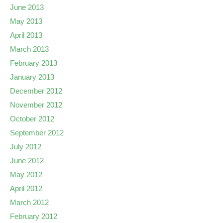
June 2013
May 2013
April 2013
March 2013
February 2013
January 2013
December 2012
November 2012
October 2012
September 2012
July 2012
June 2012
May 2012
April 2012
March 2012
February 2012