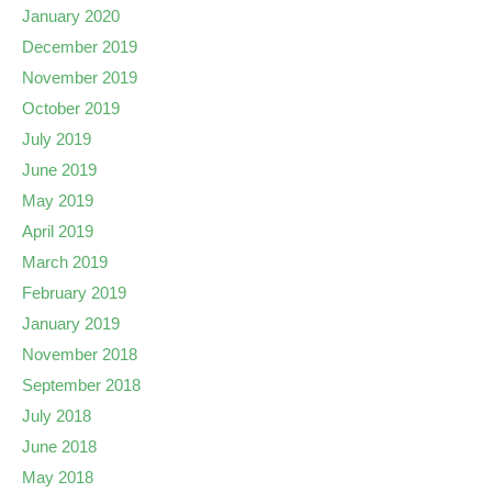
January 2020
December 2019
November 2019
October 2019
July 2019
June 2019
May 2019
April 2019
March 2019
February 2019
January 2019
November 2018
September 2018
July 2018
June 2018
May 2018