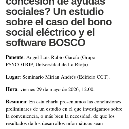
concesión de ayudas
sociales? Un estudio
sobre el caso del bono
social eléctrico y el
software BOSCO
Ponente
: Ángel Luis Rubio García (Grupo
PSYCOTRIP, Universidad de La Rioja).
Lugar
: Seminario Mirian Andrés (Edificio CCT).
Hora
: viernes 29 de mayo de 2026, 12:00.
Resumen
: En esta charla presentamos las conclusiones
preliminares de un estudio en el que investigamos sobre
la conveniencia, o más bien la necesidad, de que los
resultados de los desarrollos informáticos sean