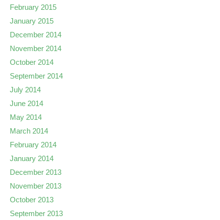
February 2015
January 2015
December 2014
November 2014
October 2014
September 2014
July 2014
June 2014
May 2014
March 2014
February 2014
January 2014
December 2013
November 2013
October 2013
September 2013