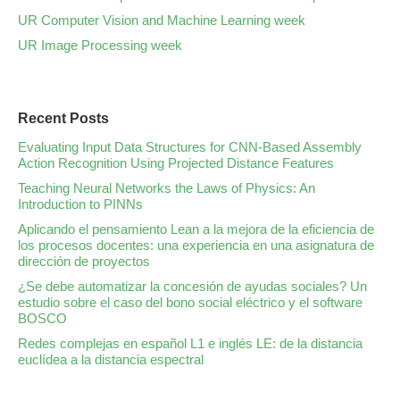
UR Computer Vision and Machine Learning week
UR Image Processing week
Recent Posts
Evaluating Input Data Structures for CNN-Based Assembly
Action Recognition Using Projected Distance Features
Teaching Neural Networks the Laws of Physics: An
Introduction to PINNs
Aplicando el pensamiento Lean a la mejora de la eficiencia de
los procesos docentes: una experiencia en una asignatura de
dirección de proyectos
¿Se debe automatizar la concesión de ayudas sociales? Un
estudio sobre el caso del bono social eléctrico y el software
BOSCO
Redes complejas en español L1 e inglés LE: de la distancia
euclídea a la distancia espectral