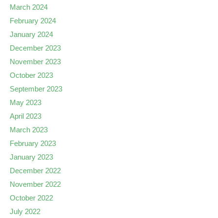
March 2024
February 2024
January 2024
December 2023
November 2023
October 2023
September 2023
May 2023
April 2023
March 2023
February 2023
January 2023
December 2022
November 2022
October 2022
July 2022