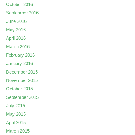
October 2016
September 2016
June 2016
May 2016
April 2016
March 2016
February 2016
January 2016
December 2015
November 2015
October 2015
September 2015
July 2015
May 2015
April 2015
March 2015