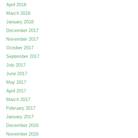
April 2018
March 2018
January 2018
December 2017
November 2017
October 2017
September 2017
July 2017
June 2017
May 2017
April 2017
March 2017
February 2017
January 2017
December 2016
November 2016