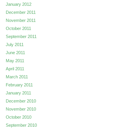
January 2012
December 2011
November 2011
October 2011
September 2011
July 2011
June 2011
May 2011
April 2011
March 2011
February 2011
January 2011
December 2010
November 2010
October 2010
September 2010