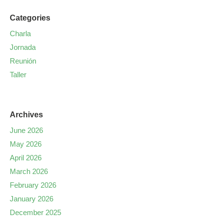
Categories
Charla
Jornada
Reunión
Taller
Archives
June 2026
May 2026
April 2026
March 2026
February 2026
January 2026
December 2025