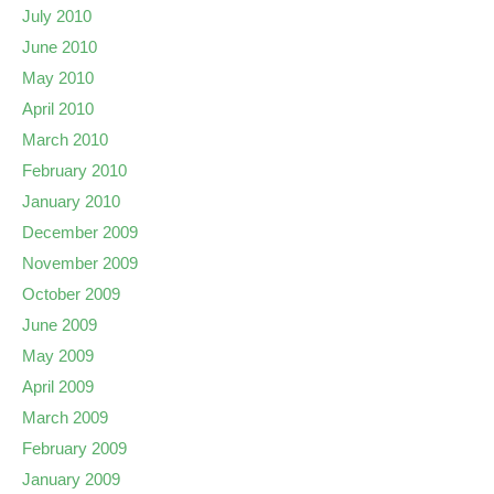
July 2010
June 2010
May 2010
April 2010
March 2010
February 2010
January 2010
December 2009
November 2009
October 2009
June 2009
May 2009
April 2009
March 2009
February 2009
January 2009