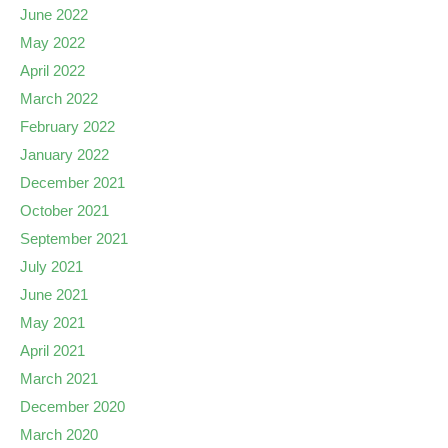
June 2022
May 2022
April 2022
March 2022
February 2022
January 2022
December 2021
October 2021
September 2021
July 2021
June 2021
May 2021
April 2021
March 2021
December 2020
March 2020