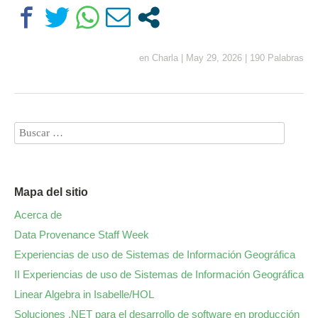
en
Charla
|
May 29, 2026
|
190 Palabras
Mapa del sitio
Acerca de
Data Provenance Staff Week
Experiencias de uso de Sistemas de Información Geográfica
II Experiencias de uso de Sistemas de Información Geográfica
Linear Algebra in Isabelle/HOL
Soluciones .NET para el desarrollo de software en producción