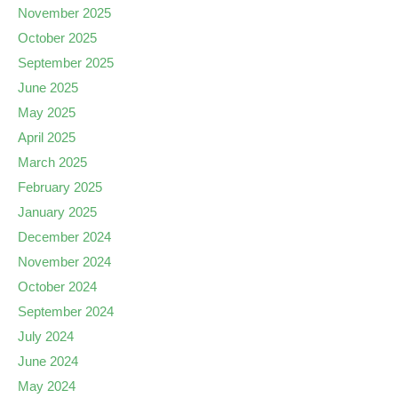
November 2025
October 2025
September 2025
June 2025
May 2025
April 2025
March 2025
February 2025
January 2025
December 2024
November 2024
October 2024
September 2024
July 2024
June 2024
May 2024