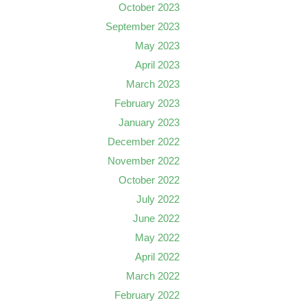
October 2023
September 2023
May 2023
April 2023
March 2023
February 2023
January 2023
December 2022
November 2022
October 2022
July 2022
June 2022
May 2022
April 2022
March 2022
February 2022