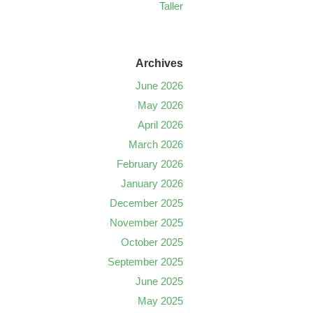
Taller
Archives
June 2026
May 2026
April 2026
March 2026
February 2026
January 2026
December 2025
November 2025
October 2025
September 2025
June 2025
May 2025