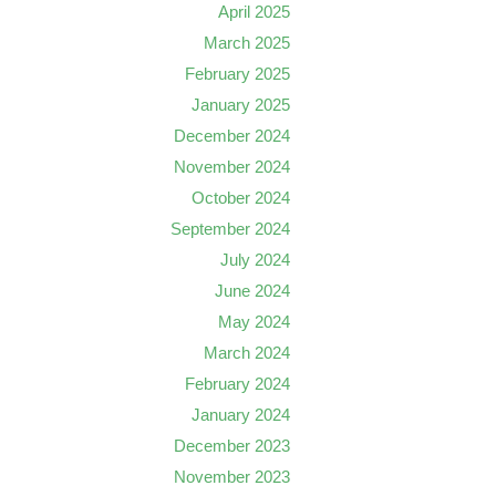
April 2025
March 2025
February 2025
January 2025
December 2024
November 2024
October 2024
September 2024
July 2024
June 2024
May 2024
March 2024
February 2024
January 2024
December 2023
November 2023