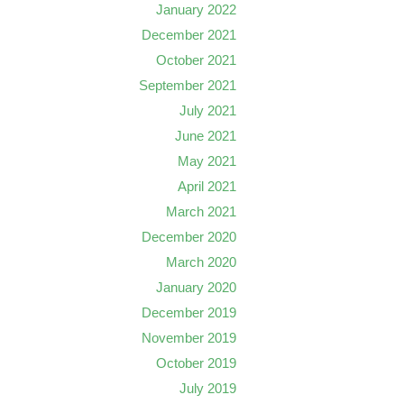
January 2022
December 2021
October 2021
September 2021
July 2021
June 2021
May 2021
April 2021
March 2021
December 2020
March 2020
January 2020
December 2019
November 2019
October 2019
July 2019