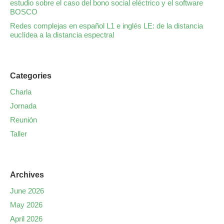
estudio sobre el caso del bono social eléctrico y el software
BOSCO
Redes complejas en español L1 e inglés LE: de la distancia
euclídea a la distancia espectral
Categories
Charla
Jornada
Reunión
Taller
Archives
June 2026
May 2026
April 2026