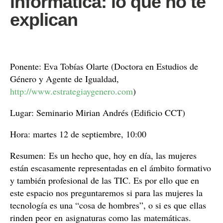
informática: lo que no te
explican
Ponente: Eva Tobías Olarte (Doctora en Estudios de
Género y Agente de Igualdad,
http://www.estrategiaygenero.com
)
Lugar: Seminario Mirian Andrés (Edificio CCT)
Hora: martes 12 de septiembre, 10:00
Resumen: Es un hecho que, hoy en día, las mujeres
están escasamente representadas en el ámbito formativo
y también profesional de las TIC. Es por ello que en
este espacio nos preguntaremos si para las mujeres la
tecnología es una “cosa de hombres”, o si es que ellas
rinden peor en asignaturas como las matemáticas.