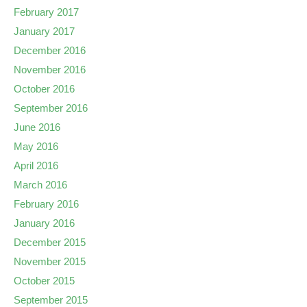
February 2017
January 2017
December 2016
November 2016
October 2016
September 2016
June 2016
May 2016
April 2016
March 2016
February 2016
January 2016
December 2015
November 2015
October 2015
September 2015