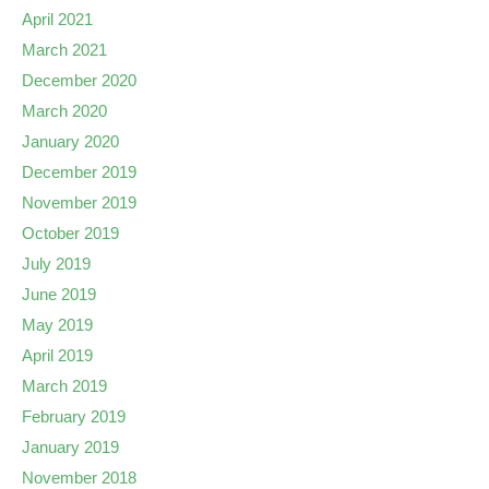
April 2021
March 2021
December 2020
March 2020
January 2020
December 2019
November 2019
October 2019
July 2019
June 2019
May 2019
April 2019
March 2019
February 2019
January 2019
November 2018