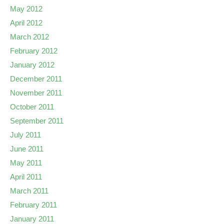
May 2012
April 2012
March 2012
February 2012
January 2012
December 2011
November 2011
October 2011
September 2011
July 2011
June 2011
May 2011
April 2011
March 2011
February 2011
January 2011