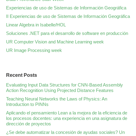
Experiencias de uso de Sistemas de Información Geográfica
II Experiencias de uso de Sistemas de Información Geográfica
Linear Algebra in Isabelle/HOL
Soluciones .NET para el desarrollo de software en producción
UR Computer Vision and Machine Learning week
UR Image Processing week
Recent Posts
Evaluating Input Data Structures for CNN-Based Assembly
Action Recognition Using Projected Distance Features
Teaching Neural Networks the Laws of Physics: An
Introduction to PINNs
Aplicando el pensamiento Lean a la mejora de la eficiencia de
los procesos docentes: una experiencia en una asignatura de
dirección de proyectos
¿Se debe automatizar la concesión de ayudas sociales? Un