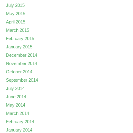
July 2015
May 2015
April 2015
March 2015
February 2015
January 2015
December 2014
November 2014
October 2014
September 2014
July 2014
June 2014
May 2014
March 2014
February 2014
January 2014