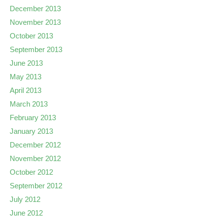
December 2013
November 2013
October 2013
September 2013
June 2013
May 2013
April 2013
March 2013
February 2013
January 2013
December 2012
November 2012
October 2012
September 2012
July 2012
June 2012