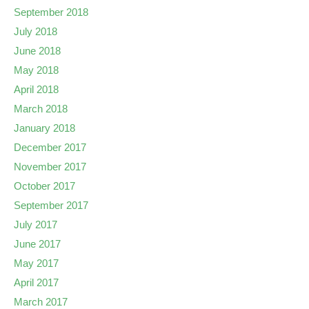
September 2018
July 2018
June 2018
May 2018
April 2018
March 2018
January 2018
December 2017
November 2017
October 2017
September 2017
July 2017
June 2017
May 2017
April 2017
March 2017