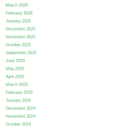
March 2026
February 2026
January 2026
December 2025
November 2025
October 2025
September 2025
June 2025
May 2025
April 2025
March 2025
February 2025
January 2025
December 2024
November 2024
October 2024