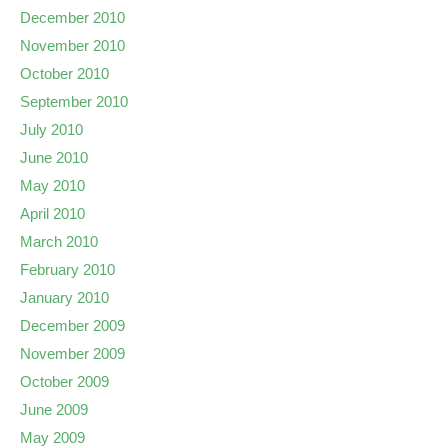
December 2010
November 2010
October 2010
September 2010
July 2010
June 2010
May 2010
April 2010
March 2010
February 2010
January 2010
December 2009
November 2009
October 2009
June 2009
May 2009