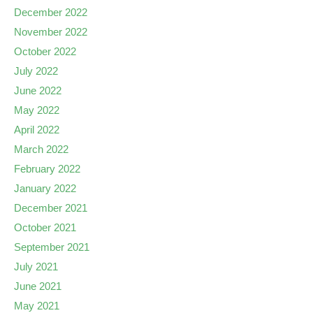
December 2022
November 2022
October 2022
July 2022
June 2022
May 2022
April 2022
March 2022
February 2022
January 2022
December 2021
October 2021
September 2021
July 2021
June 2021
May 2021