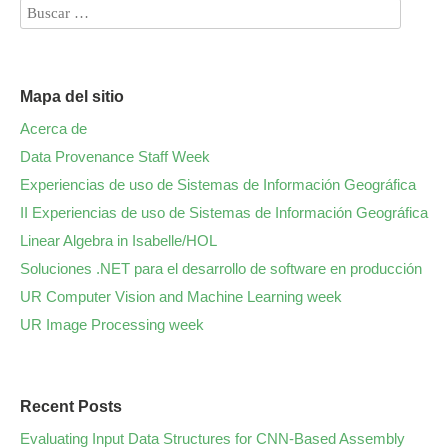
Mapa del sitio
Acerca de
Data Provenance Staff Week
Experiencias de uso de Sistemas de Información Geográfica
II Experiencias de uso de Sistemas de Información Geográfica
Linear Algebra in Isabelle/HOL
Soluciones .NET para el desarrollo de software en producción
UR Computer Vision and Machine Learning week
UR Image Processing week
Recent Posts
Evaluating Input Data Structures for CNN-Based Assembly