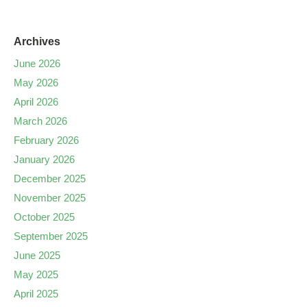
Archives
June 2026
May 2026
April 2026
March 2026
February 2026
January 2026
December 2025
November 2025
October 2025
September 2025
June 2025
May 2025
April 2025