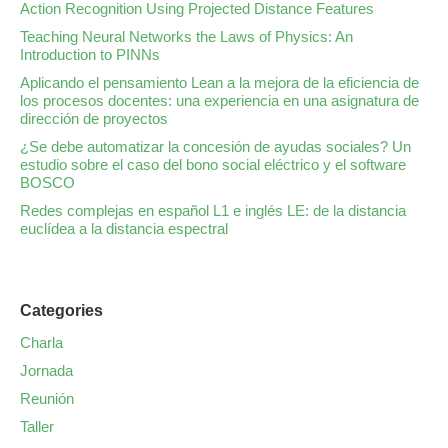
Action Recognition Using Projected Distance Features
Teaching Neural Networks the Laws of Physics: An
Introduction to PINNs
Aplicando el pensamiento Lean a la mejora de la eficiencia de
los procesos docentes: una experiencia en una asignatura de
dirección de proyectos
¿Se debe automatizar la concesión de ayudas sociales? Un
estudio sobre el caso del bono social eléctrico y el software
BOSCO
Redes complejas en español L1 e inglés LE: de la distancia
euclídea a la distancia espectral
Categories
Charla
Jornada
Reunión
Taller