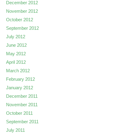
December 2012
November 2012
October 2012
September 2012
July 2012
June 2012
May 2012
April 2012
March 2012
February 2012
January 2012
December 2011
November 2011
October 2011
September 2011
July 2011