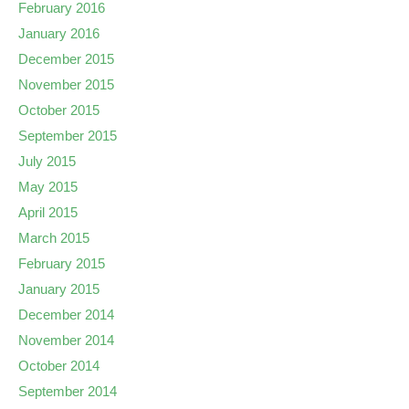
February 2016
January 2016
December 2015
November 2015
October 2015
September 2015
July 2015
May 2015
April 2015
March 2015
February 2015
January 2015
December 2014
November 2014
October 2014
September 2014