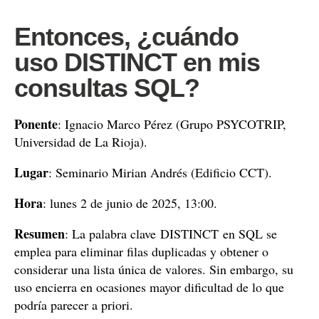
Entonces, ¿cuándo
uso DISTINCT en mis
consultas SQL?
Ponente
: Ignacio Marco Pérez (Grupo PSYCOTRIP,
Universidad de La Rioja).
Lugar
: Seminario Mirian Andrés (Edificio CCT).
Hora
: lunes 2 de junio de 2025, 13:00.
Resumen
: La palabra clave DISTINCT en SQL se
emplea para eliminar filas duplicadas y obtener o
considerar una lista única de valores. Sin embargo, su
uso encierra en ocasiones mayor dificultad de lo que
podría parecer a priori.