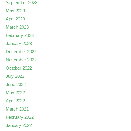
September 2023
May 2023
April 2023
March 2023
February 2023
January 2023
December 2022
November 2022
October 2022
July 2022
June 2022
May 2022
April 2022
March 2022
February 2022
January 2022