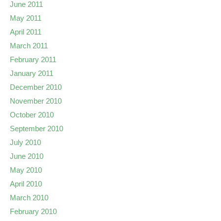
June 2011
May 2011
April 2011
March 2011
February 2011
January 2011
December 2010
November 2010
October 2010
September 2010
July 2010
June 2010
May 2010
April 2010
March 2010
February 2010