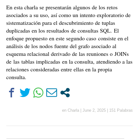
En esta charla se presentarán algunos de los retos
asociados a su uso, así como un intento exploratorio de
sistematización para el descubrimiento de tuplas
duplicadas en los resultados de consultas SQL. El
enfoque propuesto en este segundo caso consiste en el
análisis de los nodos fuente del grafo asociado al
esquema relacional derivado de las reuniones o JOINs
de las tablas implicadas en la consulta, atendiendo a las
relaciones consideradas entre ellas en la propia
consulta.
en
Charla
|
June 2, 2025
|
151 Palabras