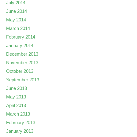
July 2014
June 2014
May 2014
March 2014
February 2014
January 2014
December 2013
November 2013
October 2013
September 2013
June 2013
May 2013
April 2013
March 2013
February 2013
January 2013