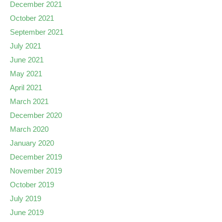
December 2021
October 2021
September 2021
July 2021
June 2021
May 2021
April 2021
March 2021
December 2020
March 2020
January 2020
December 2019
November 2019
October 2019
July 2019
June 2019