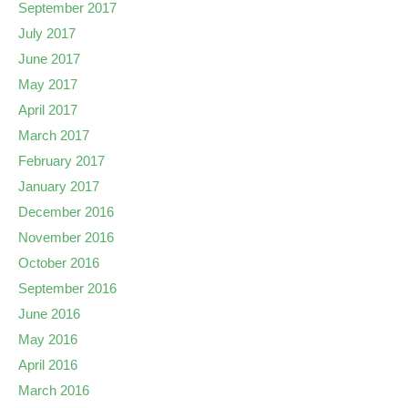
September 2017
July 2017
June 2017
May 2017
April 2017
March 2017
February 2017
January 2017
December 2016
November 2016
October 2016
September 2016
June 2016
May 2016
April 2016
March 2016