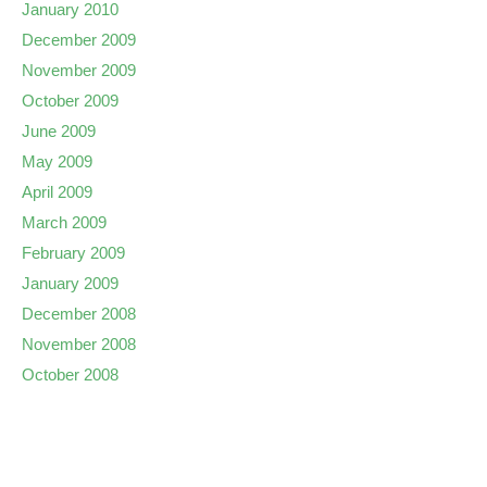
January 2010
December 2009
November 2009
October 2009
June 2009
May 2009
April 2009
March 2009
February 2009
January 2009
December 2008
November 2008
October 2008