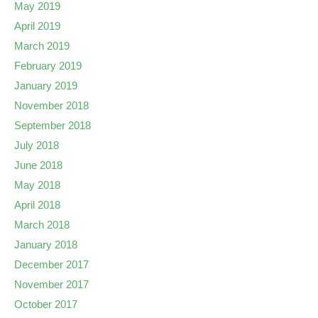
May 2019
April 2019
March 2019
February 2019
January 2019
November 2018
September 2018
July 2018
June 2018
May 2018
April 2018
March 2018
January 2018
December 2017
November 2017
October 2017