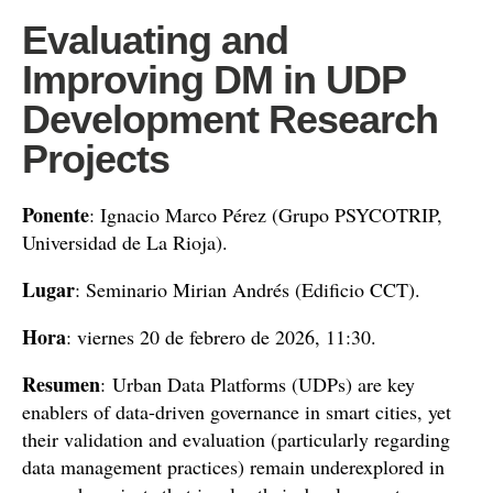
Evaluating and
Improving DM in UDP
Development Research
Projects
Ponente
: Ignacio Marco Pérez (Grupo PSYCOTRIP,
Universidad de La Rioja).
Lugar
: Seminario Mirian Andrés (Edificio CCT).
Hora
: viernes 20 de febrero de 2026, 11:30.
Resumen
: Urban Data Platforms (UDPs) are key
enablers of data-driven governance in smart cities, yet
their validation and evaluation (particularly regarding
data management practices) remain underexplored in