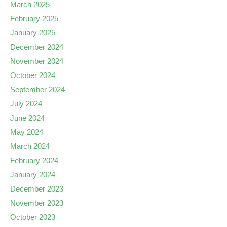
March 2025
February 2025
January 2025
December 2024
November 2024
October 2024
September 2024
July 2024
June 2024
May 2024
March 2024
February 2024
January 2024
December 2023
November 2023
October 2023