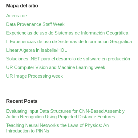
Mapa del sitio
Acerca de
Data Provenance Staff Week
Experiencias de uso de Sistemas de Información Geográfica
II Experiencias de uso de Sistemas de Información Geográfica
Linear Algebra in Isabelle/HOL
Soluciones .NET para el desarrollo de software en producción
UR Computer Vision and Machine Learning week
UR Image Processing week
Recent Posts
Evaluating Input Data Structures for CNN-Based Assembly
Action Recognition Using Projected Distance Features
Teaching Neural Networks the Laws of Physics: An
Introduction to PINNs