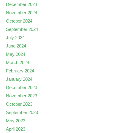
December 2024
November 2024
October 2024
September 2024
July 2024
June 2024
May 2024
March 2024
February 2024
January 2024
December 2023
November 2023
October 2023
September 2023
May 2023
April 2023