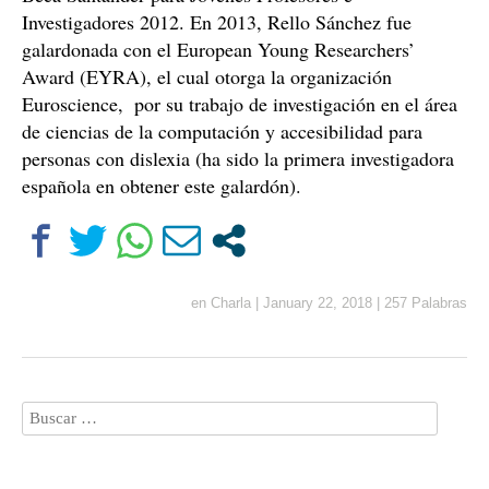
Investigadores 2012. En 2013, Rello Sánchez fue
galardonada con el European Young Researchers’
Award (EYRA), el cual otorga la organización
Euroscience, ​ por su trabajo de investigación en el área
de ciencias de la computación y accesibilidad para
personas con dislexia (ha sido la primera investigadora
española en obtener este galardón).
en
Charla
|
January 22, 2018
|
257 Palabras