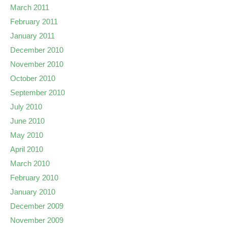
March 2011
February 2011
January 2011
December 2010
November 2010
October 2010
September 2010
July 2010
June 2010
May 2010
April 2010
March 2010
February 2010
January 2010
December 2009
November 2009