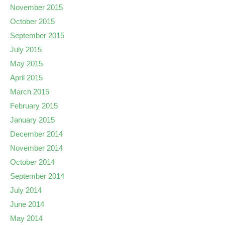
November 2015
October 2015
September 2015
July 2015
May 2015
April 2015
March 2015
February 2015
January 2015
December 2014
November 2014
October 2014
September 2014
July 2014
June 2014
May 2014