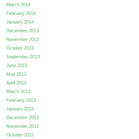
March 2014
February 2014
January 2014
December 2013
November 2013
October 2013
September 2013
June 2013
May 2013
April 2013
March 2013
February 2013
January 2013
December 2012
November 2012
October 2012