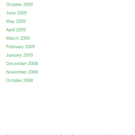
October 2009
June 2009
May 2009
April 2009
March 2009
February 2009
January 2009
December 2008
November 2008
October 2008