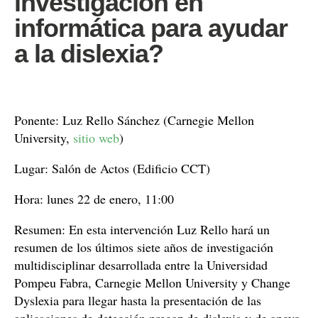
investigación en
informática para ayudar
a la dislexia?
Ponente: Luz Rello Sánchez (Carnegie Mellon
University,
sitio web
)
Lugar: Salón de Actos (Edificio CCT)
Hora: lunes 22 de enero, 11:00
Resumen: En esta intervención Luz Rello hará un
resumen de los últimos siete años de investigación
multidisciplinar desarrollada entre la Universidad
Pompeu Fabra, Carnegie Mellon University y Change
Dyslexia para llegar hasta la presentación de las