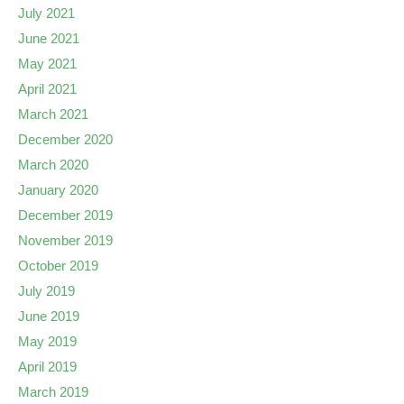
July 2021
June 2021
May 2021
April 2021
March 2021
December 2020
March 2020
January 2020
December 2019
November 2019
October 2019
July 2019
June 2019
May 2019
April 2019
March 2019