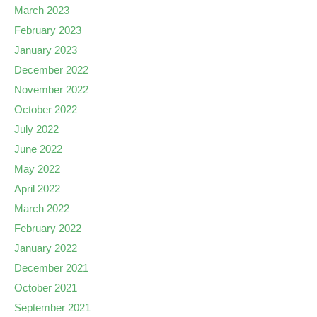
March 2023
February 2023
January 2023
December 2022
November 2022
October 2022
July 2022
June 2022
May 2022
April 2022
March 2022
February 2022
January 2022
December 2021
October 2021
September 2021