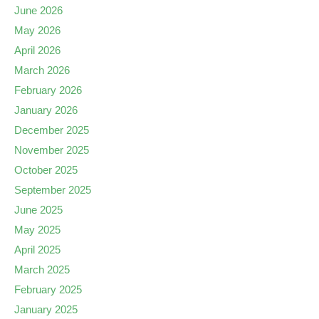
June 2026
May 2026
April 2026
March 2026
February 2026
January 2026
December 2025
November 2025
October 2025
September 2025
June 2025
May 2025
April 2025
March 2025
February 2025
January 2025