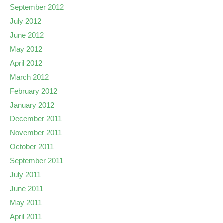
September 2012
July 2012
June 2012
May 2012
April 2012
March 2012
February 2012
January 2012
December 2011
November 2011
October 2011
September 2011
July 2011
June 2011
May 2011
April 2011