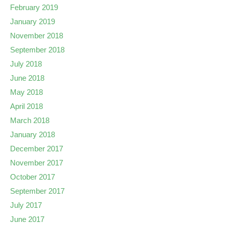
February 2019
January 2019
November 2018
September 2018
July 2018
June 2018
May 2018
April 2018
March 2018
January 2018
December 2017
November 2017
October 2017
September 2017
July 2017
June 2017