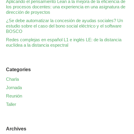
Aplicando el pensamiento Lean a la mejora de la eficiencia de
los procesos docentes: una experiencia en una asignatura de
dirección de proyectos
¿Se debe automatizar la concesión de ayudas sociales? Un
estudio sobre el caso del bono social eléctrico y el software
BOSCO
Redes complejas en español L1 e inglés LE: de la distancia
euclídea a la distancia espectral
Categories
Charla
Jornada
Reunión
Taller
Archives