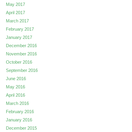
May 2017
April 2017
March 2017
February 2017
January 2017
December 2016
November 2016
October 2016
September 2016
June 2016
May 2016
April 2016
March 2016
February 2016
January 2016
December 2015