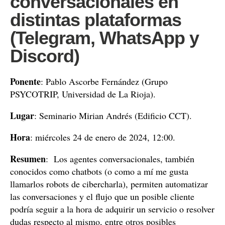
conversacionales en
distintas plataformas
(Telegram, WhatsApp y
Discord)
Ponente
: Pablo Ascorbe Fernández (Grupo
PSYCOTRIP, Universidad de La Rioja).
Lugar
: Seminario Mirian Andrés (Edificio CCT).
Hora
: miércoles 24 de enero de 2024, 12:00.
Resumen
: Los agentes conversacionales, también
conocidos como chatbots (o como a mí me gusta
llamarlos robots de cibercharla), permiten automatizar
las conversaciones y el flujo que un posible cliente
podría seguir a la hora de adquirir un servicio o resolver
dudas respecto al mismo, entre otros posibles