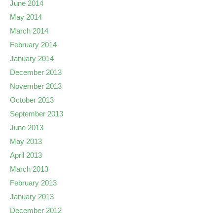
June 2014
May 2014
March 2014
February 2014
January 2014
December 2013
November 2013
October 2013
September 2013
June 2013
May 2013
April 2013
March 2013
February 2013
January 2013
December 2012