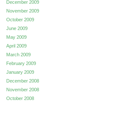
December 2009
November 2009
October 2009
June 2009
May 2009
April 2009
March 2009
February 2009
January 2009
December 2008
November 2008
October 2008