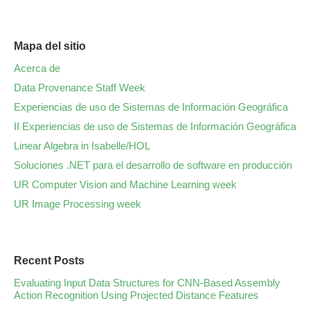
Mapa del sitio
Acerca de
Data Provenance Staff Week
Experiencias de uso de Sistemas de Información Geográfica
II Experiencias de uso de Sistemas de Información Geográfica
Linear Algebra in Isabelle/HOL
Soluciones .NET para el desarrollo de software en producción
UR Computer Vision and Machine Learning week
UR Image Processing week
Recent Posts
Evaluating Input Data Structures for CNN-Based Assembly
Action Recognition Using Projected Distance Features