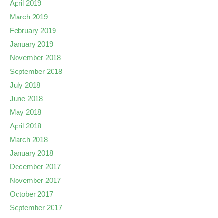
April 2019
March 2019
February 2019
January 2019
November 2018
September 2018
July 2018
June 2018
May 2018
April 2018
March 2018
January 2018
December 2017
November 2017
October 2017
September 2017