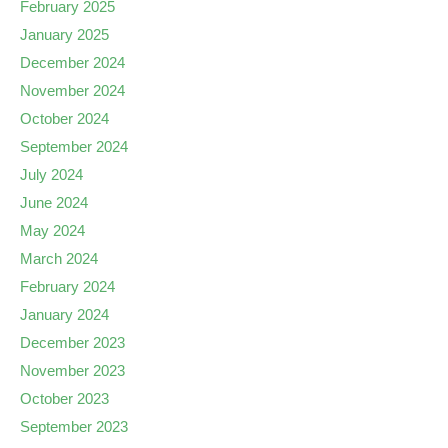
February 2025
January 2025
December 2024
November 2024
October 2024
September 2024
July 2024
June 2024
May 2024
March 2024
February 2024
January 2024
December 2023
November 2023
October 2023
September 2023