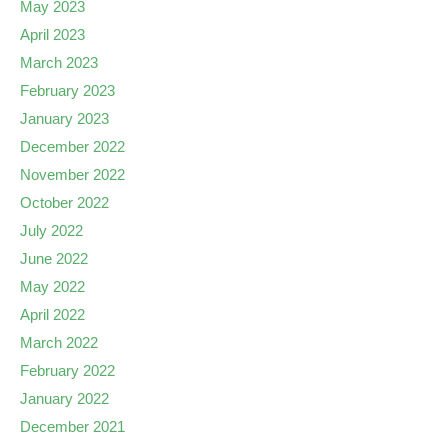
May 2023
April 2023
March 2023
February 2023
January 2023
December 2022
November 2022
October 2022
July 2022
June 2022
May 2022
April 2022
March 2022
February 2022
January 2022
December 2021