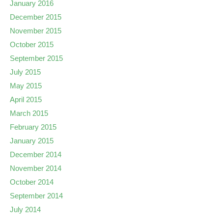
January 2016
December 2015
November 2015
October 2015
September 2015
July 2015
May 2015
April 2015
March 2015
February 2015
January 2015
December 2014
November 2014
October 2014
September 2014
July 2014