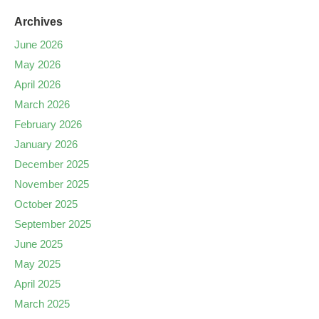
Archives
June 2026
May 2026
April 2026
March 2026
February 2026
January 2026
December 2025
November 2025
October 2025
September 2025
June 2025
May 2025
April 2025
March 2025