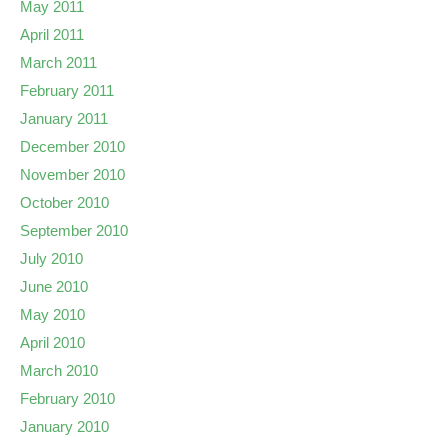
May 2011
April 2011
March 2011
February 2011
January 2011
December 2010
November 2010
October 2010
September 2010
July 2010
June 2010
May 2010
April 2010
March 2010
February 2010
January 2010