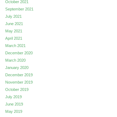
October 2021
September 2021
July 2021
June 2021
May 2021
April 2021
March 2021
December 2020
March 2020
January 2020
December 2019
November 2019
October 2019
July 2019
June 2019
May 2019