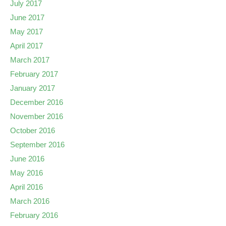
July 2017
June 2017
May 2017
April 2017
March 2017
February 2017
January 2017
December 2016
November 2016
October 2016
September 2016
June 2016
May 2016
April 2016
March 2016
February 2016