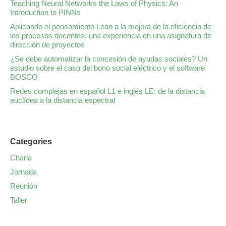
Teaching Neural Networks the Laws of Physics: An
Introduction to PINNs
Aplicando el pensamiento Lean a la mejora de la eficiencia de
los procesos docentes: una experiencia en una asignatura de
dirección de proyectos
¿Se debe automatizar la concesión de ayudas sociales? Un
estudio sobre el caso del bono social eléctrico y el software
BOSCO
Redes complejas en español L1 e inglés LE: de la distancia
euclídea a la distancia espectral
Categories
Charla
Jornada
Reunión
Taller