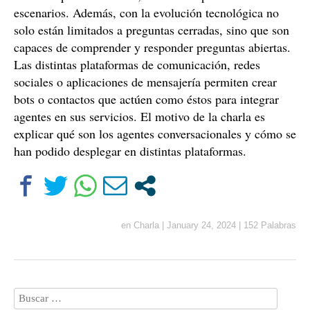
escenarios. Además, con la evolución tecnológica no
solo están limitados a preguntas cerradas, sino que son
capaces de comprender y responder preguntas abiertas.
Las distintas plataformas de comunicación, redes
sociales o aplicaciones de mensajería permiten crear
bots o contactos que actúen como éstos para integrar
agentes en sus servicios. El motivo de la charla es
explicar qué son los agentes conversacionales y cómo se
han podido desplegar en distintas plataformas.
en
Charla
|
January 24, 2024
|
152 Palabras