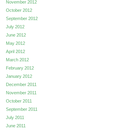
November 2012
October 2012
September 2012
July 2012
June 2012
May 2012
April 2012
March 2012
February 2012
January 2012
December 2011
November 2011
October 2011
September 2011
July 2011
June 2011