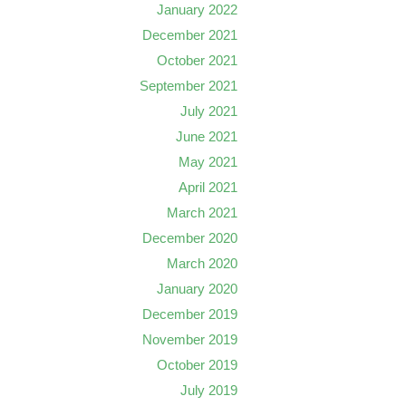
January 2022
December 2021
October 2021
September 2021
July 2021
June 2021
May 2021
April 2021
March 2021
December 2020
March 2020
January 2020
December 2019
November 2019
October 2019
July 2019