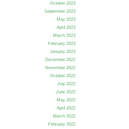
October 2023
September 2023
May 2023
April 2023
March 2023
February 2023
January 2023
December 2022
November 2022
October 2022
July 2022
June 2022
May 2022
April 2022
March 2022
February 2022