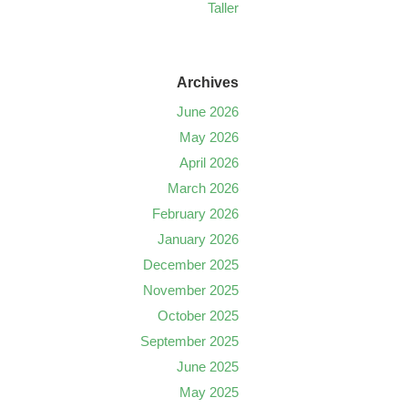
Taller
Archives
June 2026
May 2026
April 2026
March 2026
February 2026
January 2026
December 2025
November 2025
October 2025
September 2025
June 2025
May 2025