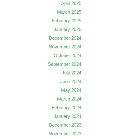
April 2025
March 2025
February 2025
January 2025
December 2024
November 2024
October 2024
September 2024
July 2024
June 2024
May 2024
March 2024
February 2024
January 2024
December 2023
November 2023