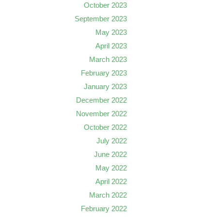
October 2023
September 2023
May 2023
April 2023
March 2023
February 2023
January 2023
December 2022
November 2022
October 2022
July 2022
June 2022
May 2022
April 2022
March 2022
February 2022