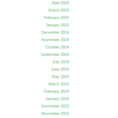
April 2025
March 2025
February 2025
January 2025
December 2024
November 2024
October 2024
September 2024
July 2024
June 2024
May 2024
March 2024
February 2024
January 2024
December 2023
November 2023