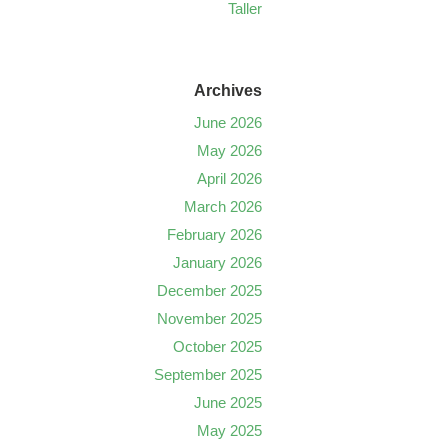
Taller
Archives
June 2026
May 2026
April 2026
March 2026
February 2026
January 2026
December 2025
November 2025
October 2025
September 2025
June 2025
May 2025