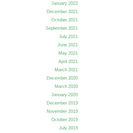
January 2022
December 2021
October 2021
September 2021
July 2021
June 2021
May 2021
April 2021
March 2021
December 2020
March 2020
January 2020
December 2019
November 2019
October 2019
July 2019