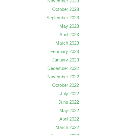
November 2023
October 2023
September 2023
May 2023
April 2023
March 2023
February 2023
January 2023
December 2022
November 2022
October 2022
July 2022
June 2022
May 2022
April 2022
March 2022