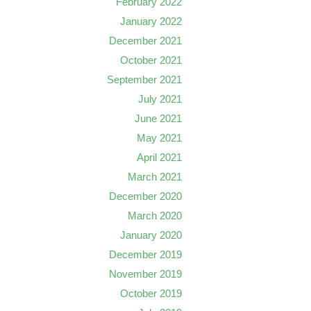
February 2022
January 2022
December 2021
October 2021
September 2021
July 2021
June 2021
May 2021
April 2021
March 2021
December 2020
March 2020
January 2020
December 2019
November 2019
October 2019