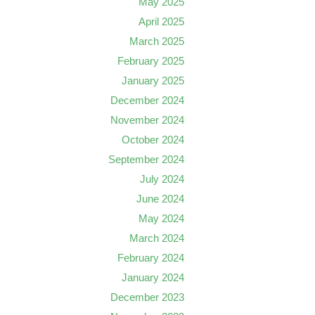
May 2025
April 2025
March 2025
February 2025
January 2025
December 2024
November 2024
October 2024
September 2024
July 2024
June 2024
May 2024
March 2024
February 2024
January 2024
December 2023