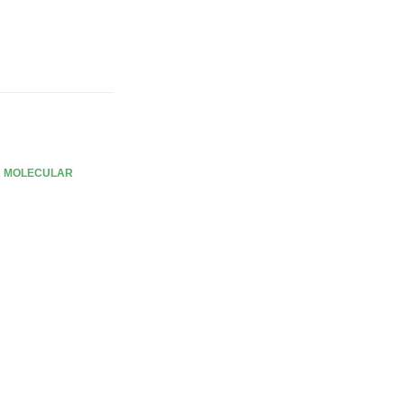
A MOLECULAR