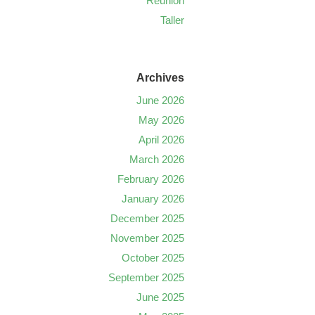
Reunión
Taller
Archives
June 2026
May 2026
April 2026
March 2026
February 2026
January 2026
December 2025
November 2025
October 2025
September 2025
June 2025