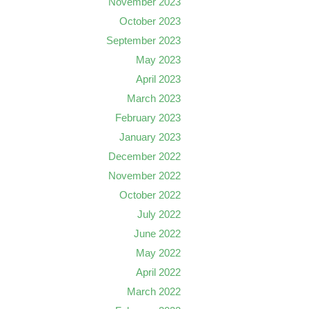
November 2023
October 2023
September 2023
May 2023
April 2023
March 2023
February 2023
January 2023
December 2022
November 2022
October 2022
July 2022
June 2022
May 2022
April 2022
March 2022