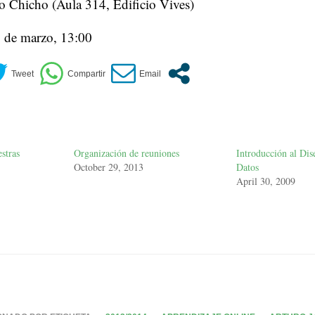
o Chicho (Aula 314, Edificio Vives)
8 de marzo, 13:00
stras
Organización de reuniones
Introducción al Dis
October 29, 2013
Datos
April 30, 2009