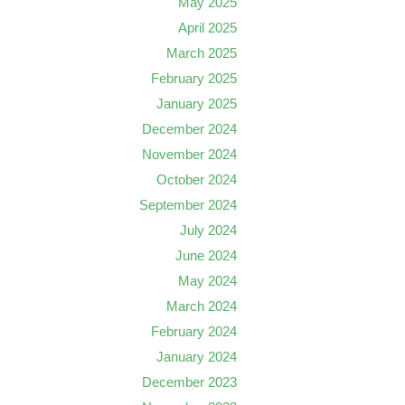
May 2025
April 2025
March 2025
February 2025
January 2025
December 2024
November 2024
October 2024
September 2024
July 2024
June 2024
May 2024
March 2024
February 2024
January 2024
December 2023