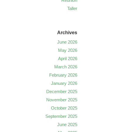
Reunión
Taller
Archives
June 2026
May 2026
April 2026
March 2026
February 2026
January 2026
December 2025
November 2025
October 2025
September 2025
June 2025