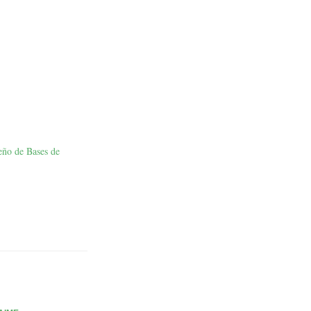
eño de Bases de