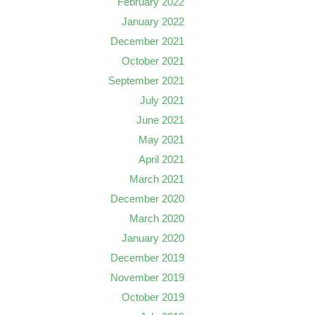
February 2022
January 2022
December 2021
October 2021
September 2021
July 2021
June 2021
May 2021
April 2021
March 2021
December 2020
March 2020
January 2020
December 2019
November 2019
October 2019