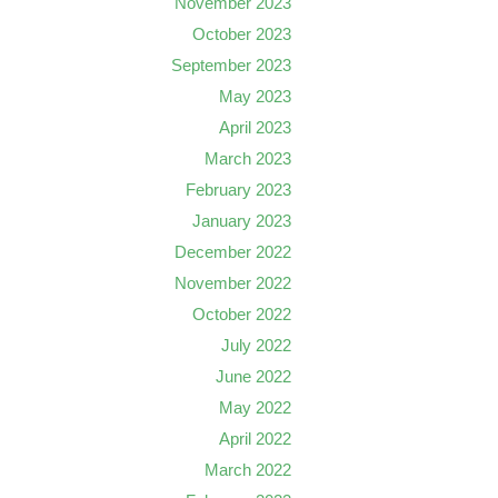
November 2023
October 2023
September 2023
May 2023
April 2023
March 2023
February 2023
January 2023
December 2022
November 2022
October 2022
July 2022
June 2022
May 2022
April 2022
March 2022