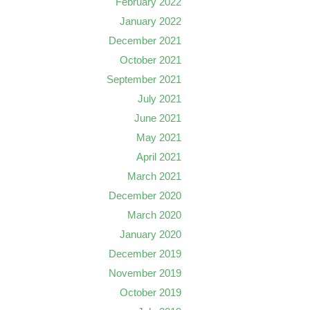
February 2022
January 2022
December 2021
October 2021
September 2021
July 2021
June 2021
May 2021
April 2021
March 2021
December 2020
March 2020
January 2020
December 2019
November 2019
October 2019