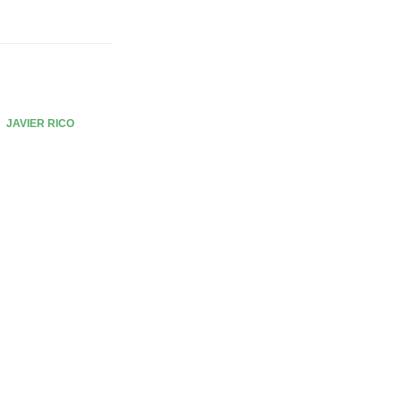
JAVIER RICO