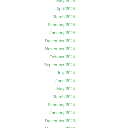
May 2025
April 2025
March 2025
February 2025
January 2025
December 2024
November 2024
October 2024
September 2024
July 2024
June 2024
May 2024
March 2024
February 2024
January 2024
December 2023