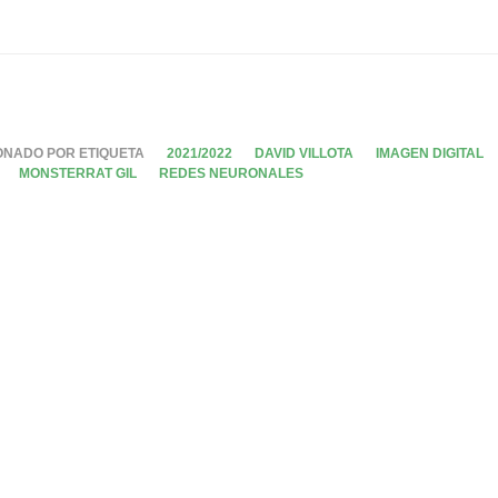
ONADO POR ETIQUETA
2021/2022
DAVID VILLOTA
IMAGEN DIGITAL
MONSTERRAT GIL
REDES NEURONALES