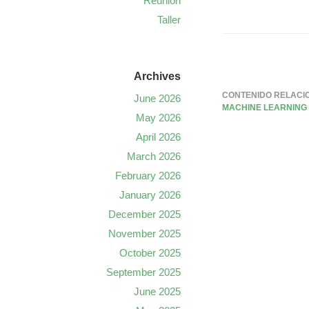
Reunión
Taller
Archives
CONTENIDO RELACI
June 2026
MACHINE LEARNING
May 2026
April 2026
March 2026
February 2026
January 2026
December 2025
November 2025
October 2025
September 2025
June 2025