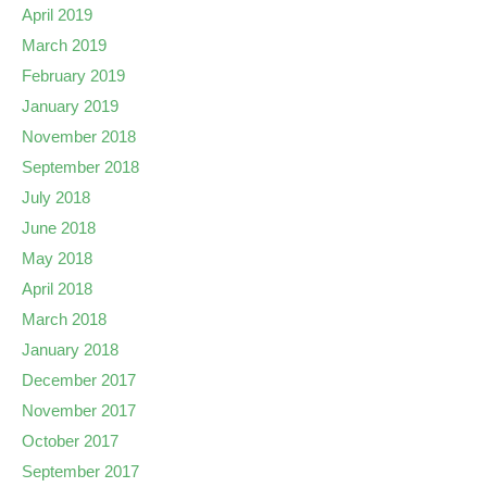
April 2019
March 2019
February 2019
January 2019
November 2018
September 2018
July 2018
June 2018
May 2018
April 2018
March 2018
January 2018
December 2017
November 2017
October 2017
September 2017