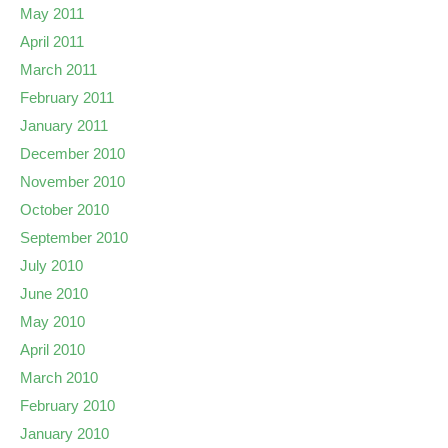
May 2011
April 2011
March 2011
February 2011
January 2011
December 2010
November 2010
October 2010
September 2010
July 2010
June 2010
May 2010
April 2010
March 2010
February 2010
January 2010