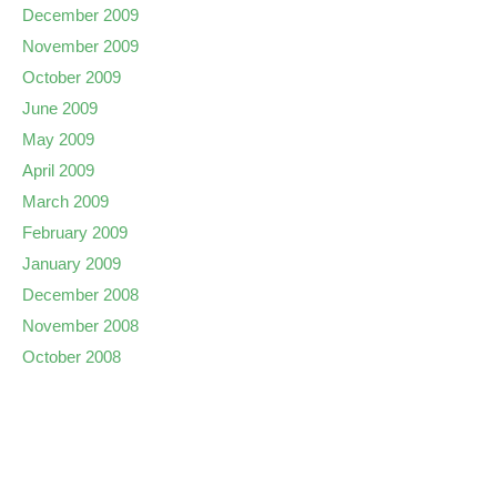
December 2009
November 2009
October 2009
June 2009
May 2009
April 2009
March 2009
February 2009
January 2009
December 2008
November 2008
October 2008