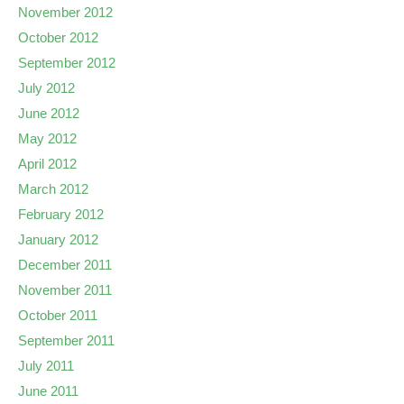
November 2012
October 2012
September 2012
July 2012
June 2012
May 2012
April 2012
March 2012
February 2012
January 2012
December 2011
November 2011
October 2011
September 2011
July 2011
June 2011