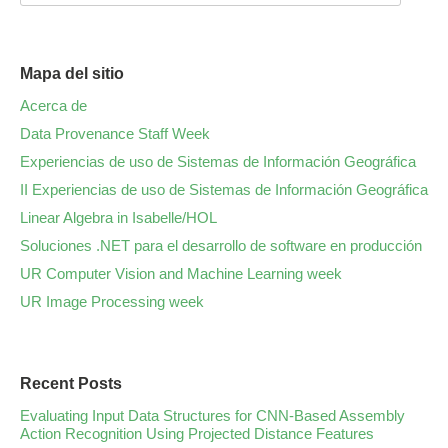
Mapa del sitio
Acerca de
Data Provenance Staff Week
Experiencias de uso de Sistemas de Información Geográfica
II Experiencias de uso de Sistemas de Información Geográfica
Linear Algebra in Isabelle/HOL
Soluciones .NET para el desarrollo de software en producción
UR Computer Vision and Machine Learning week
UR Image Processing week
Recent Posts
Evaluating Input Data Structures for CNN-Based Assembly
Action Recognition Using Projected Distance Features