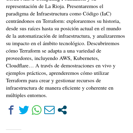
representación de La Rioja. Presentaremos el
paradigma de Infraestructura como Código (IaC)
centrándonos en Terraform: exploraremos su historia,
desde sus raíces hasta su posición actual en el mundo
de la automatización de infraestructura, y analizaremos
su impacto en el ámbito tecnológico. Descubriremos
cómo Terraform se adapta a una variedad de
proveedores, incluyendo AWS, Kubernetes,
Cloudflare… A través de demostraciones en vivo y
ejemplos prácticos, aprenderemos cómo utilizar
Terraform para crear y gestionar recursos de
infraestructura de manera eficiente y coherente en
múltiples entornos.