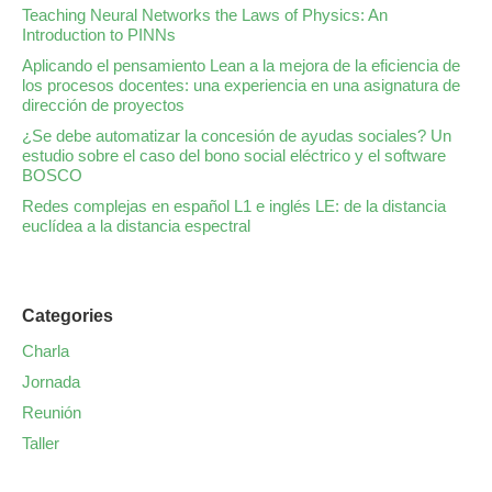
Teaching Neural Networks the Laws of Physics: An
Introduction to PINNs
Aplicando el pensamiento Lean a la mejora de la eficiencia de
los procesos docentes: una experiencia en una asignatura de
dirección de proyectos
¿Se debe automatizar la concesión de ayudas sociales? Un
estudio sobre el caso del bono social eléctrico y el software
BOSCO
Redes complejas en español L1 e inglés LE: de la distancia
euclídea a la distancia espectral
Categories
Charla
Jornada
Reunión
Taller