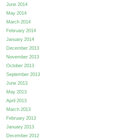
June 2014
May 2014
March 2014
February 2014
January 2014
December 2013
November 2013
October 2013
September 2013
June 2013
May 2013
April 2013
March 2013
February 2013
January 2013
December 2012