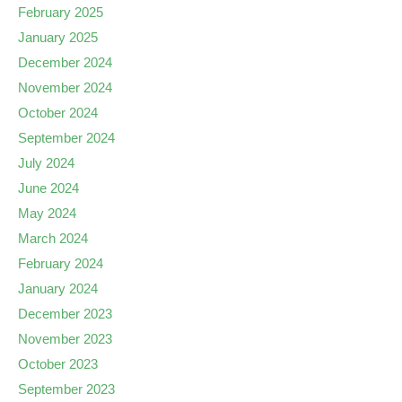
February 2025
January 2025
December 2024
November 2024
October 2024
September 2024
July 2024
June 2024
May 2024
March 2024
February 2024
January 2024
December 2023
November 2023
October 2023
September 2023