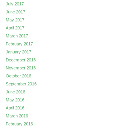
July 2017
June 2017
May 2017
April 2017
March 2017
February 2017
January 2017
December 2016
November 2016
October 2016
September 2016
June 2016
May 2016
April 2016
March 2016
February 2016