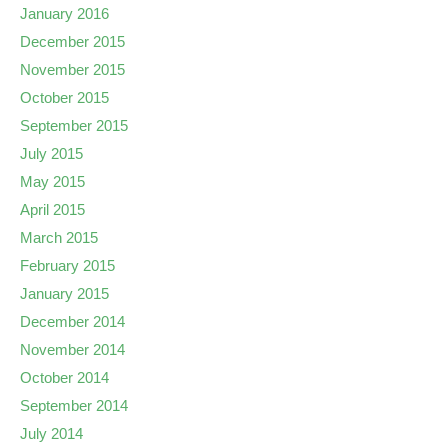
January 2016
December 2015
November 2015
October 2015
September 2015
July 2015
May 2015
April 2015
March 2015
February 2015
January 2015
December 2014
November 2014
October 2014
September 2014
July 2014