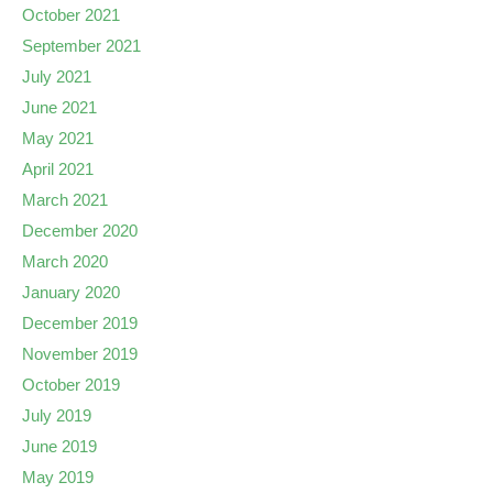
October 2021
September 2021
July 2021
June 2021
May 2021
April 2021
March 2021
December 2020
March 2020
January 2020
December 2019
November 2019
October 2019
July 2019
June 2019
May 2019