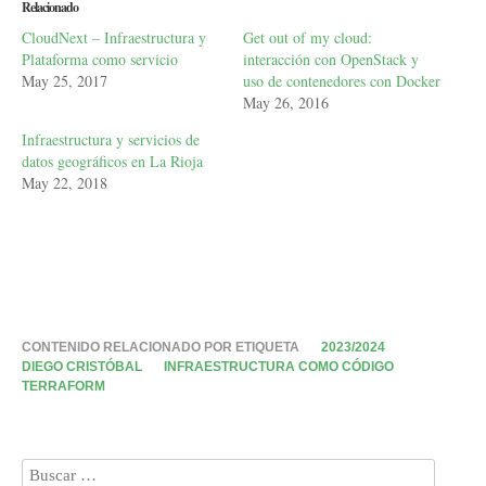
Relacionado
CloudNext – Infraestructura y
Get out of my cloud:
Plataforma como servicio
interacción con OpenStack y
May 25, 2017
uso de contenedores con Docker
May 26, 2016
Infraestructura y servicios de
datos geográficos en La Rioja
May 22, 2018
CONTENIDO RELACIONADO POR ETIQUETA
2023/2024
DIEGO CRISTÓBAL
INFRAESTRUCTURA COMO CÓDIGO
TERRAFORM