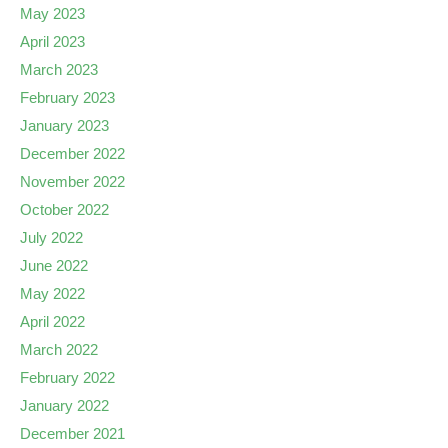
May 2023
April 2023
March 2023
February 2023
January 2023
December 2022
November 2022
October 2022
July 2022
June 2022
May 2022
April 2022
March 2022
February 2022
January 2022
December 2021