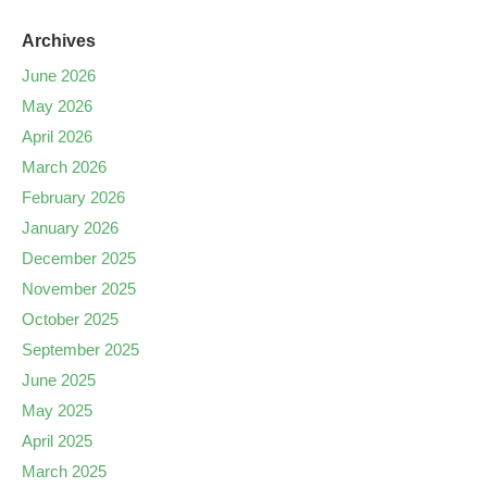
Archives
June 2026
May 2026
April 2026
March 2026
February 2026
January 2026
December 2025
November 2025
October 2025
September 2025
June 2025
May 2025
April 2025
March 2025