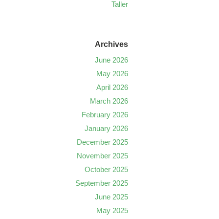
Taller
Archives
June 2026
May 2026
April 2026
March 2026
February 2026
January 2026
December 2025
November 2025
October 2025
September 2025
June 2025
May 2025