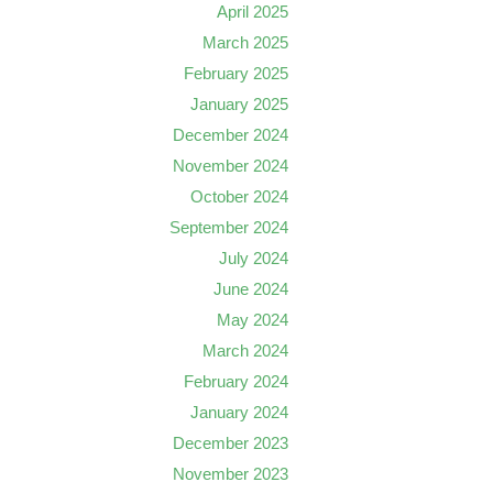
April 2025
March 2025
February 2025
January 2025
December 2024
November 2024
October 2024
September 2024
July 2024
June 2024
May 2024
March 2024
February 2024
January 2024
December 2023
November 2023