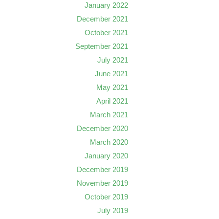
January 2022
December 2021
October 2021
September 2021
July 2021
June 2021
May 2021
April 2021
March 2021
December 2020
March 2020
January 2020
December 2019
November 2019
October 2019
July 2019