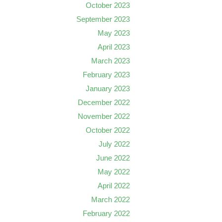
October 2023
September 2023
May 2023
April 2023
March 2023
February 2023
January 2023
December 2022
November 2022
October 2022
July 2022
June 2022
May 2022
April 2022
March 2022
February 2022