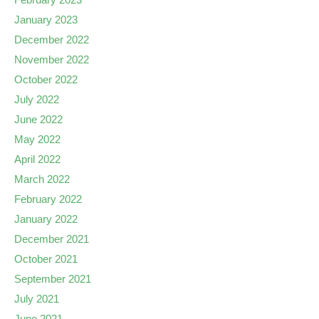
January 2023
December 2022
November 2022
October 2022
July 2022
June 2022
May 2022
April 2022
March 2022
February 2022
January 2022
December 2021
October 2021
September 2021
July 2021
June 2021