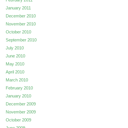
January 2011
December 2010
November 2010
October 2010
September 2010
July 2010
June 2010
May 2010
April 2010
March 2010
February 2010
January 2010
December 2009
November 2009
October 2009
June 2009