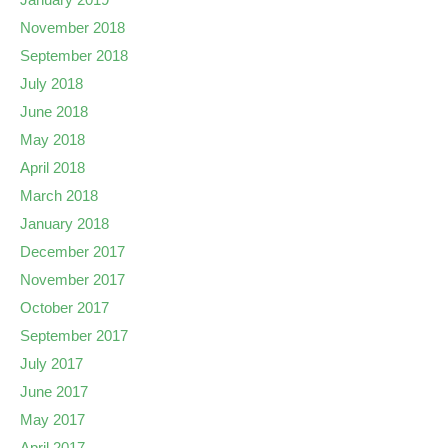
November 2018
September 2018
July 2018
June 2018
May 2018
April 2018
March 2018
January 2018
December 2017
November 2017
October 2017
September 2017
July 2017
June 2017
May 2017
April 2017