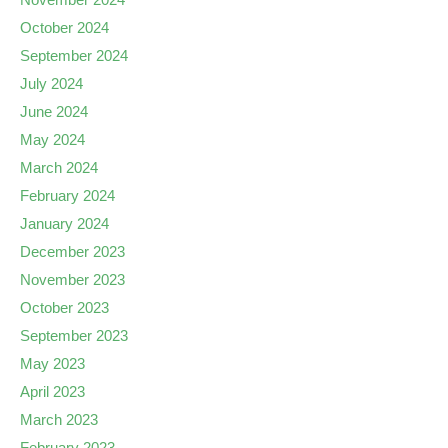
October 2024
September 2024
July 2024
June 2024
May 2024
March 2024
February 2024
January 2024
December 2023
November 2023
October 2023
September 2023
May 2023
April 2023
March 2023
February 2023