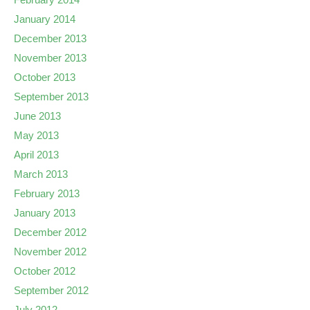
January 2014
December 2013
November 2013
October 2013
September 2013
June 2013
May 2013
April 2013
March 2013
February 2013
January 2013
December 2012
November 2012
October 2012
September 2012
July 2012