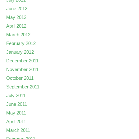
June 2012
May 2012
April 2012
March 2012
February 2012
January 2012
December 2011
November 2011
October 2011
September 2011
July 2011
June 2011
May 2011
April 2011
March 2011
February 2011