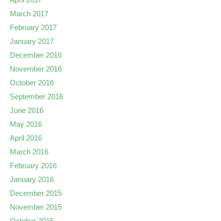
March 2017
February 2017
January 2017
December 2016
November 2016
October 2016
September 2016
June 2016
May 2016
April 2016
March 2016
February 2016
January 2016
December 2015
November 2015
October 2015