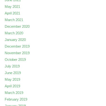
May 2021
April 2021
March 2021
December 2020
March 2020
January 2020
December 2019
November 2019
October 2019
July 2019
June 2019
May 2019
April 2019
March 2019
February 2019
January 2019