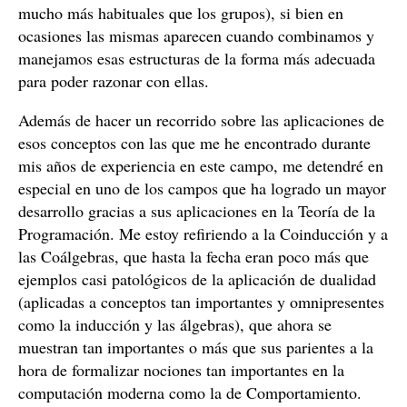
mucho más habituales que los grupos), si bien en
ocasiones las mismas aparecen cuando combinamos y
manejamos esas estructuras de la forma más adecuada
para poder razonar con ellas.
Además de hacer un recorrido sobre las aplicaciones de
esos conceptos con las que me he encontrado durante
mis años de experiencia en este campo, me detendré en
especial en uno de los campos que ha logrado un mayor
desarrollo gracias a sus aplicaciones en la Teoría de la
Programación. Me estoy refiriendo a la Coinducción y a
las Coálgebras, que hasta la fecha eran poco más que
ejemplos casi patológicos de la aplicación de dualidad
(aplicadas a conceptos tan importantes y omnipresentes
como la inducción y las álgebras), que ahora se
muestran tan importantes o más que sus parientes a la
hora de formalizar nociones tan importantes en la
computación moderna como la de Comportamiento.