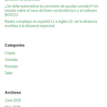
¿Se debe automatizar la concesión de ayudas sociales? Un
estudio sobre el caso del bono social eléctrico y el software
BOSCO
Redes complejas en español L1 e inglés LE: de la distancia
euclídea a la distancia espectral
Categories
Charla
Jornada
Reunión
Taller
Archives
June 2026
May 2026