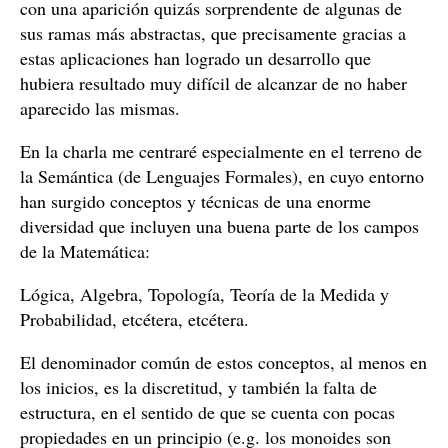
con una aparición quizás sorprendente de algunas de
sus ramas más abstractas, que precisamente gracias a
estas aplicaciones han logrado un desarrollo que
hubiera resultado muy difícil de alcanzar de no haber
aparecido las mismas.
En la charla me centraré especialmente en el terreno de
la Semántica (de Lenguajes Formales), en cuyo entorno
han surgido conceptos y técnicas de una enorme
diversidad que incluyen una buena parte de los campos
de la Matemática:
Lógica, Algebra, Topología, Teoría de la Medida y
Probabilidad, etcétera, etcétera.
El denominador común de estos conceptos, al menos en
los inicios, es la discretitud, y también la falta de
estructura, en el sentido de que se cuenta con pocas
propiedades en un principio (e.g. los monoides son