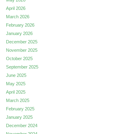
April 2026
March 2026
February 2026
January 2026
December 2025
November 2025
October 2025
September 2025
June 2025
May 2025
April 2025
March 2025
February 2025
January 2025
December 2024
November 2024