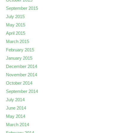
September 2015
July 2015
May 2015
April 2015
March 2015
February 2015
January 2015
December 2014
November 2014
October 2014
September 2014
July 2014
June 2014
May 2014
March 2014
February 2014