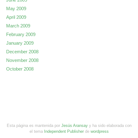
May 2009
April 2009
March 2009
February 2009
January 2009
December 2008
November 2008
October 2008
Esta página es mantenida por
Jesús Aransay
y ha sido elaborada con
el tema
Independent Publisher
de
wordpress