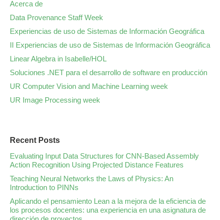
Acerca de
Data Provenance Staff Week
Experiencias de uso de Sistemas de Información Geográfica
II Experiencias de uso de Sistemas de Información Geográfica
Linear Algebra in Isabelle/HOL
Soluciones .NET para el desarrollo de software en producción
UR Computer Vision and Machine Learning week
UR Image Processing week
Recent Posts
Evaluating Input Data Structures for CNN-Based Assembly
Action Recognition Using Projected Distance Features
Teaching Neural Networks the Laws of Physics: An
Introduction to PINNs
Aplicando el pensamiento Lean a la mejora de la eficiencia de
los procesos docentes: una experiencia en una asignatura de
dirección de proyectos