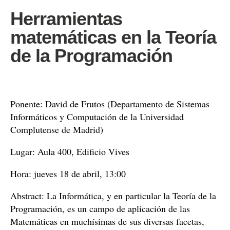
Herramientas
matemáticas en la Teoría
de la Programación
Ponente: David de Frutos (Departamento de Sistemas
Informáticos y Computación de la Universidad
Complutense de Madrid)
Lugar: Aula 400, Edificio Vives
Hora: jueves 18 de abril, 13:00
Abstract: La Informática, y en particular la Teoría de la
Programación, es un campo de aplicación de las
Matemáticas en muchísimas de sus diversas facetas,