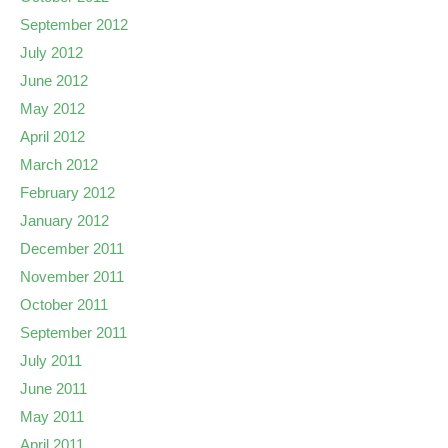
September 2012
July 2012
June 2012
May 2012
April 2012
March 2012
February 2012
January 2012
December 2011
November 2011
October 2011
September 2011
July 2011
June 2011
May 2011
April 2011