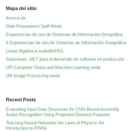
Mapa del sitio
Acerca de
Data Provenance Staff Week
Experiencias de uso de Sistemas de Información Geográfica
II Experiencias de uso de Sistemas de Información Geográfica
Linear Algebra in Isabelle/HOL
Soluciones .NET para el desarrollo de software en producción
UR Computer Vision and Machine Learning week
UR Image Processing week
Recent Posts
Evaluating Input Data Structures for CNN-Based Assembly
Action Recognition Using Projected Distance Features
Teaching Neural Networks the Laws of Physics: An
Introduction to PINNs