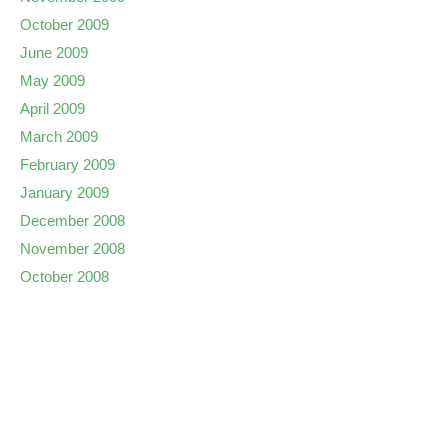
October 2009
June 2009
May 2009
April 2009
March 2009
February 2009
January 2009
December 2008
November 2008
October 2008