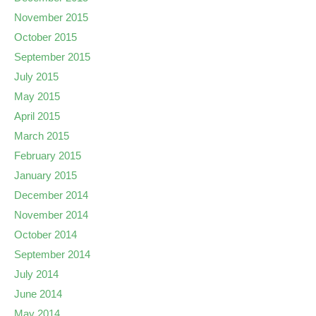
November 2015
October 2015
September 2015
July 2015
May 2015
April 2015
March 2015
February 2015
January 2015
December 2014
November 2014
October 2014
September 2014
July 2014
June 2014
May 2014