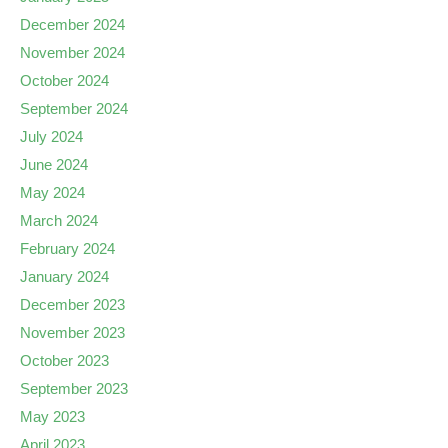
December 2024
November 2024
October 2024
September 2024
July 2024
June 2024
May 2024
March 2024
February 2024
January 2024
December 2023
November 2023
October 2023
September 2023
May 2023
April 2023