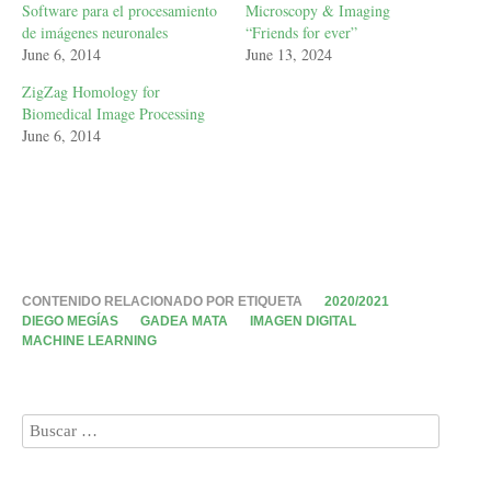
Software para el procesamiento
Microscopy & Imaging
de imágenes neuronales
“Friends for ever”
June 6, 2014
June 13, 2024
ZigZag Homology for
Biomedical Image Processing
June 6, 2014
CONTENIDO RELACIONADO POR ETIQUETA
2020/2021
DIEGO MEGÍAS
GADEA MATA
IMAGEN DIGITAL
MACHINE LEARNING