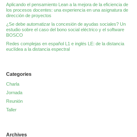
Aplicando el pensamiento Lean a la mejora de la eficiencia de
los procesos docentes: una experiencia en una asignatura de
dirección de proyectos
¿Se debe automatizar la concesión de ayudas sociales? Un
estudio sobre el caso del bono social eléctrico y el software
BOSCO
Redes complejas en español L1 e inglés LE: de la distancia
euclídea a la distancia espectral
Categories
Charla
Jornada
Reunión
Taller
Archives