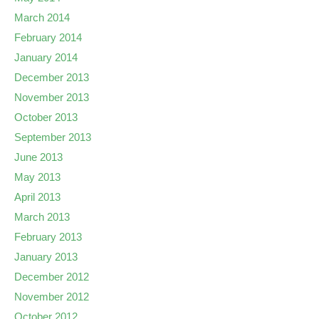
March 2014
February 2014
January 2014
December 2013
November 2013
October 2013
September 2013
June 2013
May 2013
April 2013
March 2013
February 2013
January 2013
December 2012
November 2012
October 2012