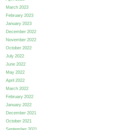
March 2023
February 2023
January 2023
December 2022
November 2022
October 2022
July 2022
June 2022
May 2022
April 2022
March 2022
February 2022
January 2022
December 2021
October 2021
September 2021