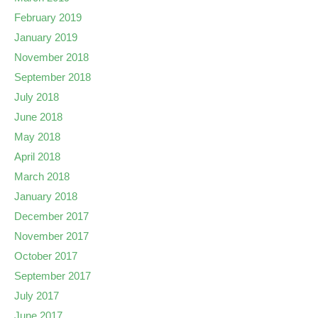
February 2019
January 2019
November 2018
September 2018
July 2018
June 2018
May 2018
April 2018
March 2018
January 2018
December 2017
November 2017
October 2017
September 2017
July 2017
June 2017