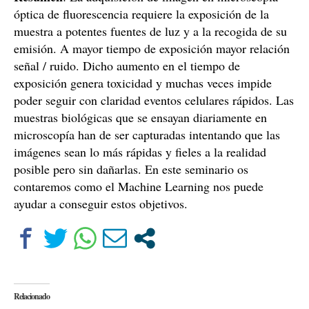
óptica de fluorescencia requiere la exposición de la
muestra a potentes fuentes de luz y a la recogida de su
emisión. A mayor tiempo de exposición mayor relación
señal / ruido. Dicho aumento en el tiempo de
exposición genera toxicidad y muchas veces impide
poder seguir con claridad eventos celulares rápidos. Las
muestras biológicas que se ensayan diariamente en
microscopía han de ser capturadas intentando que las
imágenes sean lo más rápidas y fieles a la realidad
posible pero sin dañarlas. En este seminario os
contaremos como el Machine Learning nos puede
ayudar a conseguir estos objetivos.
Relacionado