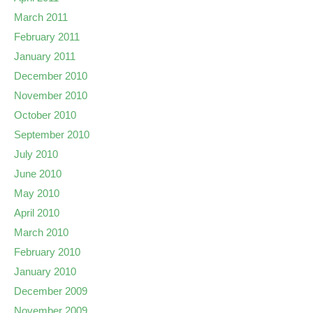
March 2011
February 2011
January 2011
December 2010
November 2010
October 2010
September 2010
July 2010
June 2010
May 2010
April 2010
March 2010
February 2010
January 2010
December 2009
November 2009