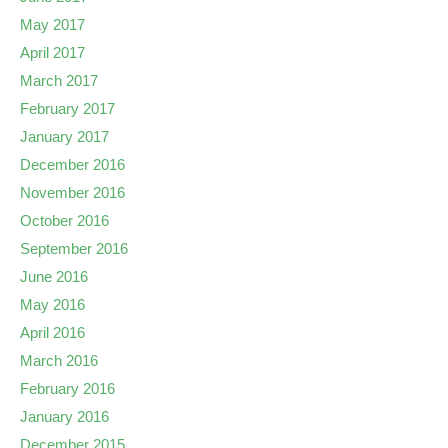
May 2017
April 2017
March 2017
February 2017
January 2017
December 2016
November 2016
October 2016
September 2016
June 2016
May 2016
April 2016
March 2016
February 2016
January 2016
December 2015