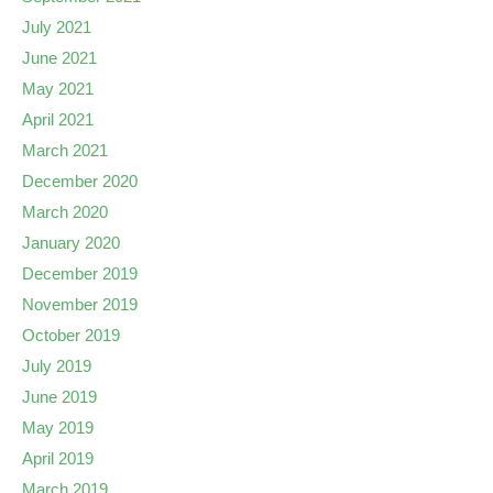
July 2021
June 2021
May 2021
April 2021
March 2021
December 2020
March 2020
January 2020
December 2019
November 2019
October 2019
July 2019
June 2019
May 2019
April 2019
March 2019