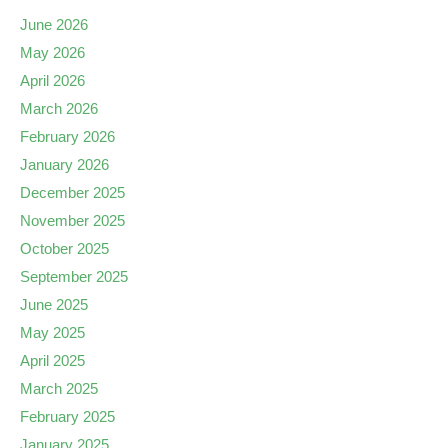
June 2026
May 2026
April 2026
March 2026
February 2026
January 2026
December 2025
November 2025
October 2025
September 2025
June 2025
May 2025
April 2025
March 2025
February 2025
January 2025