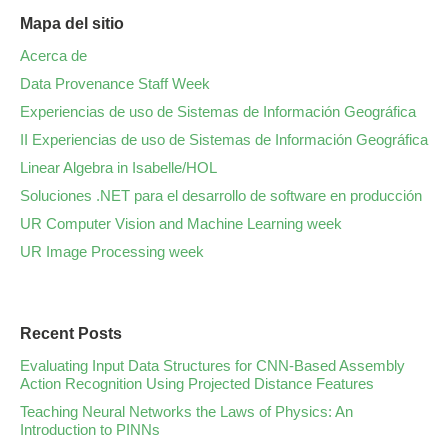
Mapa del sitio
Acerca de
Data Provenance Staff Week
Experiencias de uso de Sistemas de Información Geográfica
II Experiencias de uso de Sistemas de Información Geográfica
Linear Algebra in Isabelle/HOL
Soluciones .NET para el desarrollo de software en producción
UR Computer Vision and Machine Learning week
UR Image Processing week
Recent Posts
Evaluating Input Data Structures for CNN-Based Assembly
Action Recognition Using Projected Distance Features
Teaching Neural Networks the Laws of Physics: An
Introduction to PINNs