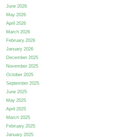
June 2026
May 2026
April 2026
March 2026
February 2026
January 2026
December 2025
November 2025
October 2025
September 2025
June 2025
May 2025
April 2025
March 2025
February 2025
January 2025