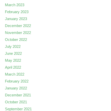
March 2023
February 2023
January 2023
December 2022
November 2022
October 2022
July 2022
June 2022
May 2022
April 2022
March 2022
February 2022
January 2022
December 2021
October 2021
September 2021