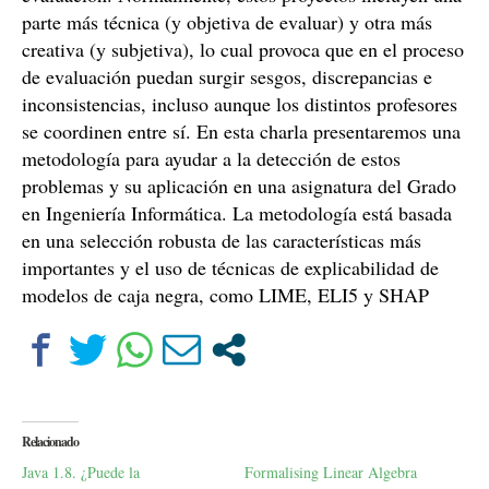
parte más técnica (y objetiva de evaluar) y otra más
creativa (y subjetiva), lo cual provoca que en el proceso
de evaluación puedan surgir sesgos, discrepancias e
inconsistencias, incluso aunque los distintos profesores
se coordinen entre sí. En esta charla presentaremos una
metodología para ayudar a la detección de estos
problemas y su aplicación en una asignatura del Grado
en Ingeniería Informática. La metodología está basada
en una selección robusta de las características más
importantes y el uso de técnicas de explicabilidad de
modelos de caja negra, como LIME, ELI5 y SHAP
Relacionado
Java 1.8. ¿Puede la
Formalising Linear Algebra