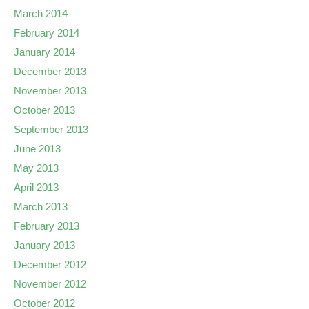
March 2014
February 2014
January 2014
December 2013
November 2013
October 2013
September 2013
June 2013
May 2013
April 2013
March 2013
February 2013
January 2013
December 2012
November 2012
October 2012