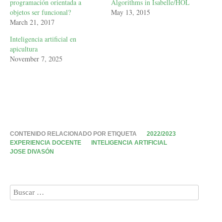
programación orientada a
Algorithms in Isabelle/HOL
objetos ser funcional?
May 13, 2015
March 21, 2017
Inteligencia artificial en
apicultura
November 7, 2025
CONTENIDO RELACIONADO POR ETIQUETA
2022/2023
EXPERIENCIA DOCENTE
INTELIGENCIA ARTIFICIAL
JOSE DIVASÓN