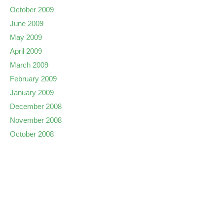
October 2009
June 2009
May 2009
April 2009
March 2009
February 2009
January 2009
December 2008
November 2008
October 2008