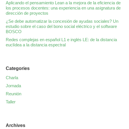
Aplicando el pensamiento Lean a la mejora de la eficiencia de
los procesos docentes: una experiencia en una asignatura de
dirección de proyectos
¿Se debe automatizar la concesión de ayudas sociales? Un
estudio sobre el caso del bono social eléctrico y el software
BOSCO
Redes complejas en español L1 e inglés LE: de la distancia
euclídea a la distancia espectral
Categories
Charla
Jornada
Reunión
Taller
Archives