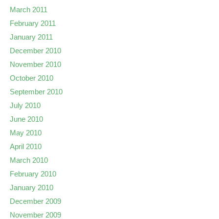
March 2011
February 2011
January 2011
December 2010
November 2010
October 2010
September 2010
July 2010
June 2010
May 2010
April 2010
March 2010
February 2010
January 2010
December 2009
November 2009