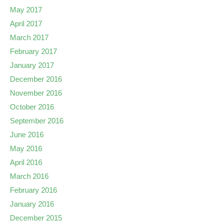
May 2017
April 2017
March 2017
February 2017
January 2017
December 2016
November 2016
October 2016
September 2016
June 2016
May 2016
April 2016
March 2016
February 2016
January 2016
December 2015