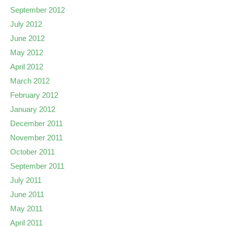
September 2012
July 2012
June 2012
May 2012
April 2012
March 2012
February 2012
January 2012
December 2011
November 2011
October 2011
September 2011
July 2011
June 2011
May 2011
April 2011