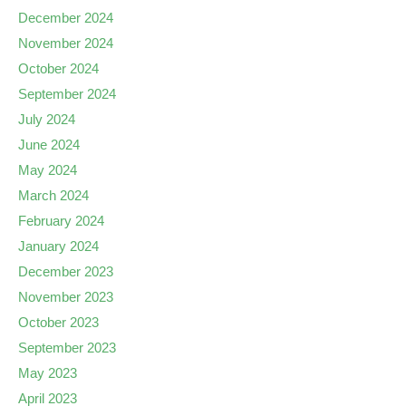
December 2024
November 2024
October 2024
September 2024
July 2024
June 2024
May 2024
March 2024
February 2024
January 2024
December 2023
November 2023
October 2023
September 2023
May 2023
April 2023