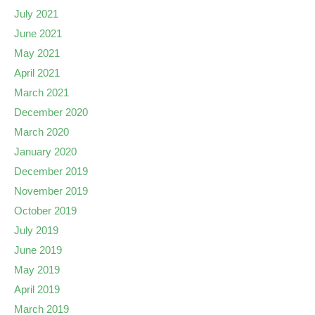
July 2021
June 2021
May 2021
April 2021
March 2021
December 2020
March 2020
January 2020
December 2019
November 2019
October 2019
July 2019
June 2019
May 2019
April 2019
March 2019