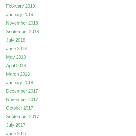
February 2019
January 2019
November 2018
September 2018
July 2018
June 2018
May 2018
April 2018
March 2018
January 2018
December 2017
November 2017
October 2017
September 2017
July 2017
June 2017