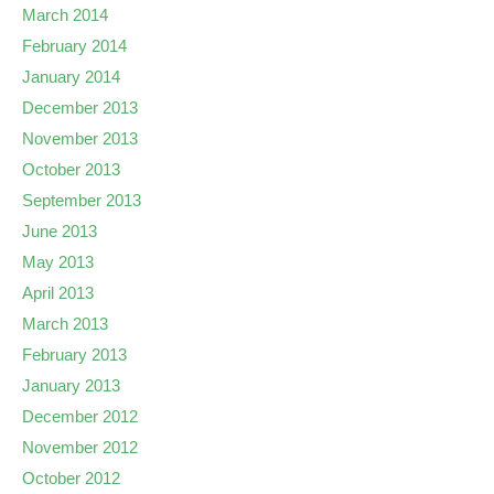
March 2014
February 2014
January 2014
December 2013
November 2013
October 2013
September 2013
June 2013
May 2013
April 2013
March 2013
February 2013
January 2013
December 2012
November 2012
October 2012