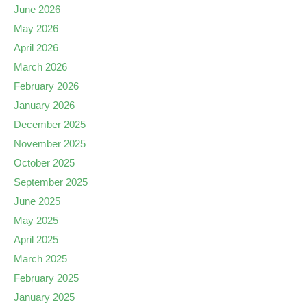
June 2026
May 2026
April 2026
March 2026
February 2026
January 2026
December 2025
November 2025
October 2025
September 2025
June 2025
May 2025
April 2025
March 2025
February 2025
January 2025