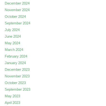
December 2024
November 2024
October 2024
September 2024
July 2024
June 2024
May 2024
March 2024
February 2024
January 2024
December 2023
November 2023
October 2023
September 2023
May 2023
April 2023