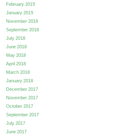
February 2019
January 2019
November 2018
September 2018
July 2018
June 2018
May 2018
April 2018
March 2018
January 2018
December 2017
November 2017
October 2017
September 2017
July 2017
June 2017