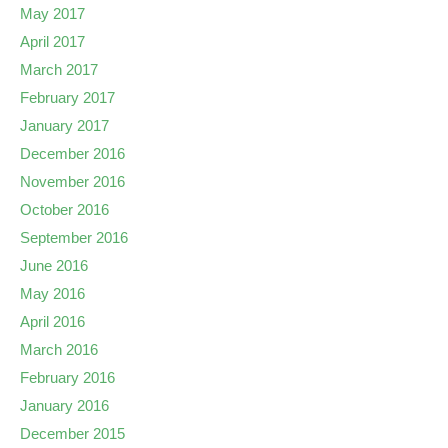
May 2017
April 2017
March 2017
February 2017
January 2017
December 2016
November 2016
October 2016
September 2016
June 2016
May 2016
April 2016
March 2016
February 2016
January 2016
December 2015