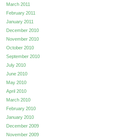
March 2011
February 2011
January 2011
December 2010
November 2010
October 2010
September 2010
July 2010
June 2010
May 2010
April 2010
March 2010
February 2010
January 2010
December 2009
November 2009