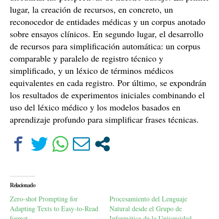
lugar, la creación de recursos, en concreto, un
reconocedor de entidades médicas y un corpus anotado
sobre ensayos clínicos. En segundo lugar, el desarrollo
de recursos para simplificación automática: un corpus
comparable y paralelo de registro técnico y
simplificado, y un léxico de términos médicos
equivalentes en cada registro. Por último, se expondrán
los resultados de experimentos iniciales combinando el
uso del léxico médico y los modelos basados en
aprendizaje profundo para simplificar frases técnicas.
Relacionado
Zero-shot Prompting for
Procesamiento del Lenguaje
Adapting Texts to Easy-to-Read
Natural desde el Grupo de
format
Informática de la Universidad