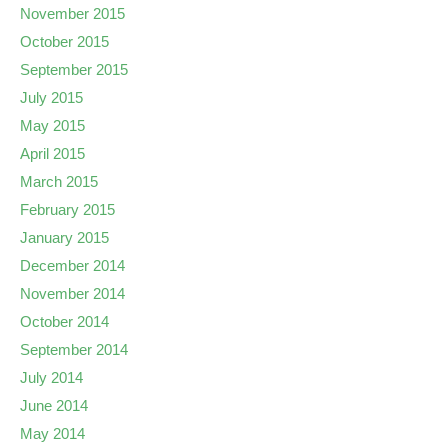
November 2015
October 2015
September 2015
July 2015
May 2015
April 2015
March 2015
February 2015
January 2015
December 2014
November 2014
October 2014
September 2014
July 2014
June 2014
May 2014