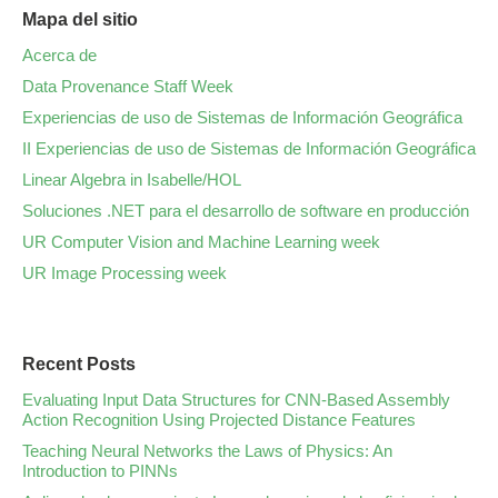
Mapa del sitio
Acerca de
Data Provenance Staff Week
Experiencias de uso de Sistemas de Información Geográfica
II Experiencias de uso de Sistemas de Información Geográfica
Linear Algebra in Isabelle/HOL
Soluciones .NET para el desarrollo de software en producción
UR Computer Vision and Machine Learning week
UR Image Processing week
Recent Posts
Evaluating Input Data Structures for CNN-Based Assembly
Action Recognition Using Projected Distance Features
Teaching Neural Networks the Laws of Physics: An
Introduction to PINNs