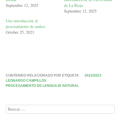
September 12, 2025
de La Rioja
September 12, 2025
Una introducción al
procesamiento de audios
October 25, 2023
CONTENIDO RELACIONADO POR ETIQUETA
2022/2023
LEONARDO CAMPILLOS
PROCESAMIENTO DE LENGUAJE NATURAL