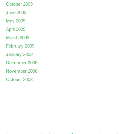
October 2009
June 2009
May 2009
April 2009
March 2009
February 2009
January 2009
December 2008
November 2008
October 2008