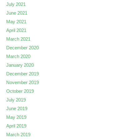
July 2021
June 2021
May 2021
April 2021
March 2021
December 2020
March 2020
January 2020
December 2019
November 2019
October 2019
July 2019
June 2019
May 2019
April 2019
March 2019