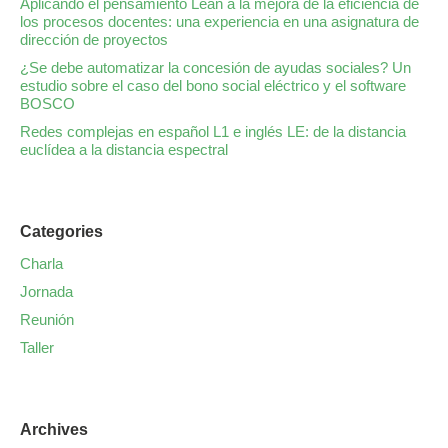
Aplicando el pensamiento Lean a la mejora de la eficiencia de
los procesos docentes: una experiencia en una asignatura de
dirección de proyectos
¿Se debe automatizar la concesión de ayudas sociales? Un
estudio sobre el caso del bono social eléctrico y el software
BOSCO
Redes complejas en español L1 e inglés LE: de la distancia
euclídea a la distancia espectral
Categories
Charla
Jornada
Reunión
Taller
Archives