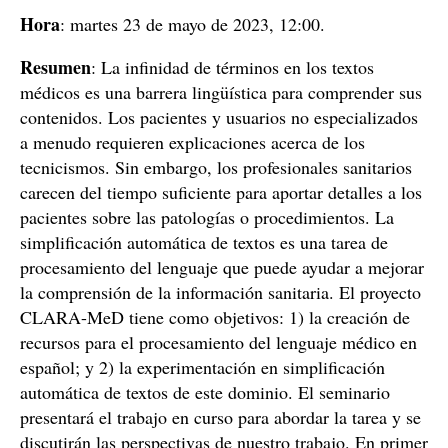
Hora
: martes 23 de mayo de 2023, 12:00.
Resumen
: La infinidad de términos en los textos
médicos es una barrera lingüística para comprender sus
contenidos. Los pacientes y usuarios no especializados
a menudo requieren explicaciones acerca de los
tecnicismos. Sin embargo, los profesionales sanitarios
carecen del tiempo suficiente para aportar detalles a los
pacientes sobre las patologías o procedimientos. La
simplificación automática de textos es una tarea de
procesamiento del lenguaje que puede ayudar a mejorar
la comprensión de la información sanitaria. El proyecto
CLARA-MeD tiene como objetivos: 1) la creación de
recursos para el procesamiento del lenguaje médico en
español; y 2) la experimentación en simplificación
automática de textos de este dominio. El seminario
presentará el trabajo en curso para abordar la tarea y se
discutirán las perspectivas de nuestro trabajo. En primer