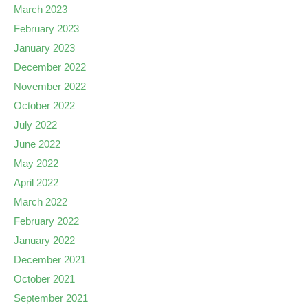
March 2023
February 2023
January 2023
December 2022
November 2022
October 2022
July 2022
June 2022
May 2022
April 2022
March 2022
February 2022
January 2022
December 2021
October 2021
September 2021