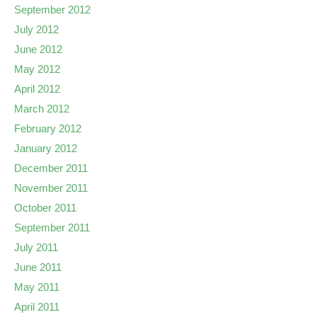
September 2012
July 2012
June 2012
May 2012
April 2012
March 2012
February 2012
January 2012
December 2011
November 2011
October 2011
September 2011
July 2011
June 2011
May 2011
April 2011